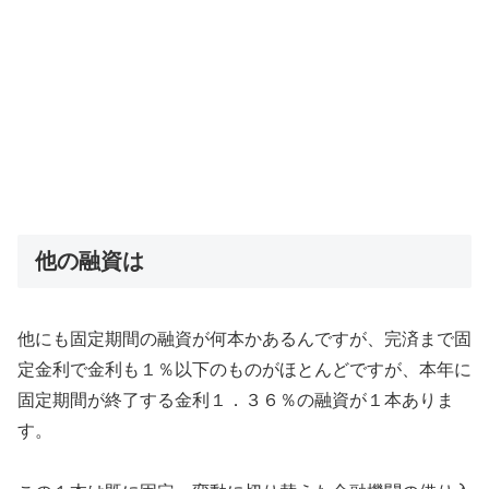
他の融資は
他にも固定期間の融資が何本かあるんですが、完済まで固
定金利で金利も１％以下のものがほとんどですが、本年に
固定期間が終了する金利１．３６％の融資が１本ありま
す。