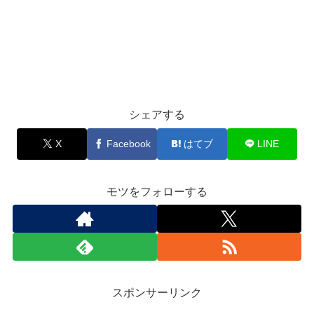
シェアする
X
Facebook
はてブ
LINE
モツをフォローする
スポンサーリンク