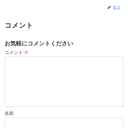
モツ
コメント
お気軽にコメントください
コメント
※
名前