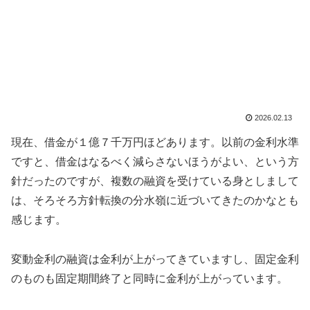
2026.02.13
現在、借金が１億７千万円ほどあります。以前の金利水準
ですと、借金はなるべく減らさないほうがよい、という方
針だったのですが、複数の融資を受けている身としまして
は、そろそろ方針転換の分水嶺に近づいてきたのかなとも
感じます。
変動金利の融資は金利が上がってきていますし、固定金利
のものも固定期間終了と同時に金利が上がっています。