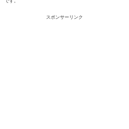
です。
スポンサーリンク