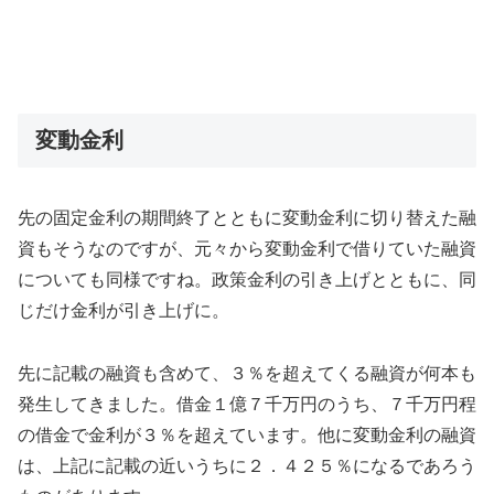
変動金利
先の固定金利の期間終了とともに変動金利に切り替えた融
資もそうなのですが、元々から変動金利で借りていた融資
についても同様ですね。政策金利の引き上げとともに、同
じだけ金利が引き上げに。
先に記載の融資も含めて、３％を超えてくる融資が何本も
発生してきました。借金１億７千万円のうち、７千万円程
の借金で金利が３％を超えています。他に変動金利の融資
は、上記に記載の近いうちに２．４２５％になるであろう