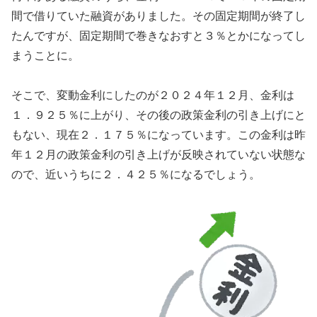
間で借りていた融資がありました。その固定期間が終了し
たんですが、固定期間で巻きなおすと３％とかになってし
まうことに。
そこで、変動金利にしたのが２０２４年１２月、金利は
１．９２５％に上がり、その後の政策金利の引き上げにと
もない、現在２．１７５％になっています。この金利は昨
年１２月の政策金利の引き上げが反映されていない状態な
ので、近いうちに２．４２５％になるでしょう。