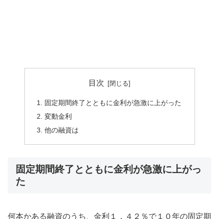
目次
固定期間終了とともに金利が急激に上がった
変動金利
他の融資は
固定期間終了とともに金利が急激に上がっ
た
何本かある融資のうち、金利１．４２％で１０年の固定期