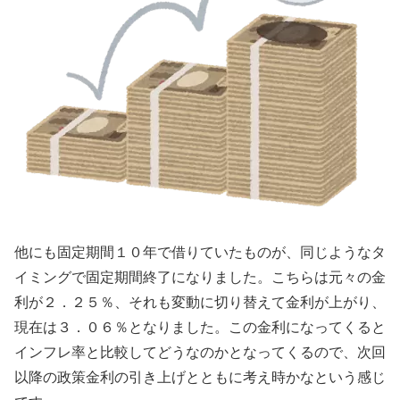
他にも固定期間１０年で借りていたものが、同じようなタ
イミングで固定期間終了になりました。こちらは元々の金
利が２．２５％、それも変動に切り替えて金利が上がり、
現在は３．０６％となりました。この金利になってくると
インフレ率と比較してどうなのかとなってくるので、次回
以降の政策金利の引き上げとともに考え時かなという感じ