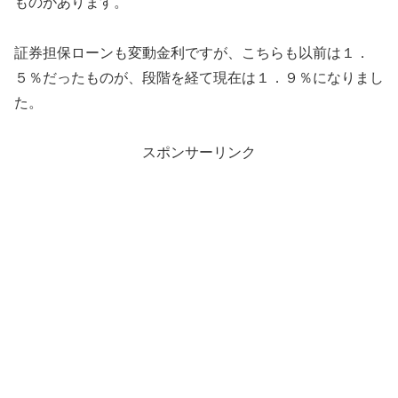
ものがあります。
証券担保ローンも変動金利ですが、こちらも以前は１．
５％だったものが、段階を経て現在は１．９％になりまし
た。
スポンサーリンク