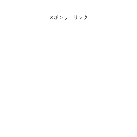
スポンサーリンク