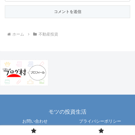
ホーム
不動産投資
モツの投資生活
お問い合わせ
プライバシーポリシー
Copyright © 2012 motu All Rights Reserved.