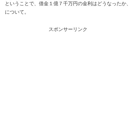
ということで、借金１億７千万円の金利はどうなったか、
について。
スポンサーリンク