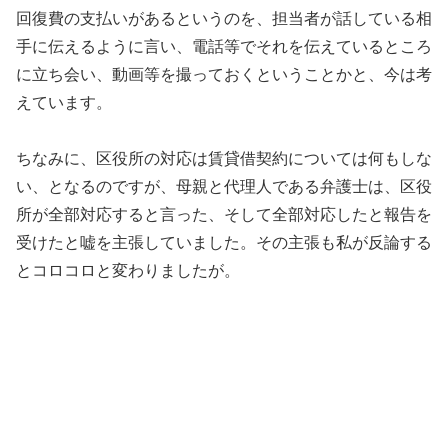
回復費の支払いがあるというのを、担当者が話している相
手に伝えるように言い、電話等でそれを伝えているところ
に立ち会い、動画等を撮っておくということかと、今は考
えています。
ちなみに、区役所の対応は賃貸借契約については何もしな
い、となるのですが、母親と代理人である弁護士は、区役
所が全部対応すると言った、そして全部対応したと報告を
受けたと嘘を主張していました。その主張も私が反論する
とコロコロと変わりましたが。