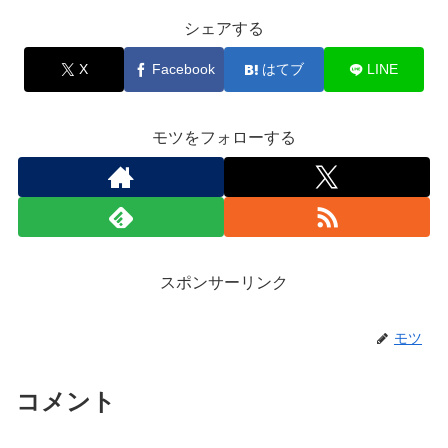
シェアする
X
Facebook
はてブ
LINE
モツをフォローする
スポンサーリンク
モツ
コメント