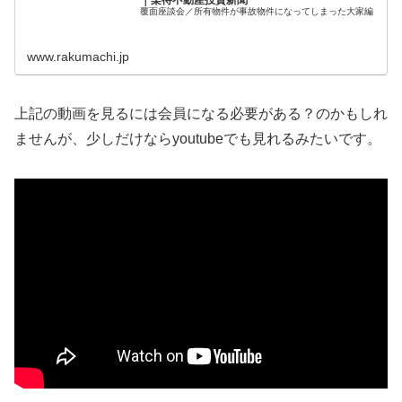
覆面座談会／所有物件が事故物件になってしまった大家編
www.rakumachi.jp
上記の動画を見るには会員になる必要がある？のかもしれ
ませんが、少しだけならyoutubeでも見れるみたいです。