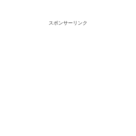
スポンサーリンク