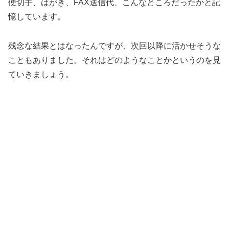
便切手、はがき、FAX送信代、こんなところだったかと記
憶しています。
残念な結果とはなったんですが、次回以降に活かせそうな
こともありました。それはどのようなことかというのを見
ていきましょう。