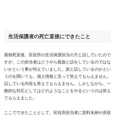
生活保護者の死亡直後にできたこと
孤独死直後、区役所の生活保護担当の方と話していたので
すが、この担当者はどうやら親族と話をしているのではな
いかという事が伺えていました。誰と話しているのかとい
うのを聞いても、個人情報と言って答えてもらえません。
話している内容も答えてもらえません。しかしながら、一
般的な対応としてはどのようなことをやるというのは答え
てもらえました。
ここでできたこととして、区役所担当者に賃料未納や原状