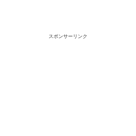
スポンサーリンク