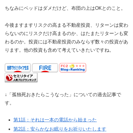
ちなみにベッドはダメだけど、布団の上はOKとのこと。
今後ますますリスクの高まる不動産投資、リターンは変わ
らないのにリスクだけ高まるのか、はたまたリターンも変
わるのか。投資には不動産投資のみならず数々の投資があ
ります。他の投資も含めて考えていきたいですね。
↓「孤独死おきたらこうなった」についての過去記事で
す。
第1話：それは一本の電話から始まった
第2話：安らかなお眠りをお祈りいたします