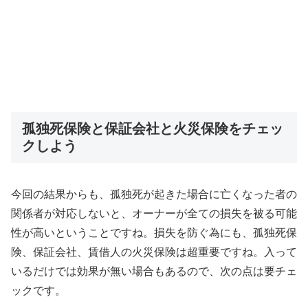
孤独死保険と保証会社と火災保険をチェッ
クしよう
今回の結果からも、孤独死が起きた場合に亡くなった者の
関係者が対応しないと、オーナーが全ての損失を被る可能
性が高いということですね。損失を防ぐ為にも、孤独死保
険、保証会社、賃借人の火災保険は超重要ですね。入って
いるだけでは効果が無い場合もあるので、次の点は要チェ
ックです。