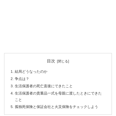
目次
結局どうなったのか
争点は？
生活保護者の死亡直後にできたこと
生活保護者の貴重品一式を母親に渡したときにできた
こと
孤独死保険と保証会社と火災保険をチェックしよう