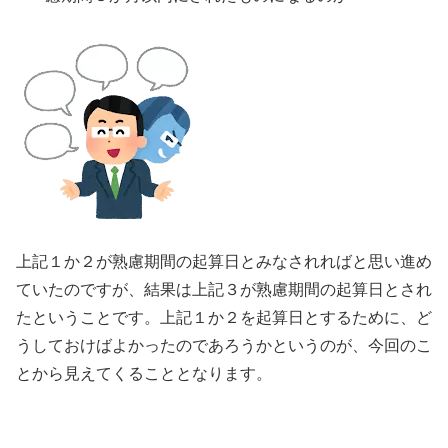
上記１か２が熟慮期間の起算日とみなされればと思い進め
ていたのですが、結果は上記３が熟慮期間の起算日とされ
たということです。上記１か２を起算日とするために、ど
うしておけばよかったのであろうかというのが、今回のこ
とから見えてくることとなります。