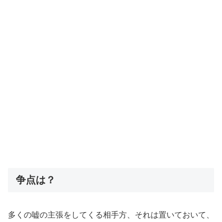
争点は？
多くの嘘の主張をしてくる相手方、それは置いておいて、