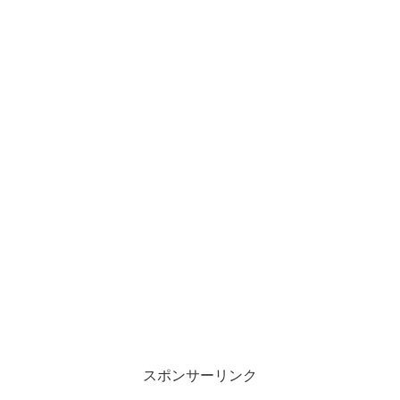
スポンサーリンク