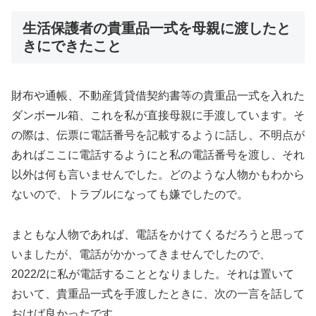
生活保護者の貴重品一式を母親に渡したと
きにできたこと
財布や通帳、不動産賃貸借契約書等の貴重品一式を入れた
ダンボール箱、これを私が直接母親に手渡しています。そ
の際は、伝票に電話番号を記載するように話し、不明点が
あればここに電話するようにと私の電話番号を渡し、それ
以外は何も言いませんでした。どのような人物かもわから
ないので、トラブルになっても嫌でしたので。
まともな人物であれば、電話をかけてくるだろうと思って
いましたが、電話がかかってきませんでしたので、
2022/2に私が電話することとなりました。それは置いて
おいて、貴重品一式を手渡したときに、次の一言を話して
おけば良かったです。