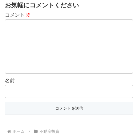
お気軽にコメントください
コメント
※
名前
ホーム
不動産投資