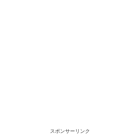
スポンサーリンク