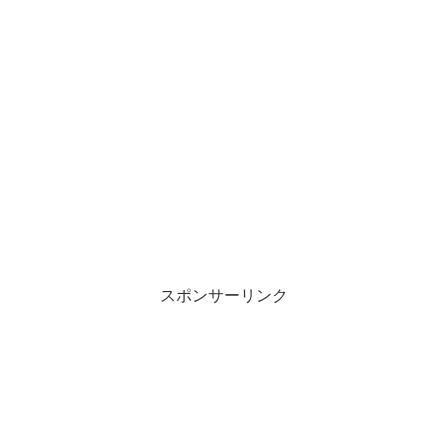
スポンサーリンク