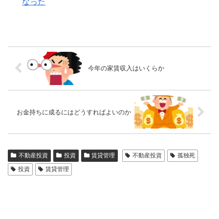
なった
今年の家賃収入はいくらか
お金持ちに成るにはどうすればよいのか
不動産投資
投資
賃貸管理
不動産投資
孤独死
投資
賃貸管理