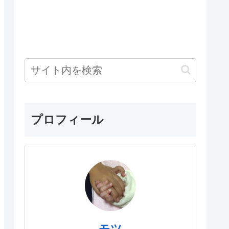
プロフィール
モツ