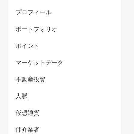
プロフィール
ポートフォリオ
ポイント
マーケットデータ
不動産投資
人脈
仮想通貨
仲介業者