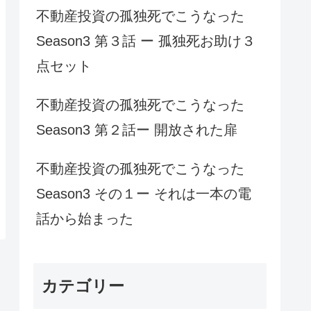
不動産投資の孤独死でこうなった
Season3 第３話 ー 孤独死お助け３
点セット
不動産投資の孤独死でこうなった
Season3 第２話ー 開放された扉
不動産投資の孤独死でこうなった
Season3 その１ー それは一本の電
話から始まった
カテゴリー