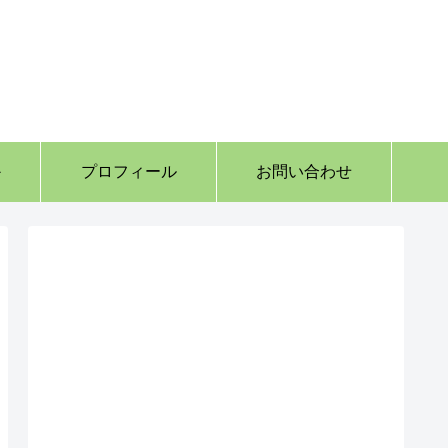
か
プロフィール
お問い合わせ