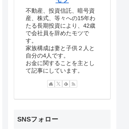
不動産、投資信託、暗号資
産、株式、等々への15年わ
たる長期投資により、42歳
で会社員を辞めたモツで
す。
家族構成は妻と子供２人と
自分の4人です。
お金に関することを主とし
て記事にしています。
SNSフォロー