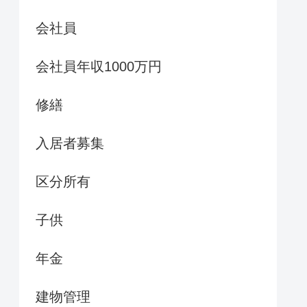
会社員
会社員年収1000万円
修繕
入居者募集
区分所有
子供
年金
建物管理