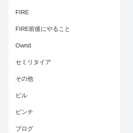
FIRE
FIRE前後にやること
Ownd
セミリタイア
その他
ビル
ピンチ
ブログ