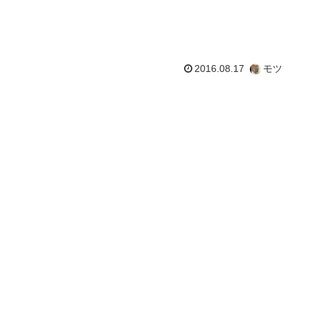
2016.08.17
モツ