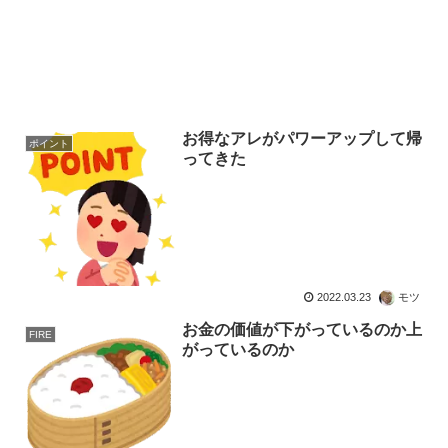
お得なアレがパワーアップして帰
ポイント
ってきた
2022.03.23
モツ
お金の価値が下がっているのか上
FIRE
がっているのか