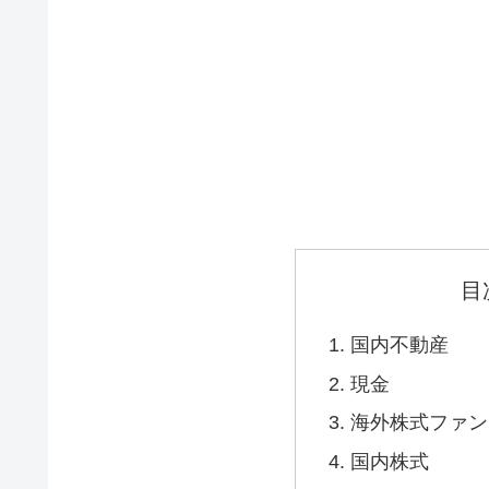
目
国内不動産
現金
海外株式ファン
国内株式