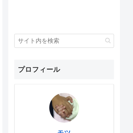
プロフィール
モツ