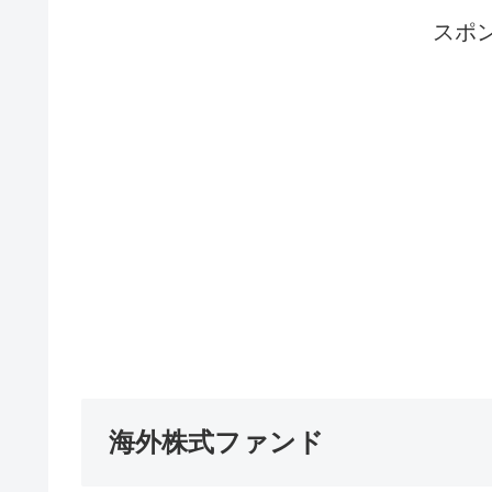
スポ
海外株式ファンド