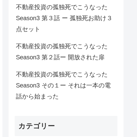
不動産投資の孤独死でこうなった
Season3 第３話 ー 孤独死お助け３
点セット
不動産投資の孤独死でこうなった
Season3 第２話ー 開放された扉
不動産投資の孤独死でこうなった
Season3 その１ー それは一本の電
話から始まった
カテゴリー