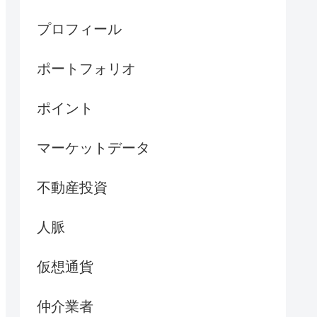
プロフィール
ポートフォリオ
ポイント
マーケットデータ
不動産投資
人脈
仮想通貨
仲介業者