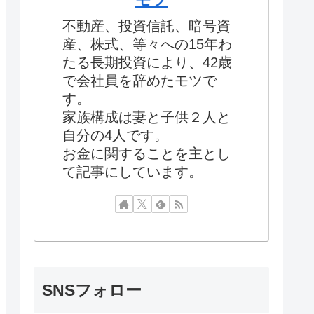
不動産、投資信託、暗号資
産、株式、等々への15年わ
たる長期投資により、42歳
で会社員を辞めたモツで
す。
家族構成は妻と子供２人と
自分の4人です。
お金に関することを主とし
て記事にしています。
SNSフォロー