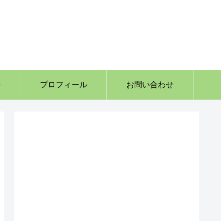
か
プロフィール
お問い合わせ