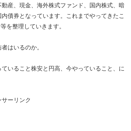
不動産、現金、海外株式ファンド、国内株式、暗
国内債券となっています。これまでやってきたこ
方針等を整理していきます。
訪者はいるのか。
っていること株安と円高、今やっていること、に
ンサーリンク