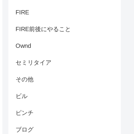
FIRE
FIRE前後にやること
Ownd
セミリタイア
その他
ビル
ピンチ
ブログ