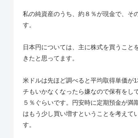
私の純資産のうち、約８％が現金で、そ
す。
日本円については、主に株式を買うこと
きたと思ってます。
米ドルは先ほど調べると平均取得単価が1
チもいかなくなったら嫌なので保有をし
５％ぐらいです。円安時に定期預金が満
はもう少し買い増すということを考えて
す。