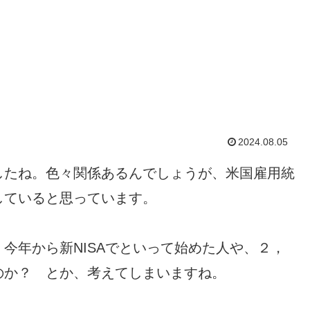
2024.08.05
したね。色々関係あるんでしょうが、米国雇用統
していると思っています。
今年から新NISAでといって始めた人や、２，
のか？ とか、考えてしまいますね。