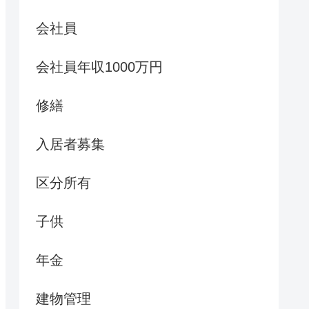
会社員
会社員年収1000万円
修繕
入居者募集
区分所有
子供
年金
建物管理