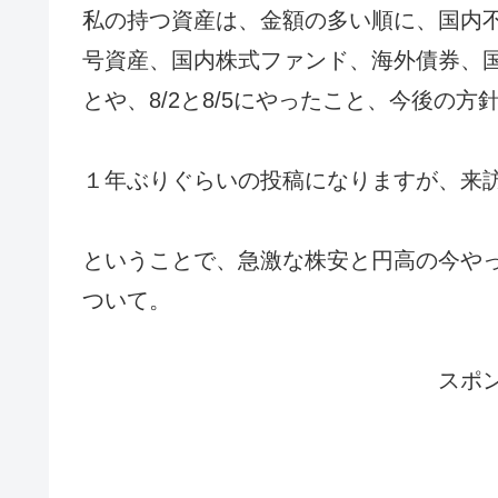
私の持つ資産は、金額の多い順に、国内
号資産、国内株式ファンド、海外債券、
とや、8/2と8/5にやったこと、今後の
１年ぶりぐらいの投稿になりますが、来
ということで、急激な株安と円高の今や
ついて。
スポ