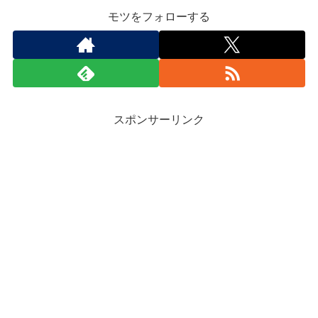
モツをフォローする
スポンサーリンク