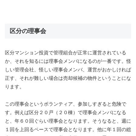
区分の理事会
区分マンション投資で管理組合が正常に運営されている
か、それを知るには理事会メンバになるのが一番です。怪
しい管理会社、怪しい理事会メンバ、運営がおかしければ
正す、それが難しい場合は売却候補の物件ということにな
ります。
この理事会というボランティア、参加しすぎると危険で
す。例えば区分２０戸（２０棟）で理事会メンバになる
と、年６０回ぐらい理事会となります。そうなると、週に
１回を上回るペースで理事会となります。他に年１回の総