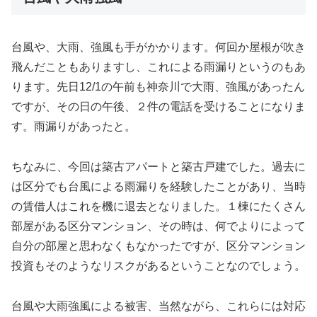
台風や、大雨、強風も手がかかります。何回か屋根が吹き
飛んだこともありますし、これによる雨漏りというのもあ
ります。先日12/1の午前も神奈川で大雨、強風があったん
ですが、その日の午後、２件の電話を受けることになりま
す。雨漏りがあったと。
ちなみに、今回は築古アパートと築古戸建でした。過去に
は区分でも台風による雨漏りを経験したことがあり、当時
の賃借人はこれを機に退去となりました。１棟にたくさん
部屋がある区分マンション、その時は、何でよりによって
自分の部屋と思わなくもなかったですが、区分マンション
投資もそのようなリスクがあるということなのでしょう。
台風や大雨強風による被害、当然ながら、これらには対応