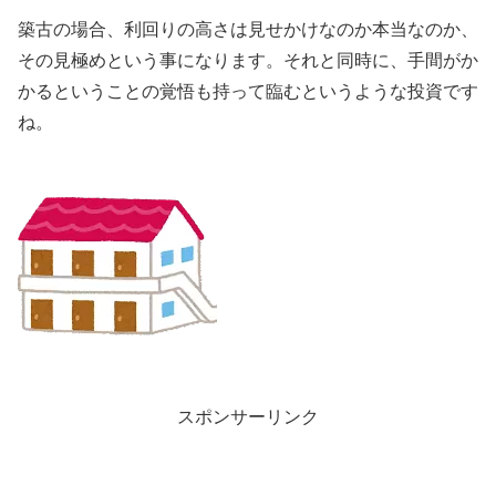
築古の場合、利回りの高さは見せかけなのか本当なのか、
その見極めという事になります。それと同時に、手間がか
かるということの覚悟も持って臨むというような投資です
ね。
スポンサーリンク