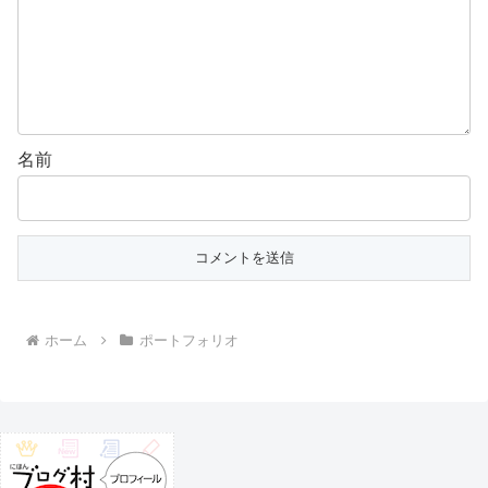
名前
ホーム
ポートフォリオ