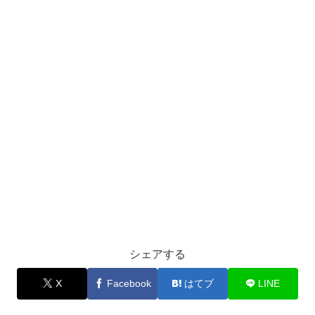
シェアする
X
Facebook
はてブ
LINE