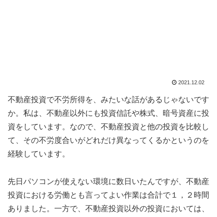
2021.12.02
不動産投資で不労所得を、みたいな話があるじゃないです
か。私は、不動産以外にも投資信託や株式、暗号資産に投
資をしています。なので、不動産投資と他の投資を比較し
て、その不労度合いがどれだけ異なってくるかというのを
経験しています。
先日パソコンが使えない環境に数日いたんですが、不動産
投資における労働とも言ってよい作業は合計で１，２時間
ありました。一方で、不動産投資以外の投資においては、