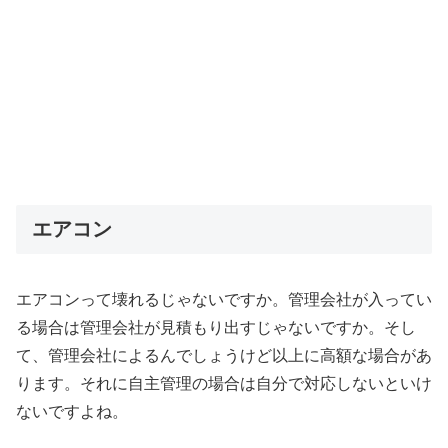
エアコン
エアコンって壊れるじゃないですか。管理会社が入ってい
る場合は管理会社が見積もり出すじゃないですか。そし
て、管理会社によるんでしょうけど以上に高額な場合があ
ります。それに自主管理の場合は自分で対応しないといけ
ないですよね。