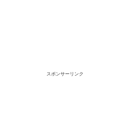
スポンサーリンク