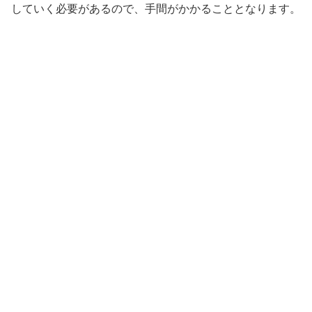
していく必要があるので、手間がかかることとなります。