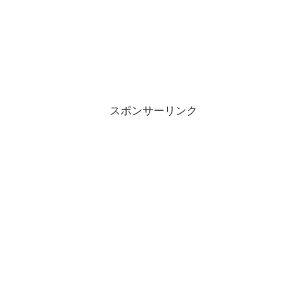
スポンサーリンク