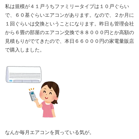
私は規模が４１戸うちファミリータイプは１０戸ぐらい
で、６０基ぐらいエアコンがあります。なので、２か月に
１回ぐらいは交換ということになります。昨日も管理会社
から６畳の部屋のエアコン交換で８８０００円とか高額の
見積もりがでてきたので、本日６６０００円の家電量販店
で購入しました。
なんか毎月エアコンを買っている気が。