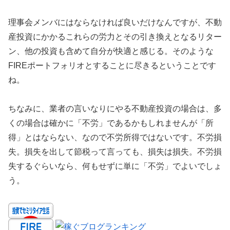
理事会メンバにはならなければ良いだけなんですが、不動
産投資にかかるこれらの労力とその引き換えとなるリター
ン、他の投資も含めて自分が快適と感じる。そのような
FIREポートフォリオとすることに尽きるということです
ね。
ちなみに、業者の言いなりにやる不動産投資の場合は、多
くの場合は確かに「不労」であるかもしれませんが「所
得」とはならない、なので不労所得ではないです。不労損
失。損失を出して節税って言っても、損失は損失。不労損
失するぐらいなら、何もせずに単に「不労」でよいでしょ
う。