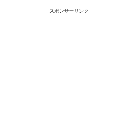
スポンサーリンク