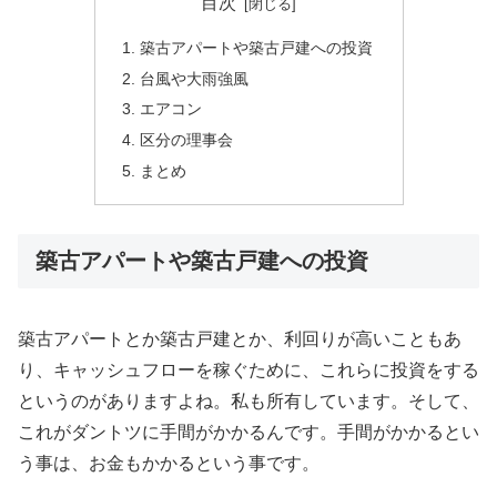
目次
築古アパートや築古戸建への投資
台風や大雨強風
エアコン
区分の理事会
まとめ
築古アパートや築古戸建への投資
築古アパートとか築古戸建とか、利回りが高いこともあ
り、キャッシュフローを稼ぐために、これらに投資をする
というのがありますよね。私も所有しています。そして、
これがダントツに手間がかかるんです。手間がかかるとい
う事は、お金もかかるという事です。