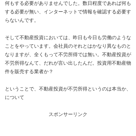
何もする必要がありませんでした。数日程度であれば何も
する必要が無い、インターネットで情報を確認する必要す
らないんです。
そして不動産投資においては、昨日も今日も労働のような
ことをやっています。会社員のそれとはかなり異なものと
なりますが、全くもって不労所得では無い。不動産投資が
不労所得なんて、だれが言い出したんだ。投資用不動産物
件を販売する業者か？
ということで、不動産投資が不労所得というのは本当か、
について
スポンサーリンク