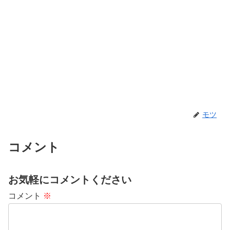
モツ
コメント
お気軽にコメントください
コメント
※