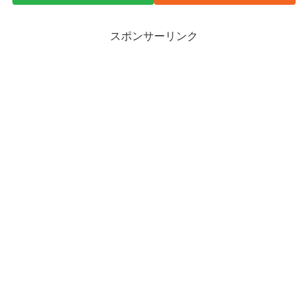
スポンサーリンク