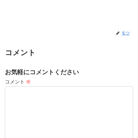
モツ
コメント
お気軽にコメントください
コメント
※