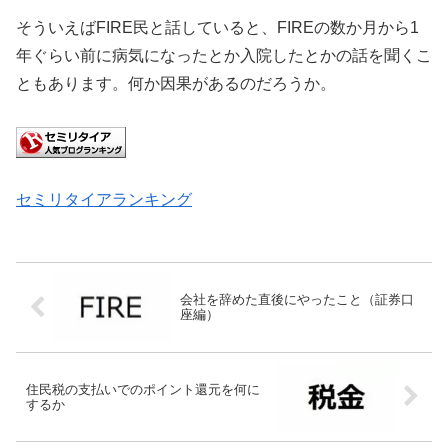
そういえばFIRE民と話していると、FIREの数か月から1
年ぐらい前に病気になったとか入院したとかの話を聞くこ
ともあります。何か因果があるのだろうか。
セミリタイアランキング
会社を辞めた直後にやったこと（証券口
座編）
住民税の支払いでのポイント還元を何に
するか