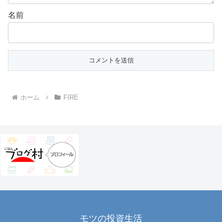
名前
ホーム
FIRE
モツの投資生活