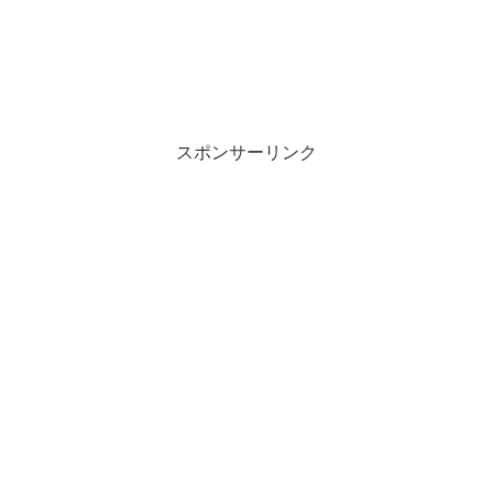
スポンサーリンク