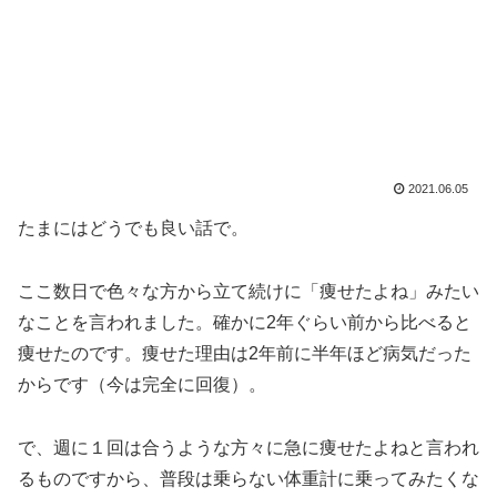
2021.06.05
たまにはどうでも良い話で。
ここ数日で色々な方から立て続けに「痩せたよね」みたい
なことを言われました。確かに2年ぐらい前から比べると
痩せたのです。痩せた理由は2年前に半年ほど病気だった
からです（今は完全に回復）。
で、週に１回は合うような方々に急に痩せたよねと言われ
るものですから、普段は乗らない体重計に乗ってみたくな