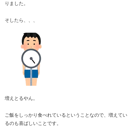
りました。
そしたら、、、
増えとるやん。
ご飯をしっかり食べれているということなので、増えてい
るのも喜ばしいことです。