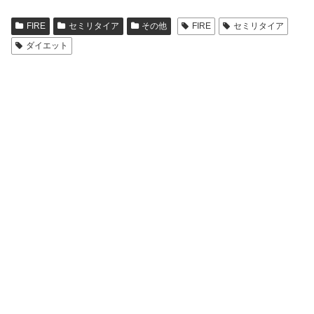
FIRE
セミリタイア
その他
FIRE
セミリタイア
ダイエット