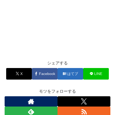
シェアする
X
Facebook
はてブ
LINE
モツをフォローする