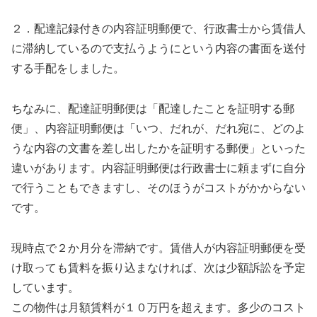
２．配達記録付きの内容証明郵便で、行政書士から賃借人
に滞納しているので支払うようにという内容の書面を送付
する手配をしました。
ちなみに、配達証明郵便は「配達したことを証明する郵
便」、内容証明郵便は「いつ、だれが、だれ宛に、どのよ
うな内容の文書を差し出したかを証明する郵便」といった
違いがあります。内容証明郵便は行政書士に頼まずに自分
で行うこともできますし、そのほうがコストがかからない
です。
現時点で２か月分を滞納です。賃借人が内容証明郵便を受
け取っても賃料を振り込まなければ、次は少額訴訟を予定
しています。
この物件は月額賃料が１０万円を超えます。多少のコスト