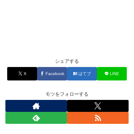
シェアする
X
Facebook
はてブ
LINE
モツをフォローする