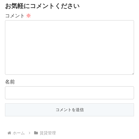
お気軽にコメントください
コメント
※
名前
ホーム
賃貸管理