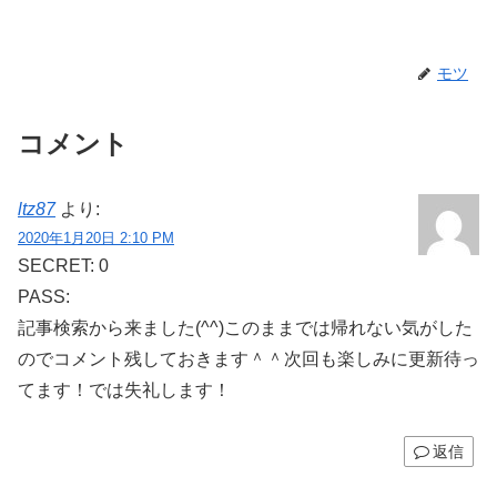
モツ
コメント
ltz87
より:
2020年1月20日 2:10 PM
SECRET: 0
PASS:
記事検索から来ました(^^)このままでは帰れない気がした
のでコメント残しておきます＾＾次回も楽しみに更新待っ
てます！では失礼します！
返信