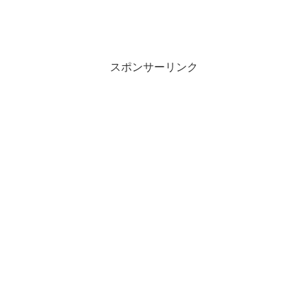
スポンサーリンク