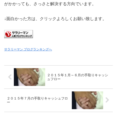
がかかっても、さっさと解決する方向でいます。
↓面白かった方は、クリックよろしくお願い致します。
サラリーマン ブログランキングへ
２０１５年１月～６月の手取りキャッシ
ュフロー
２０１５年７月の手取りキャッシュフロ
ー