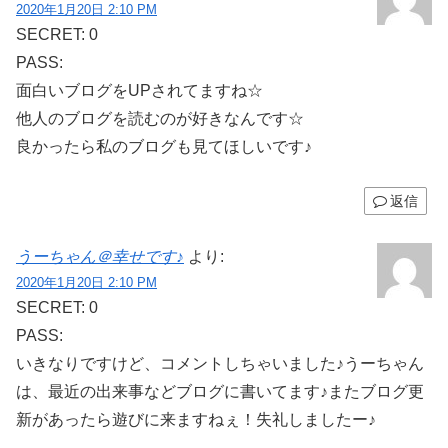
2020年1月20日 2:10 PM
SECRET: 0
PASS:
面白いブログをUPされてますね☆
他人のブログを読むのが好きなんです☆
良かったら私のブログも見てほしいです♪
返信
うーちゃん＠幸せです♪
より:
2020年1月20日 2:10 PM
SECRET: 0
PASS:
いきなりですけど、コメントしちゃいました♪うーちゃん
は、最近の出来事などブログに書いてます♪またブログ更
新があったら遊びに来ますねぇ！失礼しましたー♪