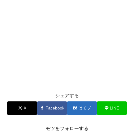
シェアする
X
Facebook
はてブ
LINE
モツをフォローする