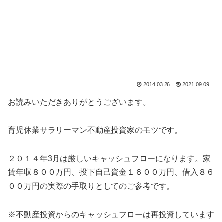
2014.03.26
2021.09.09
お読みいただきありがとうございます。
育児休業サラリーマン不動産投資家のモツです。
２０１４年3月は厳しいキャッシュフローになります。家
賃年収８００万円、投下自己資金１６００万円、借入８６
００万円の実際の手取りとしてのご参考です。
※不動産投資からのキャッシュフローは再投資しています