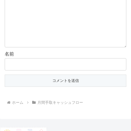
名前
ホーム
月間手取キャッシュフロー