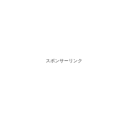
スポンサーリンク