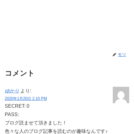
モツ
コメント
ゆかり
より:
2020年1月20日 2:10 PM
SECRET: 0
PASS:
ブログ読ませて頂きました！
色々な人のブログ記事を読むのが趣味なんです♪