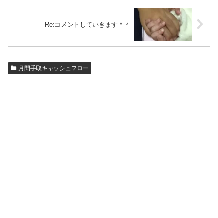
Re:コメントしていきます＾＾
月間手取キャッシュフロー