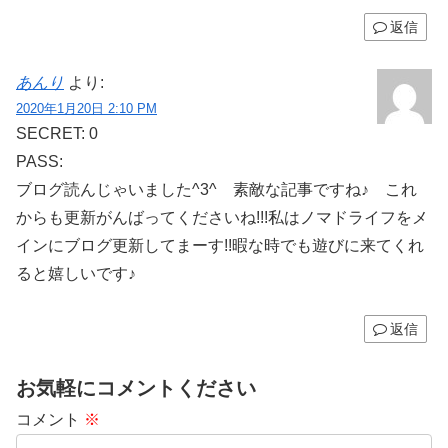
返信
あんり
より:
2020年1月20日 2:10 PM
SECRET: 0
PASS:
ブログ読んじゃいました^3^ 素敵な記事ですね♪ これ
からも更新がんばってくださいね!!!私はノマドライフをメ
インにブログ更新してまーす!!暇な時でも遊びに来てくれ
ると嬉しいです♪
返信
お気軽にコメントください
コメント
※