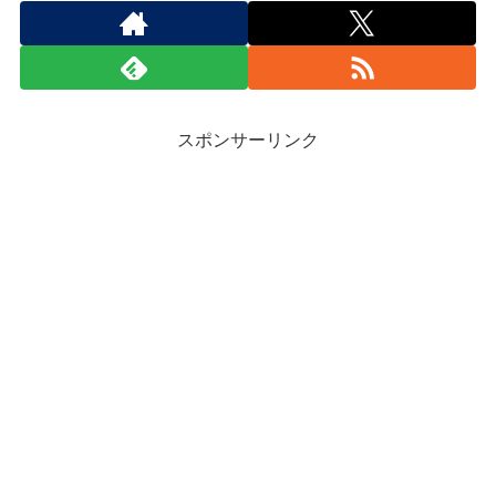
スポンサーリンク