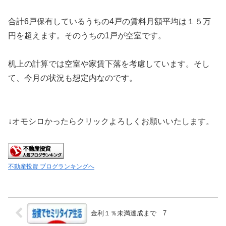
合計6戸保有しているうちの4戸の賃料月額平均は１５万
円を超えます。そのうちの1戸が空室です。
机上の計算では空室や家賃下落を考慮しています。そし
て、今月の状況も想定内なのです。
↓オモシロかったらクリックよろしくお願いいたします。
不動産投資 ブログランキングへ
金利１％未満達成まで 7