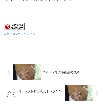
人気ブログランキングへ
２０１２年の不動産の成績
ついにオリックス銀行からストップがか
かった