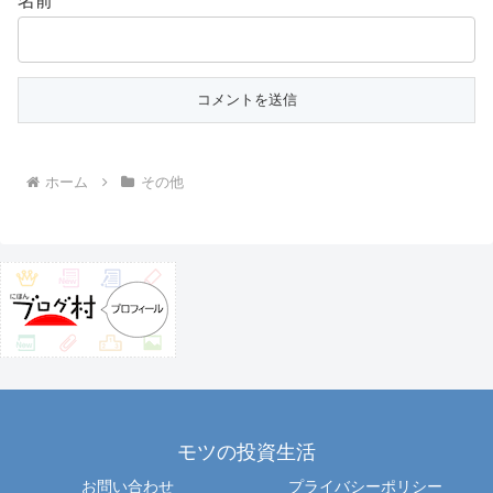
名前
ホーム
その他
モツの投資生活
お問い合わせ
プライバシーポリシー