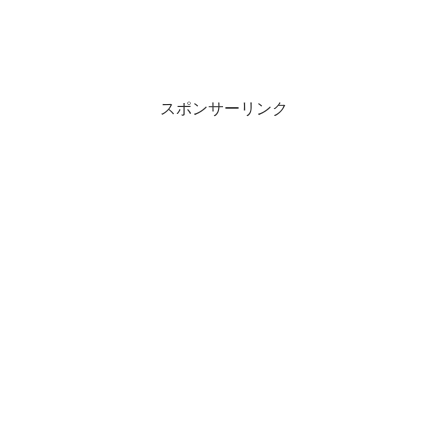
スポンサーリンク