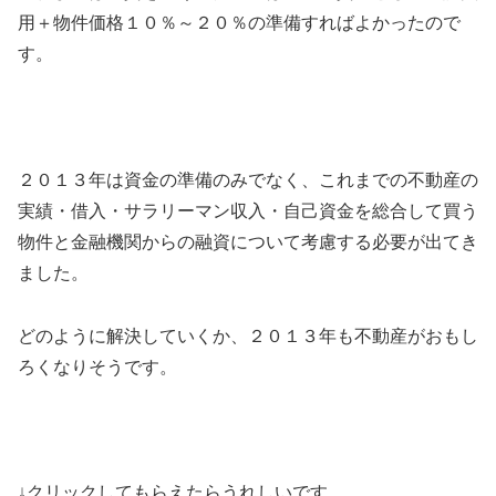
用＋物件価格１０％～２０％の準備すればよかったので
す。
２０１３年は資金の準備のみでなく、これまでの不動産の
実績・借入・サラリーマン収入・自己資金を総合して買う
物件と金融機関からの融資について考慮する必要が出てき
ました。
どのように解決していくか、２０１３年も不動産がおもし
ろくなりそうです。
↓クリックしてもらえたらうれしいです。