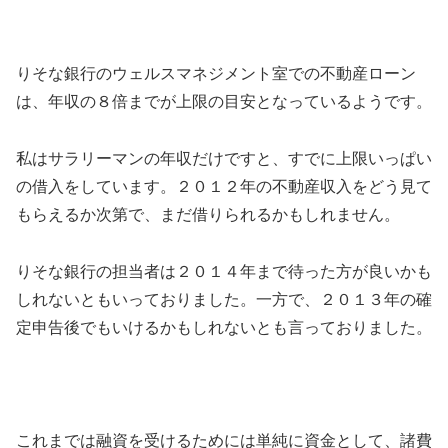
りそな銀行のウェルスマネジメント室での不動産ローン
は、年収の８倍までが上限の目安となっているようです。
私はサラリーマンの年収だけですと、すでに上限いっぱい
の借入をしています。２０１２年の不動産収入をどう見て
もらえるか次第で、まだ借りられるかもしれません。
りそな銀行の担当者は２０１４年まで待った方が良いかも
しれないともいっておりました。一方で、２０１３年の確
定申告後でもいけるかもしれないとも言っておりました。
これまでは融資を受けるためには単純に資金として、諸費