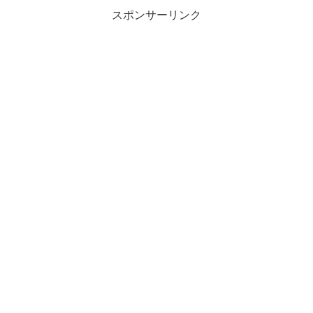
スポンサーリンク