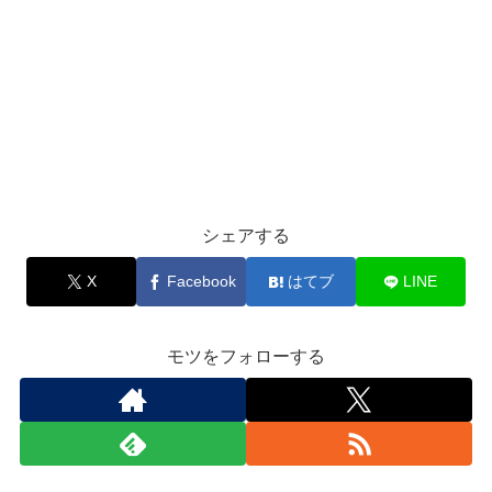
シェアする
X
Facebook
はてブ
LINE
モツをフォローする