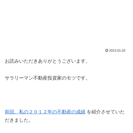
2013.01.03
お読みいただきありがとうございます。
サラリーマン不動産投資家のモツです。
前回、私の２０１２年の不動産の成績
を紹介させていた
だきました。