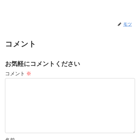
モツ
コメント
お気軽にコメントください
コメント
※