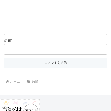
名前
ホーム
融資