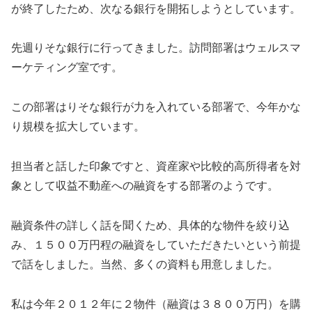
が終了したため、次なる銀行を開拓しようとしています。
先週りそな銀行に行ってきました。訪問部署はウェルスマ
ーケティング室です。
この部署はりそな銀行が力を入れている部署で、今年かな
り規模を拡大しています。
担当者と話した印象ですと、資産家や比較的高所得者を対
象として収益不動産への融資をする部署のようです。
融資条件の詳しく話を聞くため、具体的な物件を絞り込
み、１５００万円程の融資をしていただきたいという前提
で話をしました。当然、多くの資料も用意しました。
私は今年２０１２年に２物件（融資は３８００万円）を購