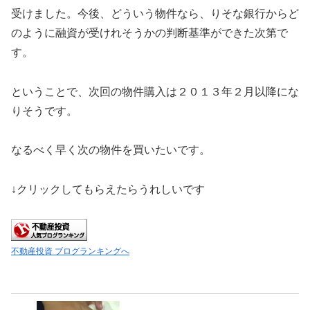
受けました。今後、どういう物件なら、りそな銀行からど
のように融資が受けれそうかの判断基準ができた次第で
す。
ということで、次回の物件購入は２０１３年２月以降にな
りそうです。
なるべく早く次の物件を買いたいです。
↓クリックしてもらえたらうれしいです
不動産投資 ブログランキングへ