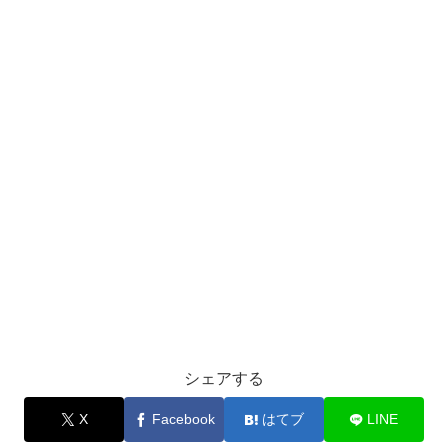
シェアする
X
Facebook
はてブ
LINE