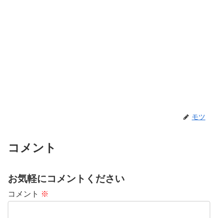
モツ
コメント
お気軽にコメントください
コメント
※