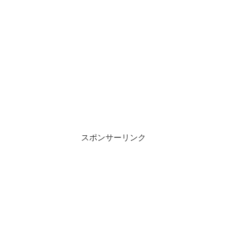
スポンサーリンク