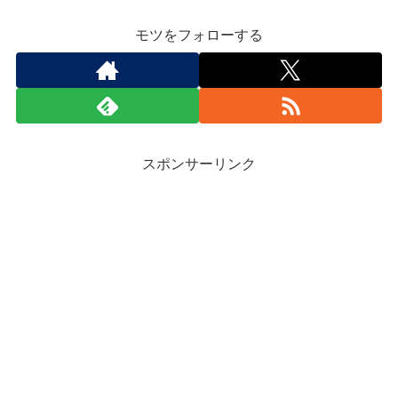
モツをフォローする
スポンサーリンク