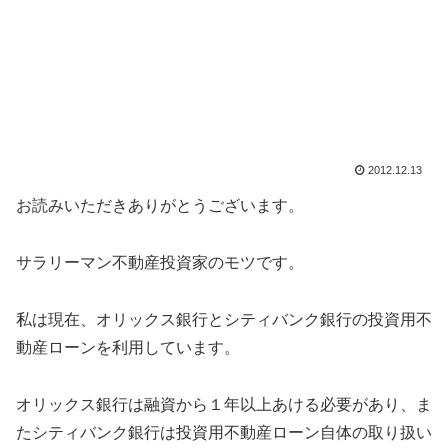
2012.12.13
お読みいただきありがとうございます。
サラリーマン不動産投資家のモツです。
私は現在、オリックス銀行とシティバンク銀行の投資用不
動産ローンを利用しています。
オリックス銀行は融資から１年以上あける必要があり、ま
たシティバンク銀行は投資用不動産ローン自体の取り扱い