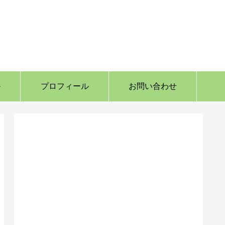
か
プロフィール
お問い合わせ