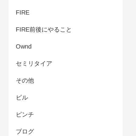
FIRE
FIRE前後にやること
Ownd
セミリタイア
その他
ビル
ピンチ
ブログ