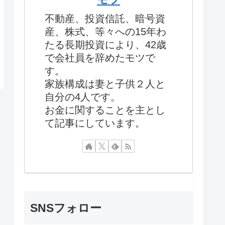
不動産、投資信託、暗号資
産、株式、等々への15年わ
たる長期投資により、42歳
で会社員を辞めたモツで
す。
家族構成は妻と子供２人と
自分の4人です。
お金に関することを主とし
て記事にしています。
SNSフォロー