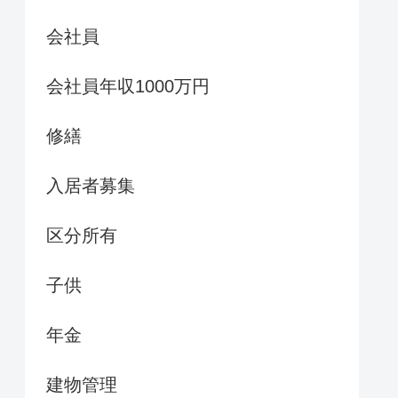
会社員
会社員年収1000万円
修繕
入居者募集
区分所有
子供
年金
建物管理