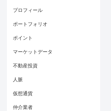
プロフィール
ポートフォリオ
ポイント
マーケットデータ
不動産投資
人脈
仮想通貨
仲介業者