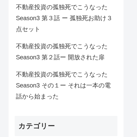
不動産投資の孤独死でこうなった
Season3 第３話 ー 孤独死お助け３
点セット
不動産投資の孤独死でこうなった
Season3 第２話ー 開放された扉
不動産投資の孤独死でこうなった
Season3 その１ー それは一本の電
話から始まった
カテゴリー