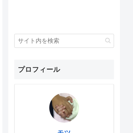
プロフィール
モツ