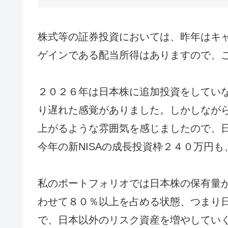
株式等の証券投資においては、昨年はキ
ゲインである配当所得はありますので、
２０２６年は日本株に追加投資をしてい
り遅れた感覚がありました。しかしながら
上がるような雰囲気を感じましたので、
今年の新NISAの成長投資枠２４０万円
私のポートフォリオでは日本株の保有量
わせて８０％以上を占める状態、つまり
で、日本以外のリスク資産を増やしてい