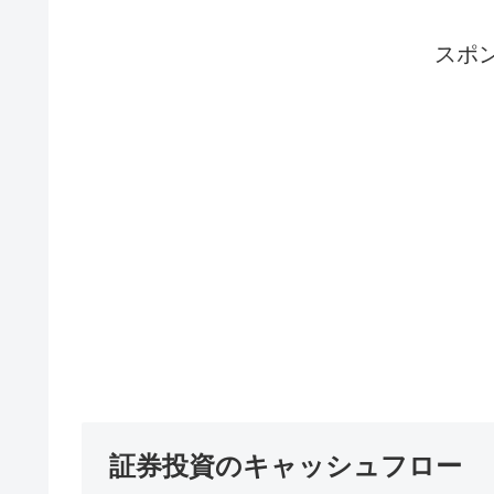
スポ
証券投資のキャッシュフロー