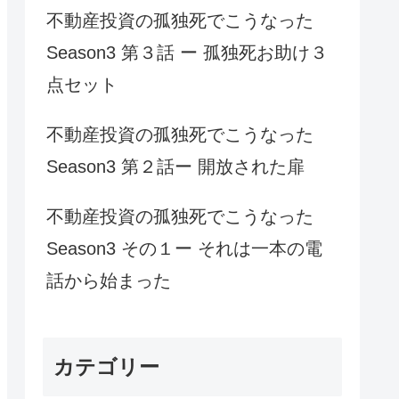
不動産投資の孤独死でこうなった
Season3 第３話 ー 孤独死お助け３
点セット
不動産投資の孤独死でこうなった
Season3 第２話ー 開放された扉
不動産投資の孤独死でこうなった
Season3 その１ー それは一本の電
話から始まった
カテゴリー