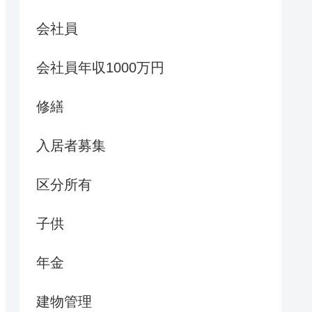
会社員
会社員年収1000万円
修繕
入居者募集
区分所有
子供
年金
建物管理