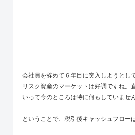
会社員を辞めて６年目に突入しようとし
リスク資産のマーケットは好調ですね。
いって今のところは特に何もしていませ
ということで、税引後キャッシュフローは