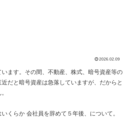
2026.02.09
ています。その間、不動産、株式、暗号資産等の
直近だと暗号資産は急落していますが、だからと
ん。
いくらか 会社員を辞めて５年後、について。