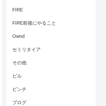
FIRE
FIRE前後にやること
Ownd
セミリタイア
その他
ビル
ピンチ
ブログ