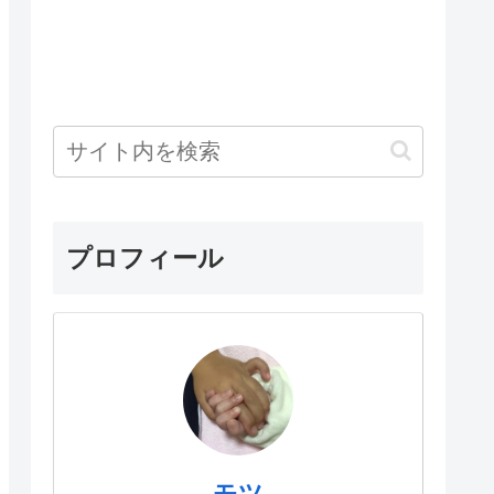
プロフィール
モツ