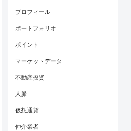
プロフィール
ポートフォリオ
ポイント
マーケットデータ
不動産投資
人脈
仮想通貨
仲介業者