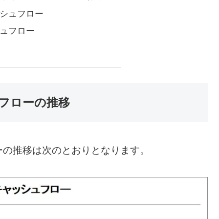
シュフロー
ュフロー
フローの推移
ーの推移は次のとおりとなります。