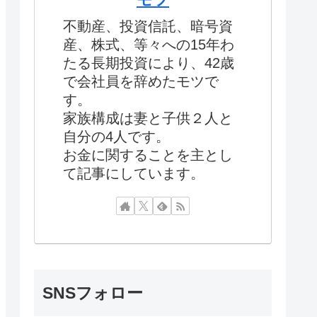
不動産、投資信託、暗号資
産、株式、等々への15年わ
たる長期投資により、42歳
で会社員を辞めたモツで
す。
家族構成は妻と子供２人と
自分の4人です。
お金に関することを主とし
て記事にしています。
SNSフォロー