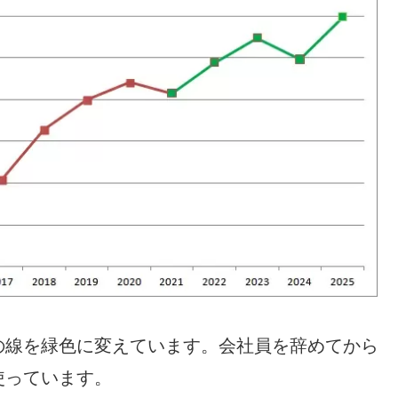
の線を緑色に変えています。会社員を辞めてから
使っています。