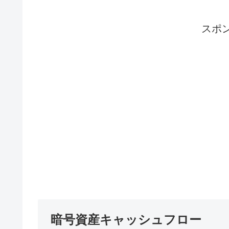
スポ
暗号資産キャッシュフロー