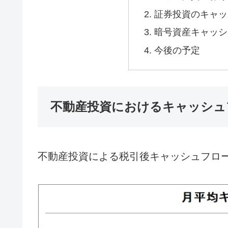
証券投資のキャッ
暗号資産キャッシ
今後の予定
不動産投資におけるキャッシュ
不動産投資による税引後キャッシュフロ