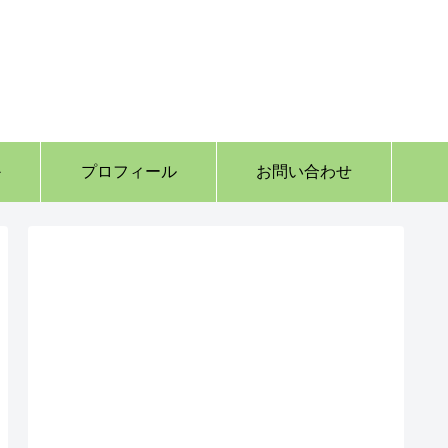
か
プロフィール
お問い合わせ