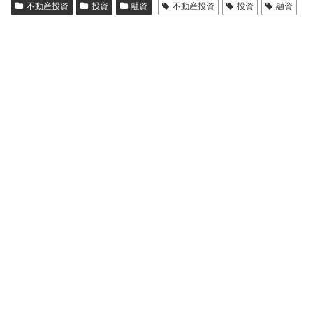
不動産投資
投資
融資
不動産投資
投資
融資