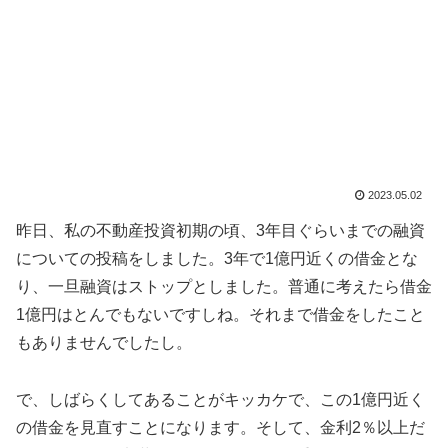
2023.05.02
昨日、私の不動産投資初期の頃、3年目ぐらいまでの融資
についての投稿をしました。3年で1億円近くの借金とな
り、一旦融資はストップとしました。普通に考えたら借金
1億円はとんでもないですしね。それまで借金をしたこと
もありませんでしたし。
で、しばらくしてあることがキッカケで、この1億円近く
の借金を見直すことになります。そして、金利2％以上だ