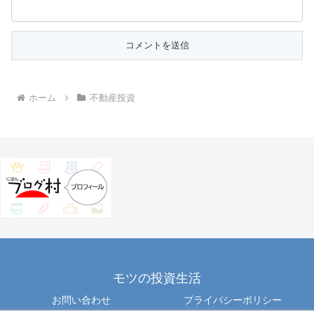
ホーム
不動産投資
モツの投資生活
お問い合わせ
プライバシーポリシー