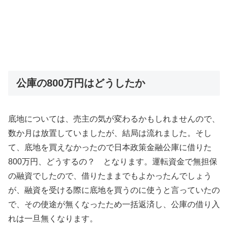
公庫の800万円はどうしたか
底地については、売主の気が変わるかもしれませんので、
数か月は放置していましたが、結局は流れました。そし
て、底地を買えなかったので日本政策金融公庫に借りた
800万円、どうするの？ となります。運転資金で無担保
の融資でしたので、借りたままでもよかったんでしょう
が、融資を受ける際に底地を買うのに使うと言っていたの
で、その使途が無くなったため一括返済し、公庫の借り入
れは一旦無くなります。