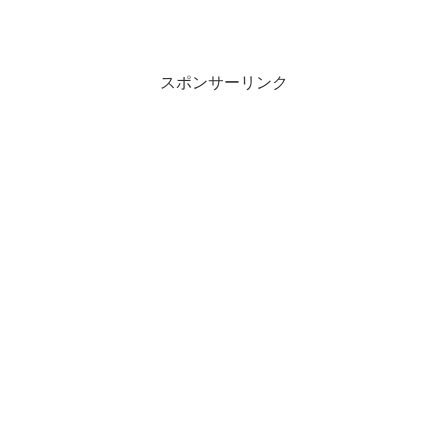
スポンサーリンク