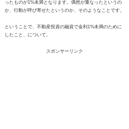
ったものが1%未満となります。偶然が重なったというの
か、行動が呼び寄せたというのか、そのようなことです。
ということで、不動産投資の融資で金利1%未満のために
したこと、について。
スポンサーリンク