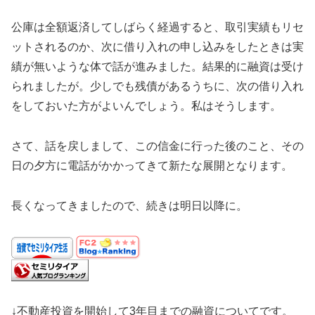
公庫は全額返済してしばらく経過すると、取引実績もリセ
ットされるのか、次に借り入れの申し込みをしたときは実
績が無いような体で話が進みました。結果的に融資は受け
られましたが。少しでも残債があるうちに、次の借り入れ
をしておいた方がよいんでしょう。私はそうします。
さて、話を戻しまして、この信金に行った後のこと、その
日の夕方に電話がかかってきて新たな展開となります。
長くなってきましたので、続きは明日以降に。
↓不動産投資を開始して3年目までの融資についてです。