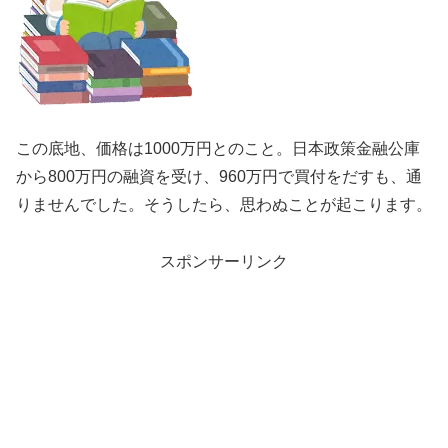
この底地、価格は1000万円とのこと。日本政策金融公庫
から800万円の融資を受け、960万円で買付をだすも、通
りませんでした。そうしたら、思わぬことが起こります。
スポンサーリンク