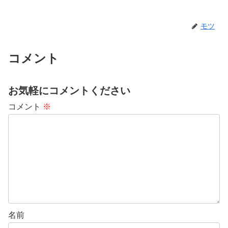
モツ
コメント
お気軽にコメントください
コメント
※
名前