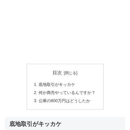
目次
底地取引がキッカケ
何か商売やっているんですか？
公庫の800万円はどうしたか
底地取引がキッカケ