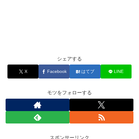
シェアする
X
Facebook
はてブ
LINE
モツをフォローする
スポンサーリンク