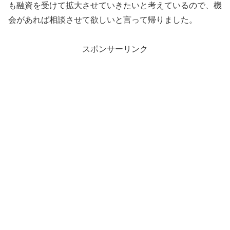
も融資を受けて拡大させていきたいと考えているので、機
会があれば相談させて欲しいと言って帰りました。
スポンサーリンク