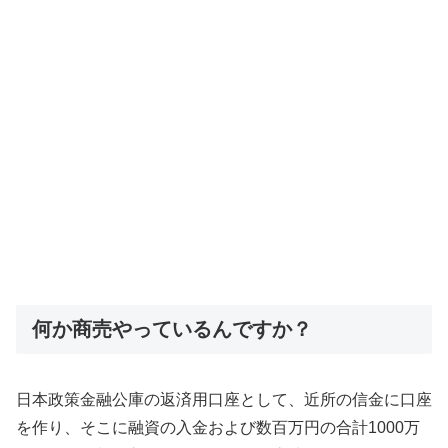
何か商売やっているんですか？
日本政策金融公庫の返済用口座として、近所の信金に口座
を作り、そこに融資の入金および数百万円の合計1000万