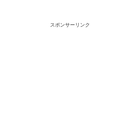
スポンサーリンク