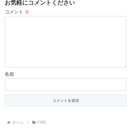
お気軽にコメントください
コメント
※
名前
ホーム
FIRE