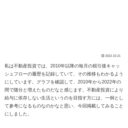
2022.10.21
私は不動産投資では、2010年以降の毎月の税引後キャッ
シュフローの履歴を記録していて、その推移もわかるよう
にしています。グラフを確認して、2010年から2022年の
間で随分と増えたものだなと感じます。不動産投資により
給与に依存しない生活というのを目指す方には、一例とし
て参考になるものなのかなと思い、今回掲載してみること
にしました。