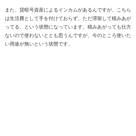
また、貸暗号資産によるインカムがあるんですが、こちら
は生活費として手を付けておらず、ただ滞留して積みあが
ってる、という状態になっています。積みあがっても仕方
ないので使わないととも思うんですが、今のところ使いた
い用途が無いという状態です。