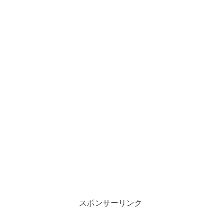
スポンサーリンク