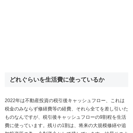
どれぐらいを生活費に使っているか
2022年は不動産投資の税引後キャッシュフロー、これは
税金のみならず修繕費等の経費、それら全てを差し引いた
ものなんですが、税引後キャッシュフローの9割程を生活
費に使っています。残りの1割は、将来の大規模修繕や追