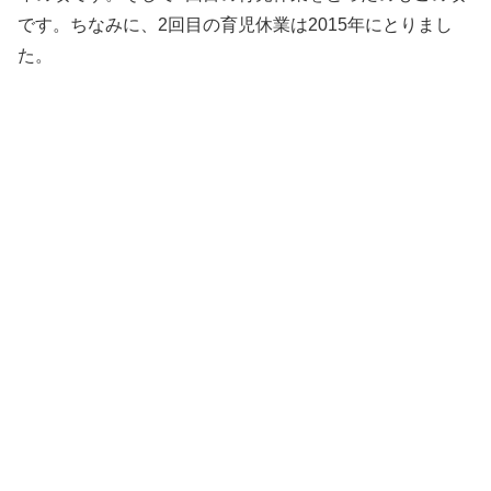
です。ちなみに、2回目の育児休業は2015年にとりまし
た。