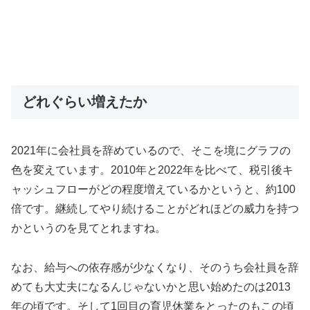
どれぐらい増えたか
2021年に会社員を辞めているので、そこを境にグラフの
色を変えています。2010年と2022年を比べて、税引後キ
ャッシュフローがどの程度増えているかというと、約100
倍です。継続してやり続けることがどれほどの威力を持つ
かというのを見てとれますね。
なお、給与への依存感が少なくなり、そのうち会社員を辞
めても大丈夫になるんじゃないかと思い始めたのは2013
年の頃です。そして1回目の育児休業をとったのもこの頃