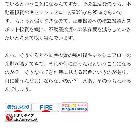
ているということになるんですが、その生活費のうち、不
動産投資のキャッシュフローが90%から95％ぐらいで
す。ちょっと偏りすぎなので、証券投資への積立投資とス
ポット投資を続け、不動産投資への依存度を減らしていき
たいと考えて取り組んでいます。
んっ、そうすると不動産投資の税引後キャッシュフローの
余剰が増えてきて、それを何に使うんだということになる
のか？ そうなってきた時に見える景色というのがあり、
何に使うんだとはならないのか？ まあ、そのうちわかる
んでしょう。