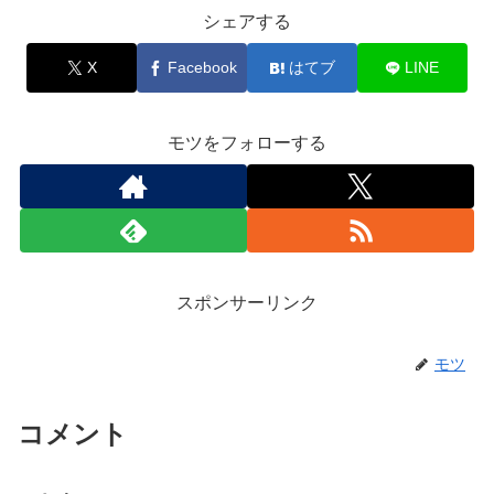
シェアする
X
Facebook
はてブ
LINE
モツをフォローする
スポンサーリンク
モツ
コメント