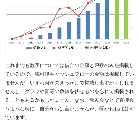
これまでも数字については借金の金額と戸数のみを掲載し
ているので、税引後キャッシュフローの金額は掲載してい
ませんが、いずれ何かのきっかけで掲載し出すかもしれま
せんし、グラフや図等の数値を伏せるのを忘れて掲載され
ることもあるかもしれません。なお、飲み会などで直接会
うような時に、自分からは言いませんが、聞かれれば答え
ています。