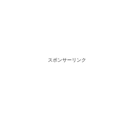
スポンサーリンク