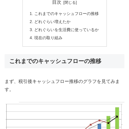
目次
これまでのキャッシュフローの推移
どれぐらい増えたか
どれぐらいを生活費に使っているか
現在の取り組み
これまでのキャッシュフローの推移
まず、税引後キャッシュフロー推移のグラフを見てみま
す。