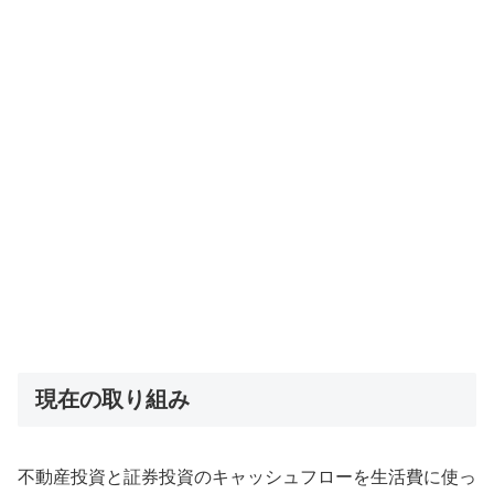
現在の取り組み
不動産投資と証券投資のキャッシュフローを生活費に使っ