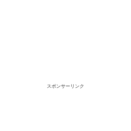
スポンサーリンク