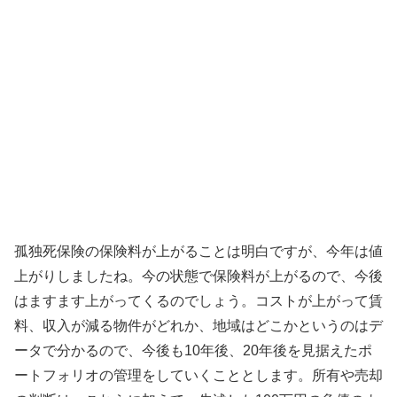
孤独死保険の保険料が上がることは明白ですが、今年は値
上がりしましたね。今の状態で保険料が上がるので、今後
はますます上がってくるのでしょう。コストが上がって賃
料、収入が減る物件がどれか、地域はどこかというのはデ
ータで分かるので、今後も10年後、20年後を見据えたポ
ートフォリオの管理をしていくこととします。所有や売却