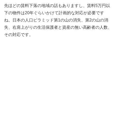
先ほどの賃料下落の地域の話もありますし、賃料5万円以
下の物件は20年ぐらいかけて計画的な対応が必要です
ね。日本の人口ピラミッド第1の山の消失、第2の山の消
失、右肩上がりの生活保護者と資産の無い高齢者の人数、
その対応です。