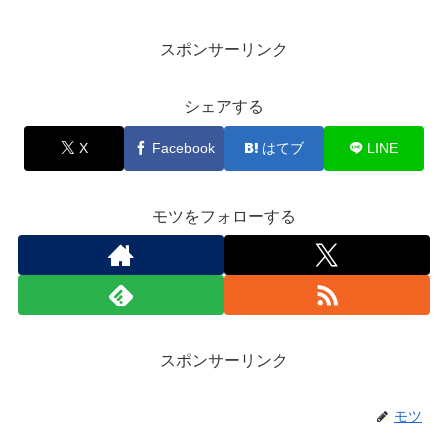
スポンサーリンク
シェアする
X
Facebook
はてブ
LINE
モツをフォローする
スポンサーリンク
モツ