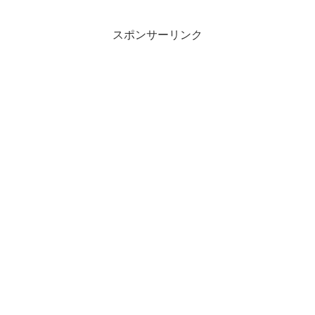
スポンサーリンク