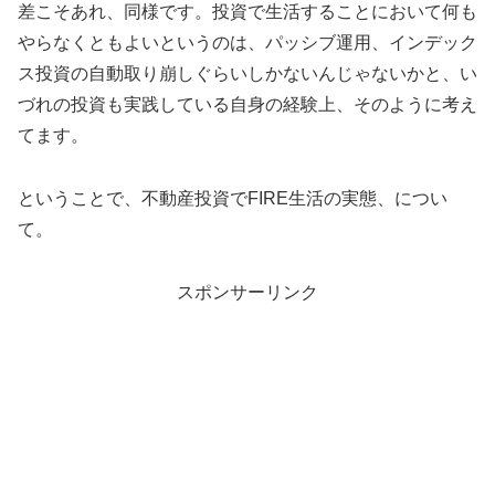
差こそあれ、同様です。投資で生活することにおいて何も
やらなくともよいというのは、パッシブ運用、インデック
ス投資の自動取り崩しぐらいしかないんじゃないかと、い
づれの投資も実践している自身の経験上、そのように考え
てます。
ということで、不動産投資でFIRE生活の実態、につい
て。
スポンサーリンク