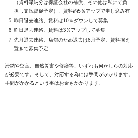
（賃料滞納分は保証会社の補償、その他は私にて負
担し支払督促予定）、賃料約5％アップで申し込み有
昨日退去連絡、賃料は10％ダウンして募集
昨日退去連絡、賃料は3％アップして募集
先月退去連絡、店舗のため退去は8月予定、賃料据え
置きで募集予定
滞納や空室、自然災害や修繕等、いずれも何かしらの対応
が必要です。そして、対応する為には手間がかかります。
手間がかかるという事はお金もかかります。