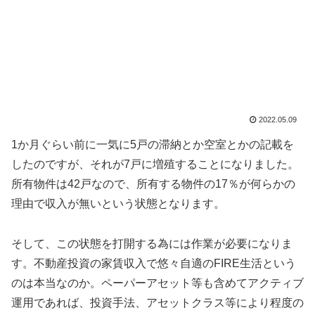
2022.05.09
1か月ぐらい前に一気に5戸の滞納とか空室とかの記載を
したのですが、それが7戸に増殖することになりました。
所有物件は42戸なので、所有する物件の17％が何らかの
理由で収入が無いという状態となります。
そして、この状態を打開する為には作業が必要になりま
す。不動産投資の家賃収入で悠々自適のFIRE生活という
のは本当なのか。ペーパーアセット等も含めてアクティブ
運用であれば、投資手法、アセットクラス等により程度の