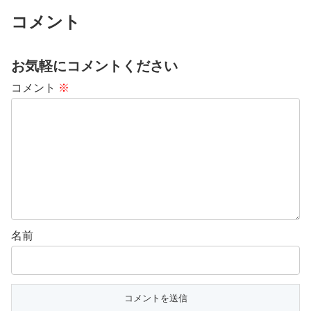
コメント
お気軽にコメントください
コメント
※
名前