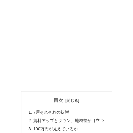
目次
7戸それぞれの状態
賃料アップとダウン、地域差が目立つ
100万円が見えているか