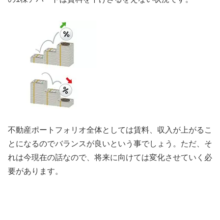
不動産ポートフォリオ全体としては賃料、収入が上がるこ
とになるのでバランスが良いという事でしょう。ただ、そ
れは今現在の話なので、将来に向けては変化させていく必
要があります。