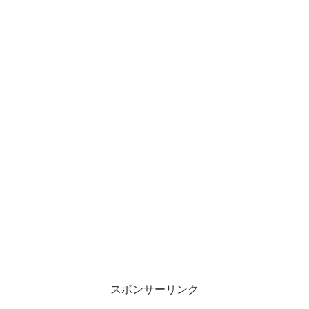
スポンサーリンク