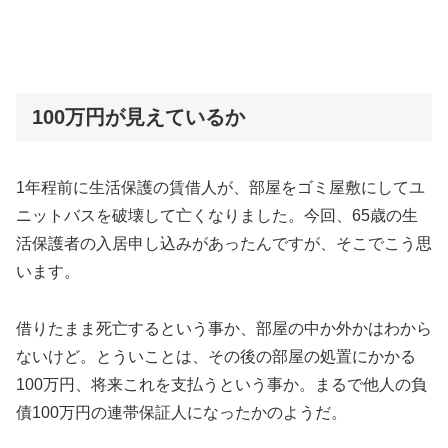
100万円が見えているか
1年程前に生活保護の賃借人が、部屋をゴミ屋敷にしてユ
ニットバスを破壊して亡くなりました。今回、65歳の生
活保護者の入居申し込みがあったんですが、そこでこう思
います。
借りたまま死亡するという事か、部屋の中か外かはわから
ないけど。とういことは、その後の部屋の処置にかかる
100万円、将来これを支払うという事か。まるで他人の負
債100万円の連帯保証人になったかのようだ。