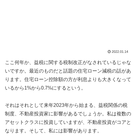
2022.01.14
ここ何年か、益税に関する税制改正がなされているじゃな
いですか。最近のものだと話題の住宅ローン減税の話があ
ります。住宅ローン控除額の方が利息よりも大きくなって
いるから1%から0.7%にするという。
それはそれとして来年2023年から始まる、益税関係の税
制度、不動産投資家に影響があるでしょうか。私は複数の
アセットクラスに投資していますが、不動産投資がコアと
なります。そして、私には影響があります。