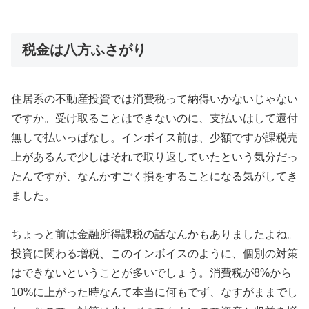
税金は八方ふさがり
住居系の不動産投資では消費税って納得いかないじゃない
ですか。受け取ることはできないのに、支払いはして還付
無しで払いっぱなし。インボイス前は、少額ですが課税売
上があるんで少しはそれで取り返していたという気分だっ
たんですが、なんかすごく損をすることになる気がしてき
ました。
ちょっと前は金融所得課税の話なんかもありましたよね。
投資に関わる増税、このインボイスのように、個別の対策
はできないということが多いでしょう。消費税が8%から
10%に上がった時なんて本当に何もでず、なすがままでし