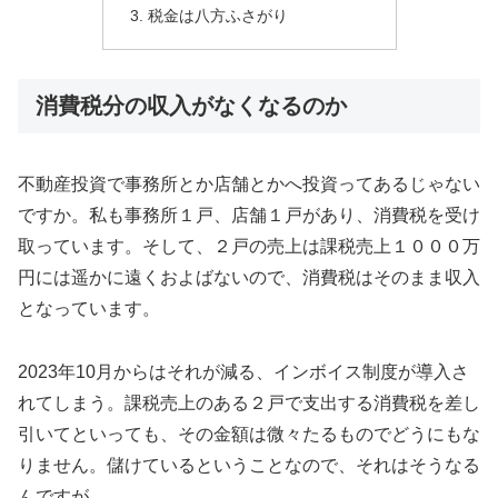
税金は八方ふさがり
消費税分の収入がなくなるのか
不動産投資で事務所とか店舗とかへ投資ってあるじゃない
ですか。私も事務所１戸、店舗１戸があり、消費税を受け
取っています。そして、２戸の売上は課税売上１０００万
円には遥かに遠くおよばないので、消費税はそのまま収入
となっています。
2023年10月からはそれが減る、インボイス制度が導入さ
れてしまう。課税売上のある２戸で支出する消費税を差し
引いてといっても、その金額は微々たるものでどうにもな
りません。儲けているということなので、それはそうなる
んですが。