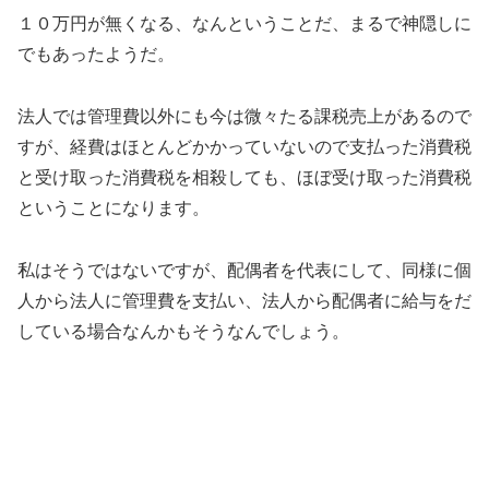
１０万円が無くなる、なんということだ、まるで神隠しに
でもあったようだ。
法人では管理費以外にも今は微々たる課税売上があるので
すが、経費はほとんどかかっていないので支払った消費税
と受け取った消費税を相殺しても、ほぼ受け取った消費税
ということになります。
私はそうではないですが、配偶者を代表にして、同様に個
人から法人に管理費を支払い、法人から配偶者に給与をだ
している場合なんかもそうなんでしょう。