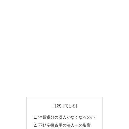
目次
消費税分の収入がなくなるのか
不動産投資用の法人への影響