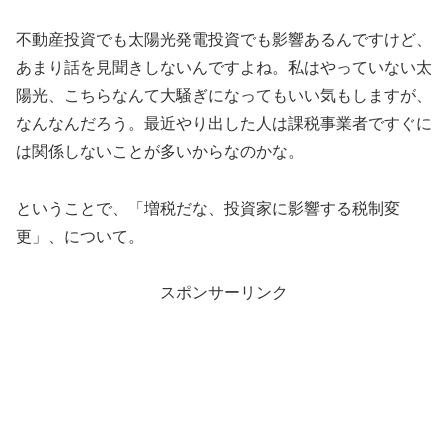
不動産投資でも太陽光発電投資でも影響あるんですけど、
あまり話を見聞きしないんですよね。私はやっていない太
陽光、こちらなんて大騒ぎになってもいい気もしますが、
なんなんだろう。最近やり出した人は課税事業者ですぐに
は関係しないことが多いからなのかな。
ということで、「増税だな、投資家に影響する税制変
更」、について。
スポンサーリンク