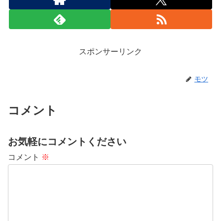
スポンサーリンク
モツ
コメント
お気軽にコメントください
コメント
※