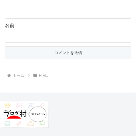
名前
ホーム
FIRE