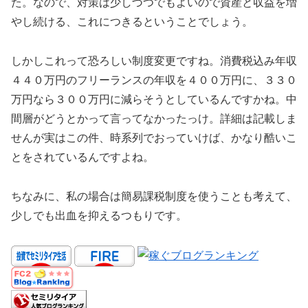
た。なので、対策は少しづつでもよいので資産と収益を増
やし続ける、これにつきるということでしょう。
しかしこれって恐ろしい制度変更ですね。消費税込み年収
４４０万円のフリーランスの年収を４００万円に、３３０
万円なら３００万円に減らそうとしているんですかね。中
間層がどうとかって言ってなかったっけ。詳細は記載しま
せんが実はこの件、時系列でおっていけば、かなり酷いこ
とをされているんですよね。
ちなみに、私の場合は簡易課税制度を使うことも考えて、
少しでも出血を抑えるつもりです。