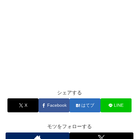
シェアする
X
Facebook
はてブ
LINE
モツをフォローする