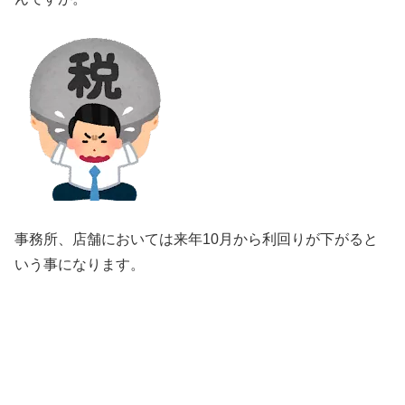
事務所、店舗においては来年10月から利回りが下がると
いう事になります。