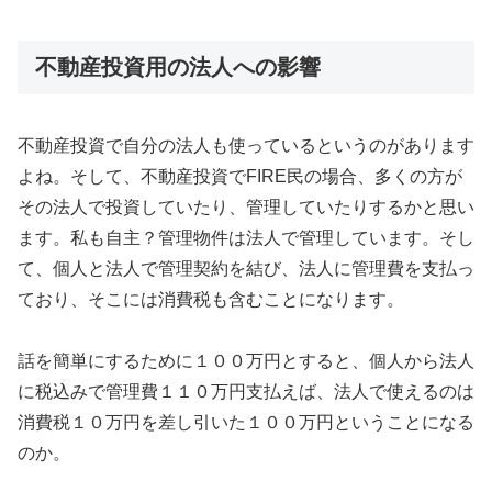
不動産投資用の法人への影響
不動産投資で自分の法人も使っているというのがあります
よね。そして、不動産投資でFIRE民の場合、多くの方が
その法人で投資していたり、管理していたりするかと思い
ます。私も自主？管理物件は法人で管理しています。そし
て、個人と法人で管理契約を結び、法人に管理費を支払っ
ており、そこには消費税も含むことになります。
話を簡単にするために１００万円とすると、個人から法人
に税込みで管理費１１０万円支払えば、法人で使えるのは
消費税１０万円を差し引いた１００万円ということになる
のか。