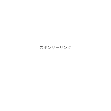
スポンサーリンク