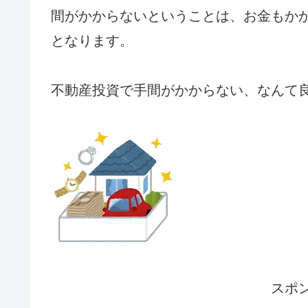
間がかからないということは、お金もか
となります。
不動産投資で手間がかからない、なんて
スポ