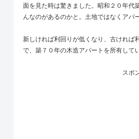
面を見た時は驚きました。昭和２０年代
んなのがあるのかと。土地ではなくアパ
新しければ利回りが低くなり、古ければ
で、築７０年の木造アパートを所有して
スポ