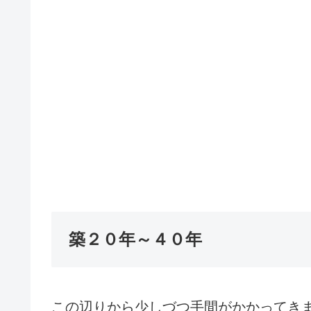
築２０年～４０年
この辺りから少しづつ手間がかかってき