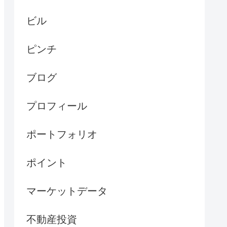
ビル
ピンチ
ブログ
プロフィール
ポートフォリオ
ポイント
マーケットデータ
不動産投資