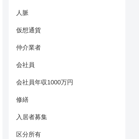
人脈
仮想通貨
仲介業者
会社員
会社員年収1000万円
修繕
入居者募集
区分所有