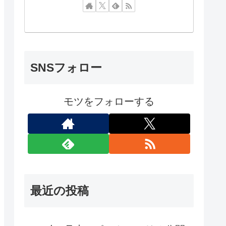
SNSフォロー
モツをフォローする
最近の投稿