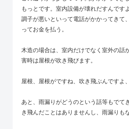
もっとです。室内設備が壊れだすんです
調子が悪いといって電話がかかってきて
ってお金を払う。
木造の場合は、室内だけでなく室外の話
害時は屋根が吹き飛びます。
屋根、屋根がですね、吹き飛ぶんですよ
あと、雨漏りがどうのという話等もでて
き飛んだことはありませんし、雨漏りも