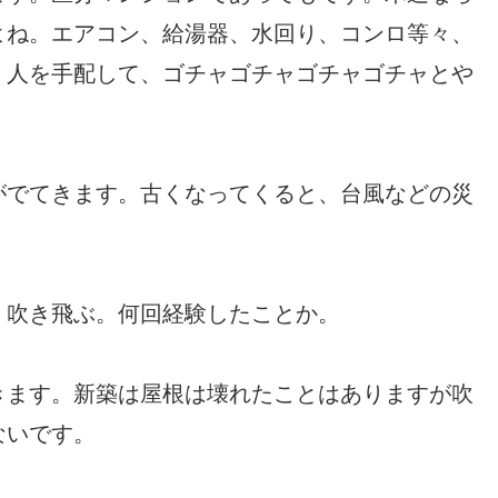
よね。エアコン、給湯器、水回り、コンロ等々、
、人を手配して、ゴチャゴチャゴチャゴチャとや
がでてきます。古くなってくると、台風などの災
、吹き飛ぶ。何回経験したことか。
きます。新築は屋根は壊れたことはありますが吹
ないです。