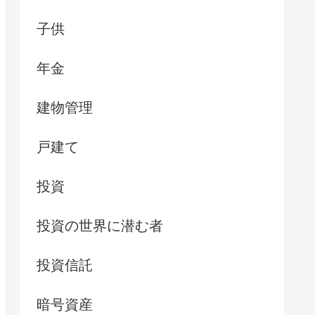
子供
年金
建物管理
戸建て
投資
投資の世界に潜む者
投資信託
暗号資産