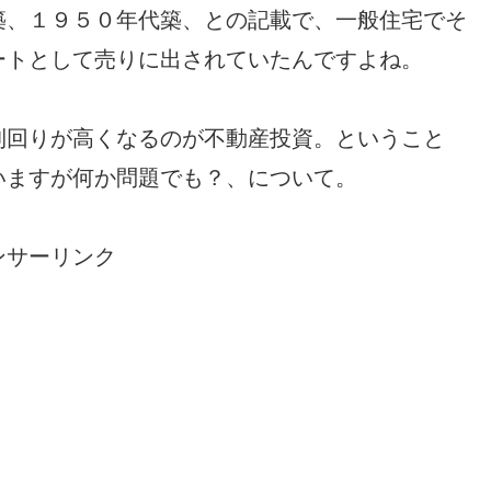
築、１９５０年代築、との記載で、一般住宅でそ
ートとして売りに出されていたんですよね。
利回りが高くなるのが不動産投資。ということ
いますが何か問題でも？、について。
ンサーリンク