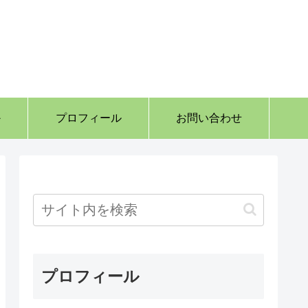
か
プロフィール
お問い合わせ
プロフィール