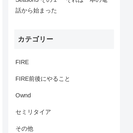
話から始まった
カテゴリー
FIRE
FIRE前後にやること
Ownd
セミリタイア
その他