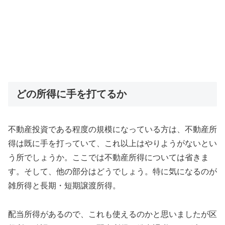
どの所得に手を打てるか
不動産投資である程度の規模になっている方は、不動産所
得は既に手を打っていて、これ以上はやりようがないとい
う所でしょうか。ここでは不動産所得については省きま
す。そして、他の部分はどうでしょう。特に気になるのが
雑所得と長期・短期譲渡所得。
配当所得があるので、これも使えるのかと思いましたが区