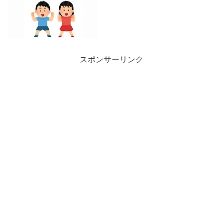
スポンサーリンク