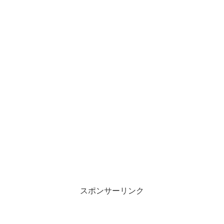
スポンサーリンク