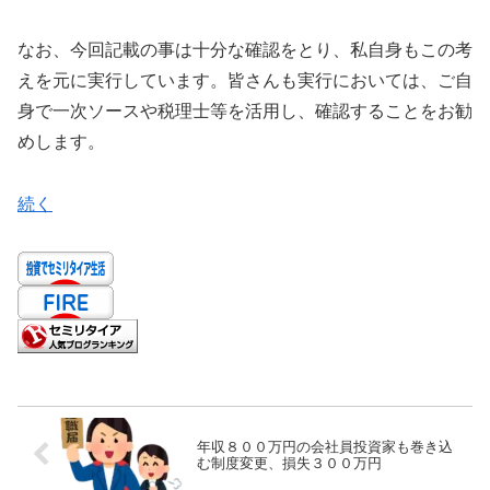
なお、今回記載の事は十分な確認をとり、私自身もこの考
えを元に実行しています。皆さんも実行においては、ご自
身で一次ソースや税理士等を活用し、確認することをお勧
めします。
続く
年収８００万円の会社員投資家も巻き込
む制度変更、損失３００万円