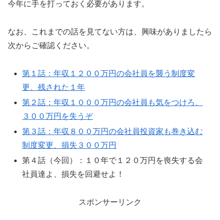
今年に手を打っておく必要があります。
なお、これまでの話を見てない方は、興味がありましたら
次からご確認ください。
第１話：年収１２００万円の会社員を襲う制度変
更、残された１年
第２話：年収１０００万円の会社員も気をつけろ、
３００万円を失うぞ
第３話：年収８００万円の会社員投資家も巻き込む
制度変更、損失３００万円
第４話（今回）：１０年で１２０万円を喪失する会
社員達よ、損失を回避せよ！
スポンサーリンク