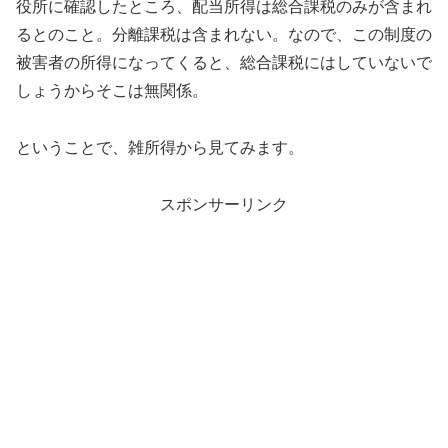
役所に確認したところ、配当所得は総合課税のみが含まれ
るとのこと。分離課税は含まれない。なので、この制度の
被害者の所得になってくると、総合課税にはしていないで
しょうからそこは無関係。
ということで、雑所得から見てみます。
スポンサーリンク