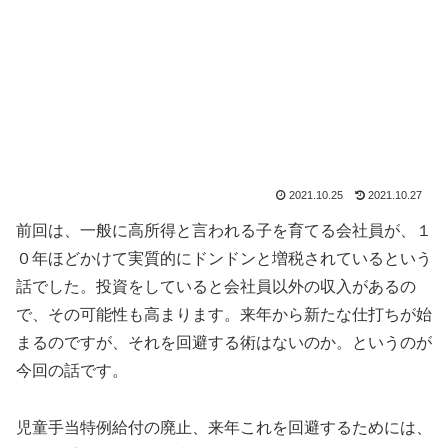
2021.10.25
2021.10.27
前回は、一般に高所得と言われる子を育てる会社員が、１
０年ほどかけて実質的にドンドンと増税されているという
話でした。投資をしていると会社員以外の収入があるの
で、その可能性も高まります。来年から新たな仕打ちが始
まるのですが、それを回避する術はないのか。というのが
今回の話です。
児童手当特例給付の廃止、来年これを回避するためには、