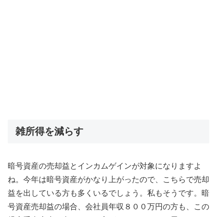
雑所得を減らす
暗号資産の売却益とインカムゲインが対象になりますよ
ね。今年は暗号資産がかなり上がったので、こちらで売却
益を出している方も多くいるでしょう。私もそうです。暗
号資産売却益の場合、会社員年収８００万円の方も、この