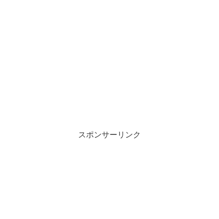
スポンサーリンク