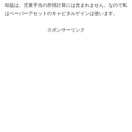
却益は、児童手当の所得計算には含まれません。なので私
はペーパーアセットのキャピタルゲインは使います。
スポンサーリンク