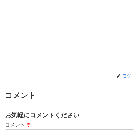
モツ
コメント
お気軽にコメントください
コメント
※