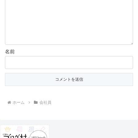
名前
ホーム
会社員