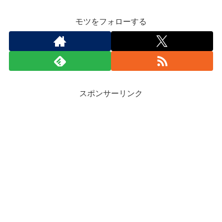
モツをフォローする
スポンサーリンク