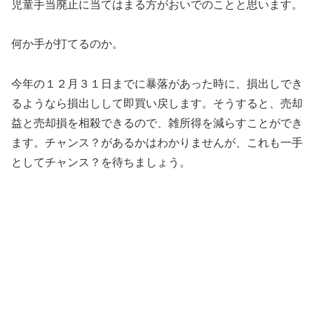
児童手当廃止に当てはまる方がおいでのことと思います。
何か手が打てるのか。
今年の１２月３１日までに暴落があった時に、損出しでき
るようなら損出しして即買い戻します。そうすると、売却
益と売却損を相殺できるので、雑所得を減らすことができ
ます。チャンス？があるかはわかりませんが、これも一手
としてチャンス？を待ちましょう。