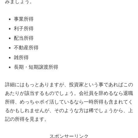
みましょう。
事業所得
利子所得
配当所得
不動産所得
雑所得
長期・短期譲渡所得
詳細にはもっとありますが、投資家という事であればこの
あたりが該当するものでしょう。会社員を辞めるなら退職
所得、めっちゃポイ活しているなら一時所得も含まれてく
るかもしれませんが、そのような方は稀でしょうから、上
記の所得を見ます。
スポンサーリンク