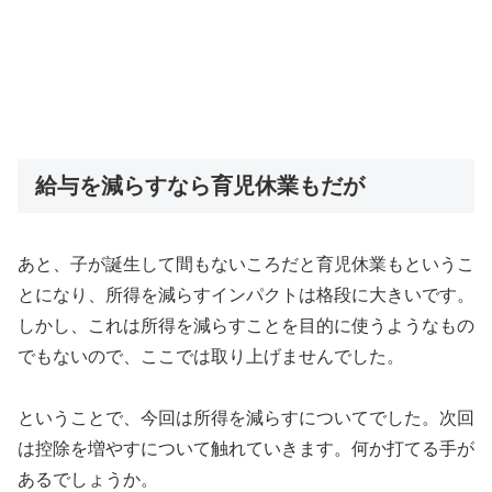
給与を減らすなら育児休業もだが
あと、子が誕生して間もないころだと育児休業もというこ
とになり、所得を減らすインパクトは格段に大きいです。
しかし、これは所得を減らすことを目的に使うようなもの
でもないので、ここでは取り上げませんでした。
ということで、今回は所得を減らすについてでした。次回
は控除を増やすについて触れていきます。何か打てる手が
あるでしょうか。