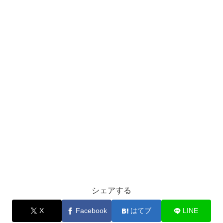
シェアする
X
Facebook
はてブ
LINE