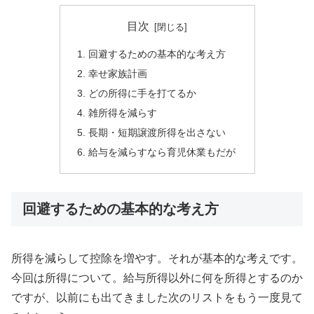
目次
回避するための基本的な考え方
幸せ家族計画
どの所得に手を打てるか
雑所得を減らす
長期・短期譲渡所得を出さない
給与を減らすなら育児休業もだが
回避するための基本的な考え方
所得を減らして控除を増やす。それが基本的な考えです。
今回は所得について。給与所得以外に何を所得とするのか
ですが、以前にも出てきました次のリストをもう一度見て