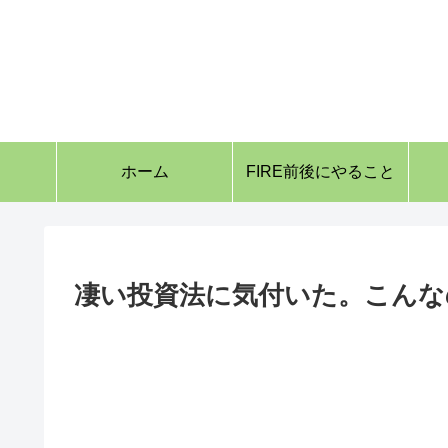
ホーム
FIRE前後にやること
凄い投資法に気付いた。こんな