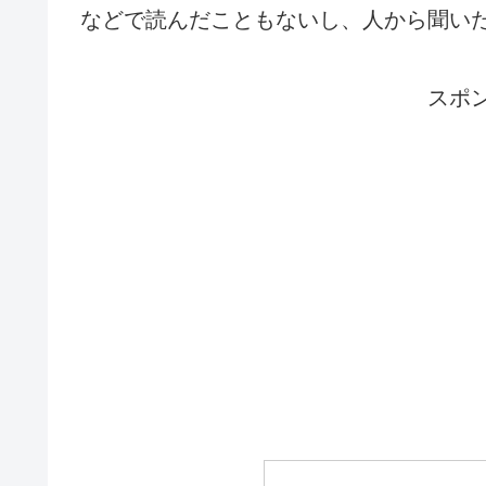
などで読んだこともないし、人から聞い
スポ