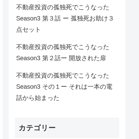
不動産投資の孤独死でこうなった
Season3 第３話 ー 孤独死お助け３
点セット
不動産投資の孤独死でこうなった
Season3 第２話ー 開放された扉
不動産投資の孤独死でこうなった
Season3 その１ー それは一本の電
話から始まった
カテゴリー