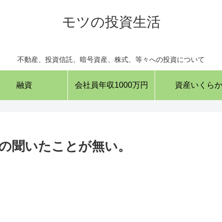
モツの投資生活
不動産、投資信託、暗号資産、株式、等々への投資について
融資
会社員年収1000万円
資産いくら
の聞いたことが無い。