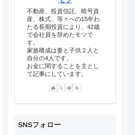
不動産、投資信託、暗号資
産、株式、等々への15年わ
たる長期投資により、42歳
で会社員を辞めたモツで
す。
家族構成は妻と子供２人と
自分の4人です。
お金に関することを主とし
て記事にしています。
SNSフォロー