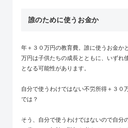
誰のために使うお金か
年＋３０万円の教育費。誰に使うお金か
万円は子供たちの成長とともに、いずれ
となる可能性があります。
自分で使うわけではない不労所得＋３０
では？
そう、自分で使うわけではないので自分