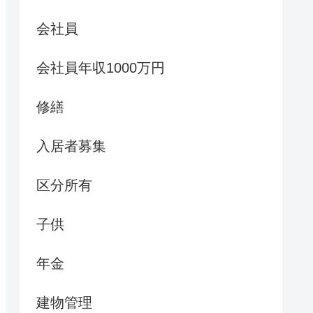
会社員
会社員年収1000万円
修繕
入居者募集
区分所有
子供
年金
建物管理