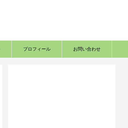
か
プロフィール
お問い合わせ