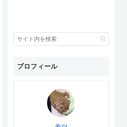
プロフィール
モツ