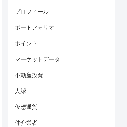
プロフィール
ポートフォリオ
ポイント
マーケットデータ
不動産投資
人脈
仮想通貨
仲介業者