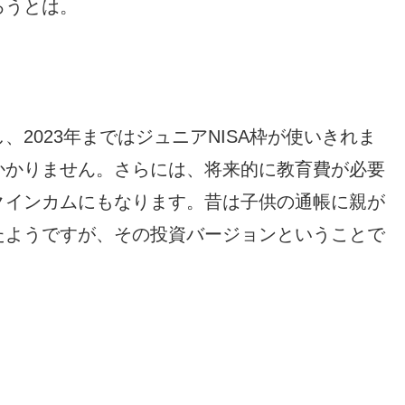
ろうとは。
2023年まではジュニアNISA枠が使いきれま
かかりません。さらには、将来的に教育費が必要
クインカムにもなります。昔は子供の通帳に親が
たようですが、その投資バージョンということで