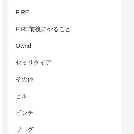
FIRE
FIRE前後にやること
Ownd
セミリタイア
その他
ビル
ピンチ
ブログ