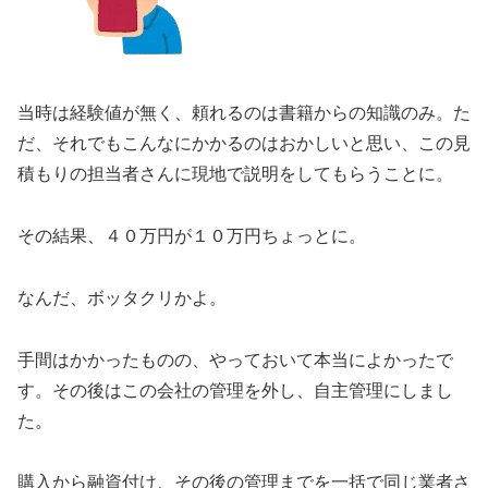
当時は経験値が無く、頼れるのは書籍からの知識のみ。た
だ、それでもこんなにかかるのはおかしいと思い、この見
積もりの担当者さんに現地で説明をしてもらうことに。
その結果、４０万円が１０万円ちょっとに。
なんだ、ボッタクリかよ。
手間はかかったものの、やっておいて本当によかったで
す。その後はこの会社の管理を外し、自主管理にしまし
た。
購入から融資付け、その後の管理までを一括で同じ業者さ