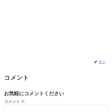
モツ
コメント
お気軽にコメントください
コメント
※