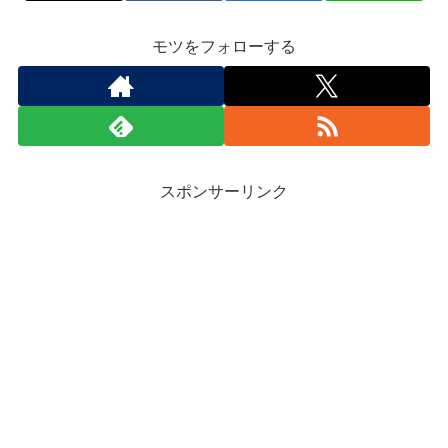
モツをフォローする
スポンサーリンク