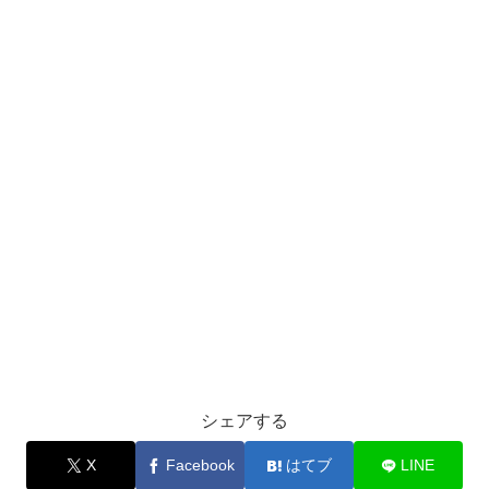
シェアする
X
Facebook
はてブ
LINE