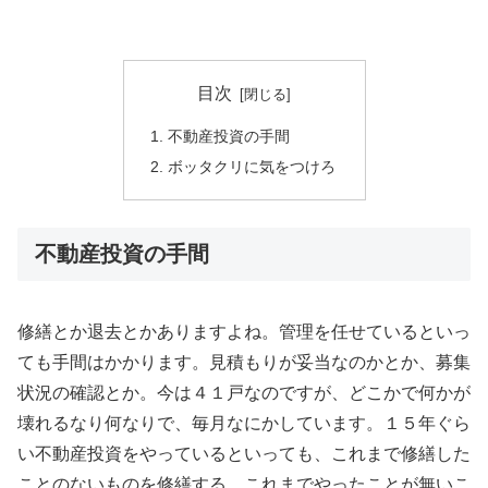
目次
不動産投資の手間
ボッタクリに気をつけろ
不動産投資の手間
修繕とか退去とかありますよね。管理を任せているといっ
ても手間はかかります。見積もりが妥当なのかとか、募集
状況の確認とか。今は４１戸なのですが、どこかで何かが
壊れるなり何なりで、毎月なにかしています。１５年ぐら
い不動産投資をやっているといっても、これまで修繕した
ことのないものを修繕する、これまでやったことが無いこ