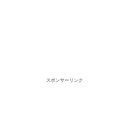
スポンサーリンク