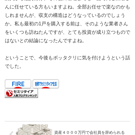
んに任せている方もいますよね。全部お任せで楽なのかも
しれませんが、収支の構造はどうなっているのでしょう
か。私も最初の1戸を購入する前は、そのような業者さん
をいくつも訪ねたんですが、とても投資が成り立つもので
はないとの結論になったんですよね。
ということで、今後もボッタクリに気を付けようという話
でした。
資産４０００万円で会社員を辞められる