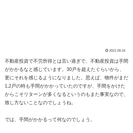
2021.09.16
不動産投資で不労所得とは言い過ぎで、不動産投資は手間
がかかるなと感じています。30戸を超えたぐらいから、
更にそれを感じるようになりました。思えば、物件がまだ
1,2戸の時も手間がかかっていたのですが、手間をかけた
からこそリターンが多くなるというのもまた事実なので、
致し方ないことなのでしょうね。
では、手間がかかるって何なのでしょう。