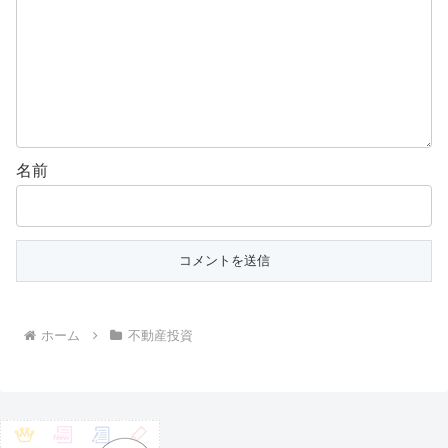
名前
ホーム
不動産投資