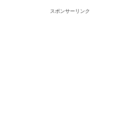
スポンサーリンク