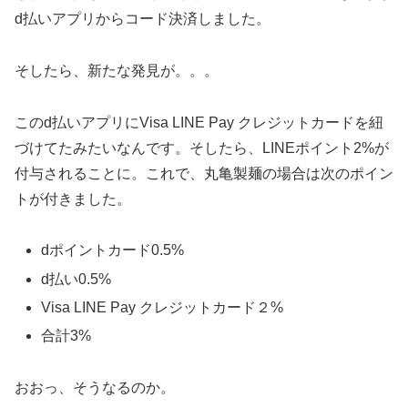
d払いアプリからコード決済しました。
そしたら、新たな発見が。。。
このd払いアプリにVisa LINE Pay クレジットカードを紐
づけてたみたいなんです。そしたら、LINEポイント2%が
付与されることに。これで、丸亀製麺の場合は次のポイン
トが付きました。
dポイントカード0.5%
d払い0.5%
Visa LINE Pay クレジットカード２%
合計3%
おおっ、そうなるのか。