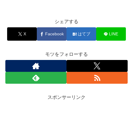
シェアする
X
Facebook
はてブ
LINE
モツをフォローする
スポンサーリンク