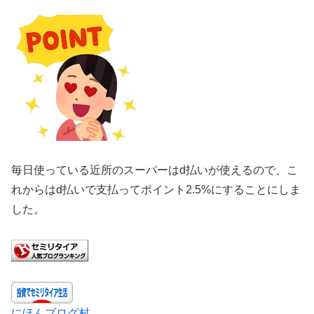
毎日使っている近所のスーパーはd払いが使えるので、こ
れからはd払いで支払ってポイント2.5%にすることにしま
した。
にほんブログ村