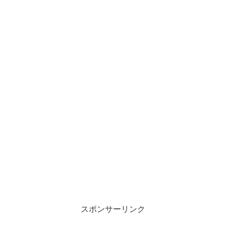
スポンサーリンク