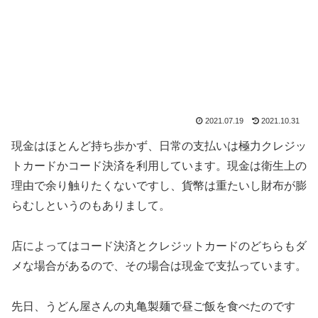
2021.07.19
2021.10.31
現金はほとんど持ち歩かず、日常の支払いは極力クレジッ
トカードかコード決済を利用しています。現金は衛生上の
理由で余り触りたくないですし、貨幣は重たいし財布が膨
らむしというのもありまして。
店によってはコード決済とクレジットカードのどちらもダ
メな場合があるので、その場合は現金で支払っています。
先日、うどん屋さんの丸亀製麺で昼ご飯を食べたのです