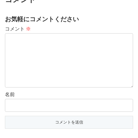
お気軽にコメントください
コメント
※
名前