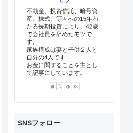
不動産、投資信託、暗号資
産、株式、等々への15年わ
たる長期投資により、42歳
で会社員を辞めたモツで
す。
家族構成は妻と子供２人と
自分の4人です。
お金に関することを主とし
て記事にしています。
SNSフォロー