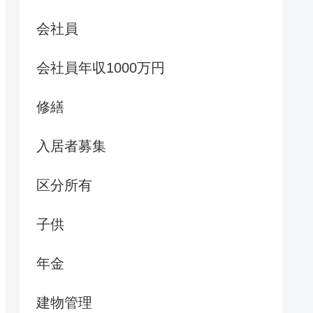
会社員
会社員年収1000万円
修繕
入居者募集
区分所有
子供
年金
建物管理