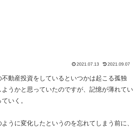
2021.07.13
2021.09.07
の不動産投資をしているといつかは起こる孤独
しようかと思っていたのですが、記憶が薄れてい
っていく。
のように変化したというのを忘れてしまう前に、