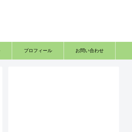
か
プロフィール
お問い合わせ