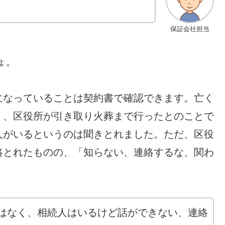
保証会社担当
ょ。
になっていることは契約書で確認できます。亡く
く、区役所が引き取り火葬まで行ったとのことで
人がいるというのは聞きとれました。ただ、区役
絡とれたものの、「知らない、連絡するな、関わ
はなく、相続人はいるけど話ができない、連絡