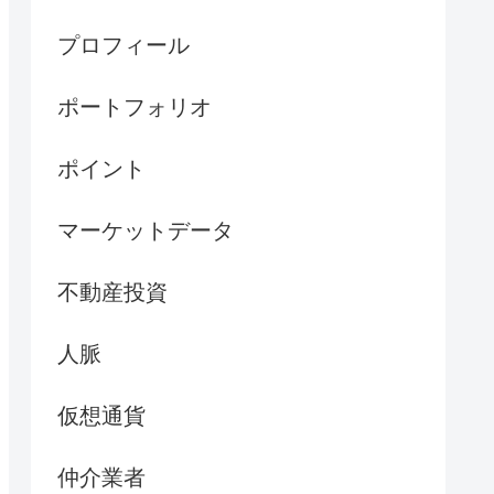
プロフィール
ポートフォリオ
ポイント
マーケットデータ
不動産投資
人脈
仮想通貨
仲介業者