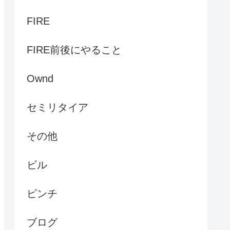
FIRE
FIRE前後にやること
Ownd
セミリタイア
その他
ビル
ピンチ
ブログ