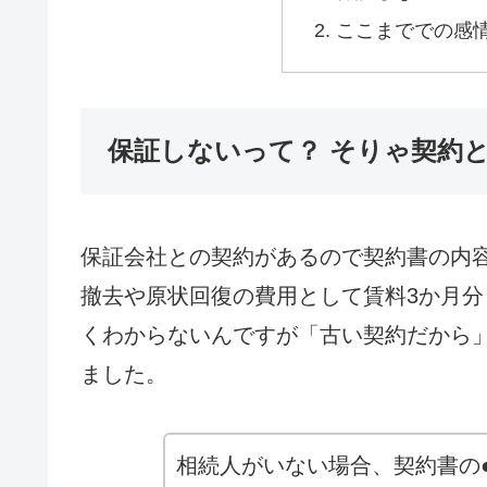
ここまででの感
保証しないって？ そりゃ契約
保証会社との契約があるので契約書の内容
撤去や原状回復の費用として賃料3か月
くわからないんですが「古い契約だから
ました。
相続人がいない場合、契約書の