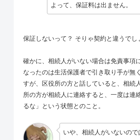
よって、保証料は出ません。
保証しないって？ そりゃ契約と違うでし
確かに、相続人がいない場合は免責事項
なったのは生活保護者で引き取り手が無
すが、区役所の方と話していると、相続
所の方が相続人に連絡すると、一度は連
るな」という状態とのこと。
いや、相続人がいないので