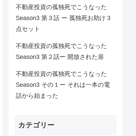
不動産投資の孤独死でこうなった
Season3 第３話 ー 孤独死お助け３
点セット
不動産投資の孤独死でこうなった
Season3 第２話ー 開放された扉
不動産投資の孤独死でこうなった
Season3 その１ー それは一本の電
話から始まった
カテゴリー