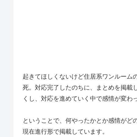
起きてほしくないけど住居系ワンルーム
死。対応完了したのちに、まとめを掲載
くし、対応を進めていく中で感情が変わ
ということで、何やったかとか感情がど
現在進行形で掲載しています。