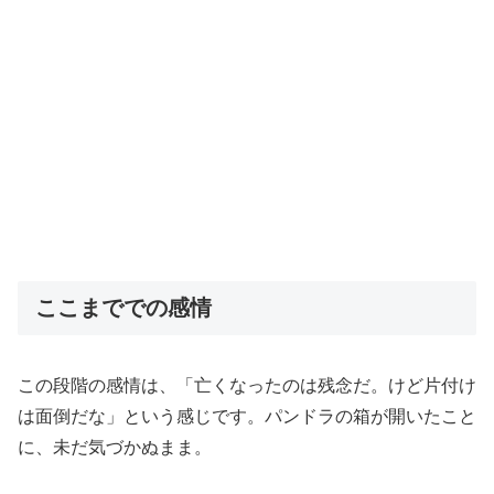
ここまででの感情
この段階の感情は、「亡くなったのは残念だ。けど片付け
は面倒だな」という感じです。パンドラの箱が開いたこと
に、未だ気づかぬまま。