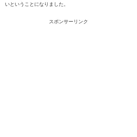
いということになりました。
スポンサーリンク