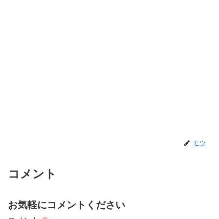
モツ
コメント
お気軽にコメントください