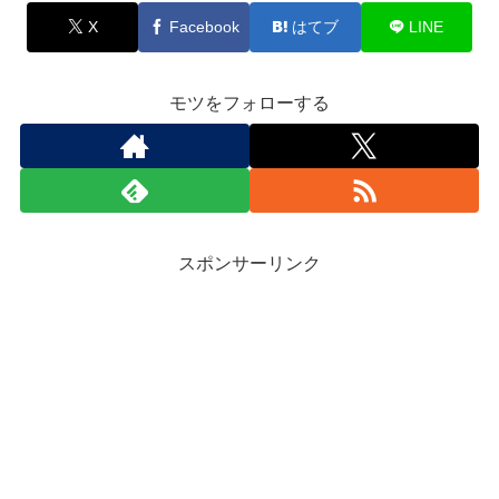
X
Facebook
はてブ
LINE
モツをフォローする
スポンサーリンク