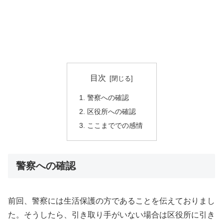
目次
警察への確認
区役所への確認
ここまででの感情
警察への確認
前回、警察には生活保護の方であることを伝えておりまし
た。そうしたら、引き取り手がいない場合は区役所に引き