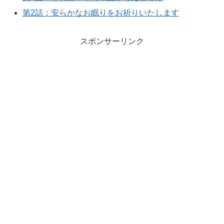
第2話：安らかなお眠りをお祈りいたします
スポンサーリンク