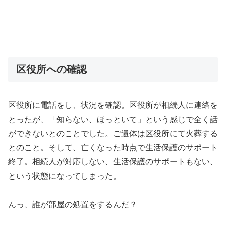
区役所への確認
区役所に電話をし、状況を確認。区役所が相続人に連絡を
とったが、「知らない、ほっといて」という感じで全く話
ができないとのことでした。ご遺体は区役所にて火葬する
とのこと。そして、亡くなった時点で生活保護のサポート
終了。相続人が対応しない、生活保護のサポートもない、
という状態になってしまった。
んっ、誰が部屋の処置をするんだ？