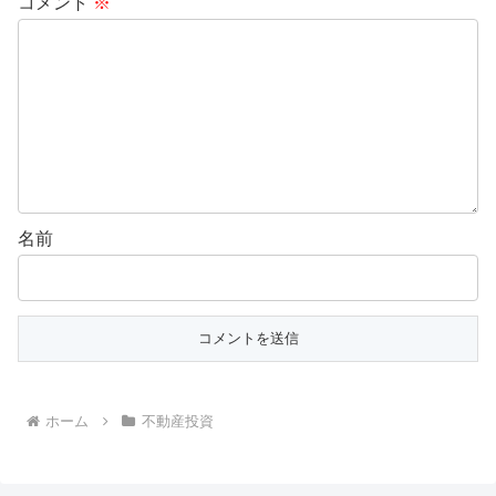
コメント
※
名前
ホーム
不動産投資