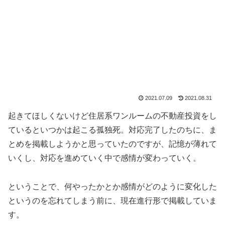
2021.07.09
2021.08.31
起きてほしくないけど住居系ワンルームの不動産投資をし
ているといつかは起こる孤独死。対応完了したのちに、ま
とめを掲載しようかと思っていたのですが、記憶が薄れて
いくし、対応を進めていく中で感情が変わっていく。
ということで、何やったかとか感情がどのように変化した
というのを忘れてしまう前に、現在進行形で掲載していま
す。