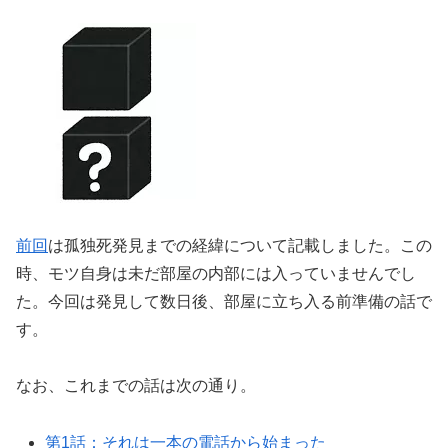
前回
は孤独死発見までの経緯について記載しました。この
時、モツ自身は未だ部屋の内部には入っていませんでし
た。今回は発見して数日後、部屋に立ち入る前準備の話で
す。
なお、これまでの話は次の通り。
第1話：それは一本の電話から始まった