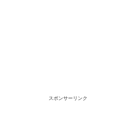
スポンサーリンク