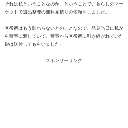
それは私ということなのか。ということで、暮らしのマー
ケットで遺品整理の無料見積りの依頼をしました。
区役所はもう関わらないとのことなので、発見当日に私か
ら警察に渡していて、警察から区役所に引き継がれていた
鍵は送付してもらいました。
スポンサーリンク