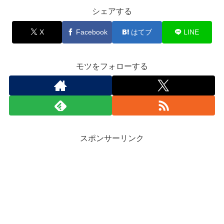
シェアする
X
Facebook
はてブ
LINE
モツをフォローする
スポンサーリンク