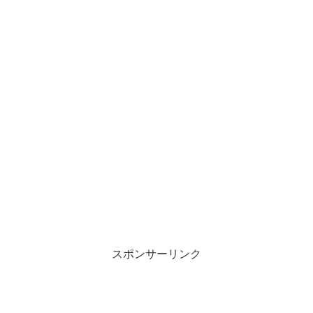
スポンサーリンク