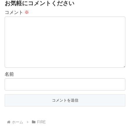
お気軽にコメントください
コメント
※
名前
ホーム
FIRE