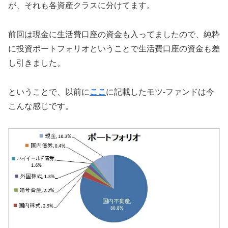
が、それも各資産クラスに分けてます。
前回は現金に生活費口座の資金も入ってましたので、純粋
に投資ポートフォリオということで生活費口座の資金も差
し引きました。
ということで、以前に
ここ
に記載したモツ-ファンドは今
こんな感じです。