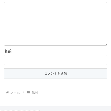
名前
ホーム
投資