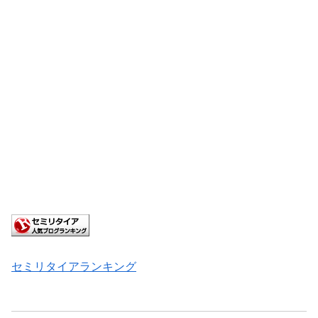
セミリタイアランキング