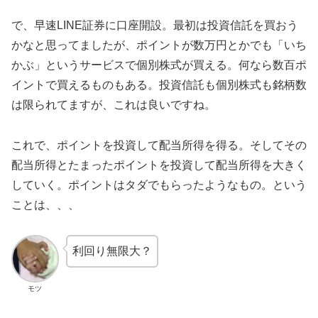
で、早速LINE証券に口座開設。最初は投資信託を買おう
かなと思ってましたが、ポイントが数万円とかでも「いち
かぶ」というサービスで個別株式が買える。何なら数百ポ
イントで買えるものもある。投資信託も個別株式も銘柄数
は限られてますが、これは良いですね。
これで、ポイントを投資して配当所得を得る。そしてその
配当所得とたまったポイントを投資して配当所得を大きく
していく。ポイントはタダでもらったようなもの。という
ことは、、、
利回り無限大？
モツ