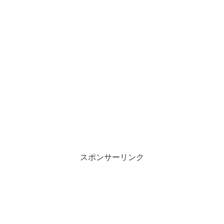
スポンサーリンク