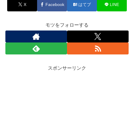
X
Facebook
はてブ
LINE
モツをフォローする
スポンサーリンク