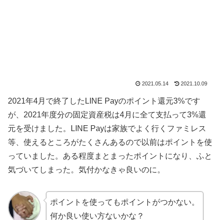
2021.05.14
2021.10.09
2021年4月で終了したLINE Payのポイント還元3%です
が、2021年度分の固定資産税は4月に全て支払って3%還
元を受けました。LINE Payは家族でよく行くファミレス
等、使えるところがたくさんあるので以前はポイントを使
っていました。ある程度まとまったポイントになり、ふと
気づいてしまった。気付かなきゃ良いのに。
ポイントを使ってもポイントがつかない。
何か良い使い方ないかな？