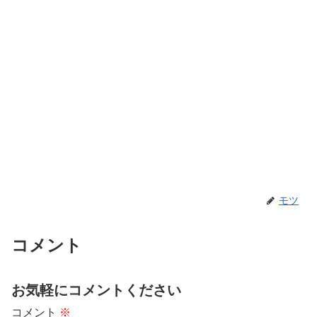
モツ
コメント
お気軽にコメントください
コメント
※