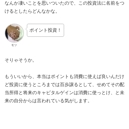
なんか凄いことを思いついたので、この投資法に名前をつ
けるとしたらどんなかな。
ポイント投資！
モツ
そりゃそうか。
もういいから、本当はポイントも消費に使えば良いんだけ
ど投資に使うところまでは百歩譲るとして、せめてその配
当所得と将来のキャピタルゲインは消費に使っとけ、と未
来の自分からは言われている気がします。