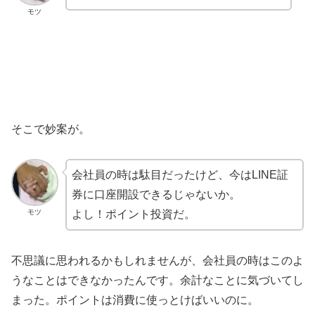
モツ
そこで妙案が。
会社員の時は駄目だったけど、今はLINE証
券に口座開設できるじゃないか。
モツ
よし！ポイント投資だ。
不思議に思われるかもしれませんが、会社員の時はこのよ
うなことはできなかったんです。余計なことに気づいてし
まった。ポイントは消費に使っとけばいいのに。