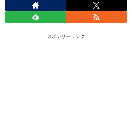
スポンサーリンク