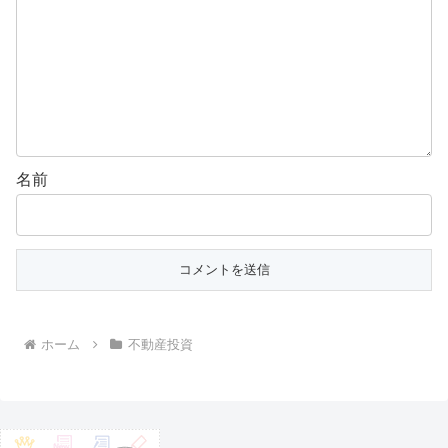
名前
ホーム
不動産投資