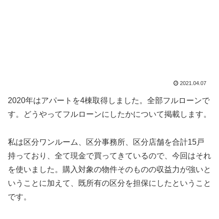
2021.04.07
2020年はアパートを4棟取得しました。全部フルローンで
す。どうやってフルローンにしたかについて掲載します。
私は区分ワンルーム、区分事務所、区分店舗を合計15戸
持っており、全て現金で買ってきているので、今回はそれ
を使いました。購入対象の物件そのものの収益力が強いと
いうことに加えて、既所有の区分を担保にしたということ
です。