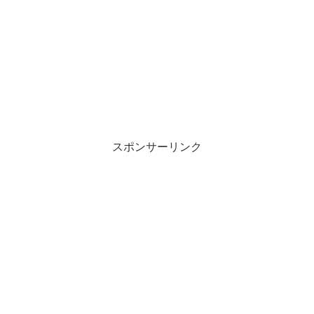
スポンサーリンク