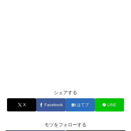
シェアする
X
Facebook
はてブ
LINE
モツをフォローする