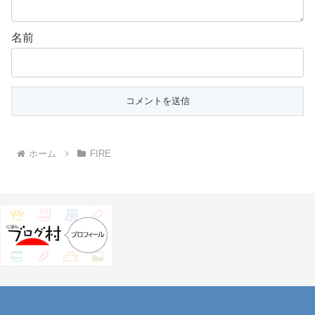
名前
ホーム
FIRE