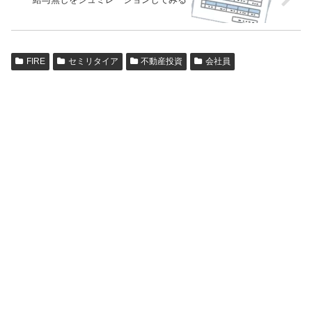
FIRE
セミリタイア
不動産投資
会社員