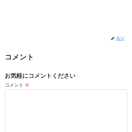
モツ
コメント
お気軽にコメントください
コメント
※