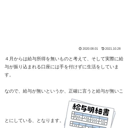
2020.08.01
2021.10.28
４月からは給与所得を無いものと考えて、そして実際に給
与が振り込まれる口座には手を付けずに生活をしていま
す。
なので、給与が無いというか、正確に言うと給与が無いこ
とにしている、となります。