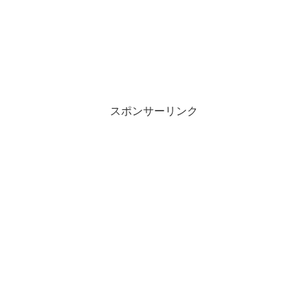
スポンサーリンク