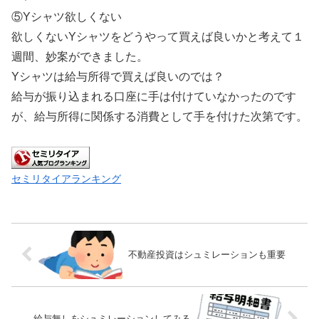
⑤Yシャツ欲しくない
欲しくないYシャツをどうやって買えば良いかと考えて１
週間、妙案ができました。
Yシャツは給与所得で買えば良いのでは？
給与が振り込まれる口座に手は付けていなかったのです
が、給与所得に関係する消費として手を付けた次第です。
セミリタイアランキング
不動産投資はシュミレーションも重要
給与無しをシュミレーションしてみる