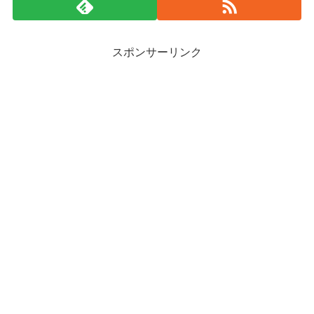
スポンサーリンク