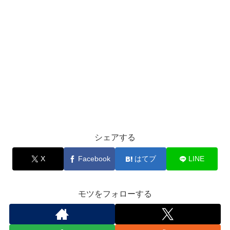
シェアする
X
Facebook
はてブ
LINE
モツをフォローする