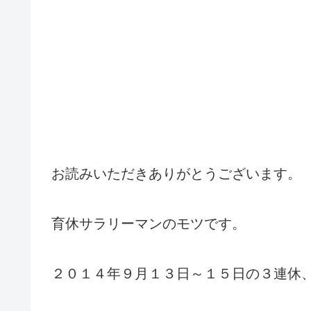
お読みいただきありがとうございます。
育休サラリーマンのモツです。
２０１４年９月１３日～１５日の３連休