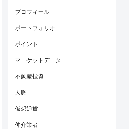
プロフィール
ポートフォリオ
ポイント
マーケットデータ
不動産投資
人脈
仮想通貨
仲介業者