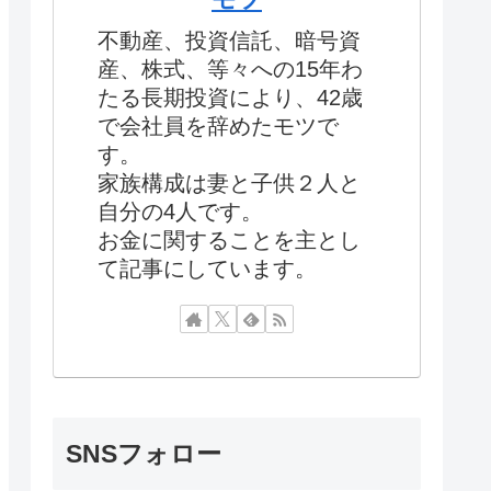
不動産、投資信託、暗号資
産、株式、等々への15年わ
たる長期投資により、42歳
で会社員を辞めたモツで
す。
家族構成は妻と子供２人と
自分の4人です。
お金に関することを主とし
て記事にしています。
SNSフォロー