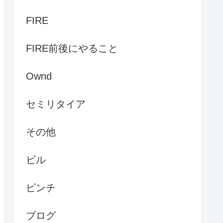
FIRE
FIRE前後にやること
Ownd
セミリタイア
その他
ビル
ピンチ
ブログ