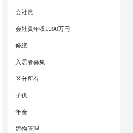
会社員
会社員年収1000万円
修繕
入居者募集
区分所有
子供
年金
建物管理