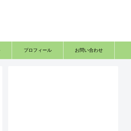
か
プロフィール
お問い合わせ