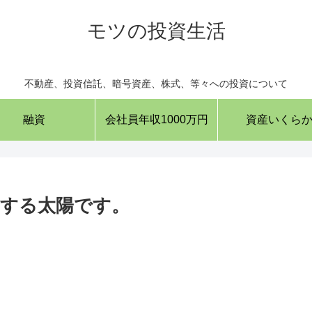
モツの投資生活
不動産、投資信託、暗号資産、株式、等々への投資について
融資
会社員年収1000万円
資産いくら
する太陽です。