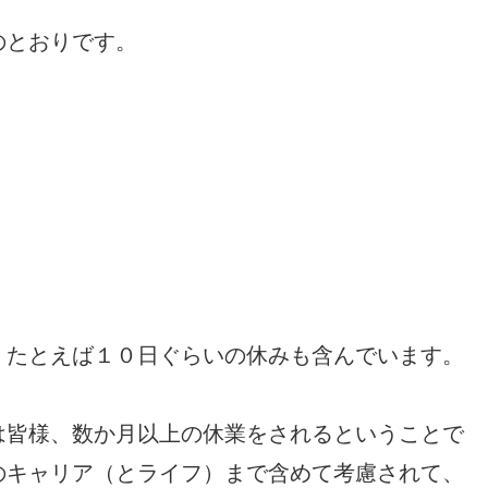
のとおりです。
。たとえば１０日ぐらいの休みも含んでいます。
は皆様、数か月以上の休業をされるということで
のキャリア（とライフ）まで含めて考慮されて、