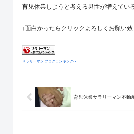
育児休業しようと考える男性が増えてい
↓面白かったらクリックよろしくお願い致
サラリーマン ブログランキングへ
育児休業サラリーマン不動産投