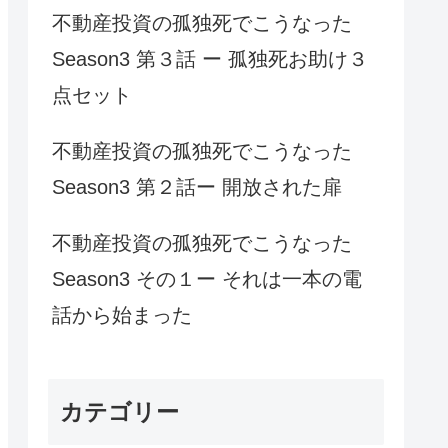
不動産投資の孤独死でこうなった
Season3 第３話 ー 孤独死お助け３
点セット
不動産投資の孤独死でこうなった
Season3 第２話ー 開放された扉
不動産投資の孤独死でこうなった
Season3 その１ー それは一本の電
話から始まった
カテゴリー