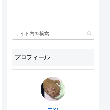
プロフィール
モツ