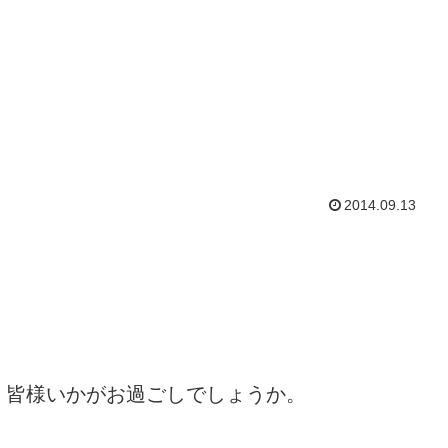
2014.09.13
、皆様いかがお過ごしでしょうか。