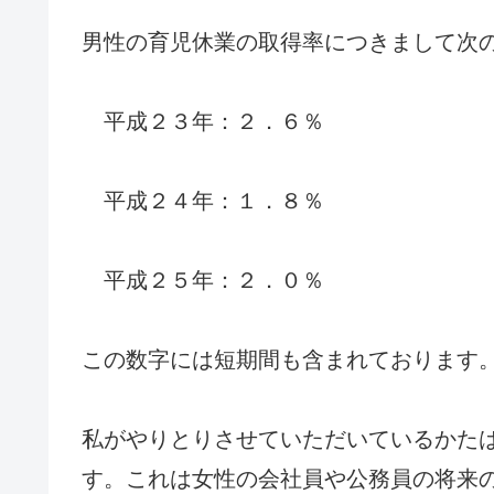
男性の育児休業の取得率につきまして次
平成２３年：２．６％
平成２４年：１．８％
平成２５年：２．０％
この数字には短期間も含まれております
私がやりとりさせていただいているかた
す。これは女性の会社員や公務員の将来