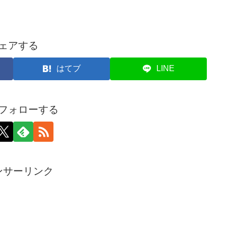
ェアする
はてブ
LINE
フォローする
ンサーリンク