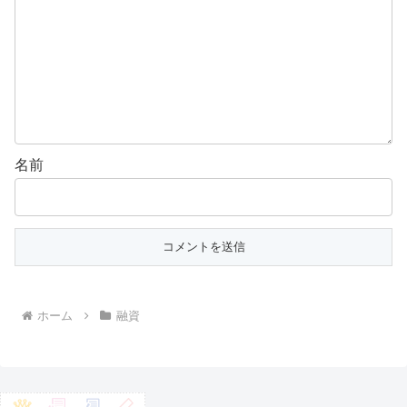
名前
ホーム
融資