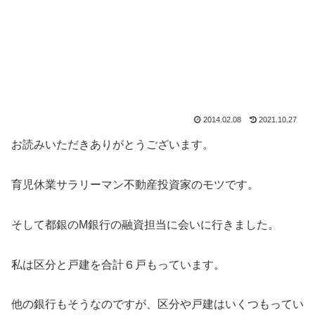
2014.02.08
2021.10.27
お読みいただきありがとうございます。
育児休業サラリーマン不動産投資家のモツです。
そして都銀のM銀行の融資担当に会いに行きました。
私は区分と戸建を合計６戸もっています。
他の銀行もそうなのですが、区分や戸建はいくつもってい