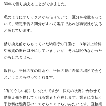
30年で借り換えることができました。
私のようにオリックスから借りていて、区分を複数もって
いて、確定申告３期分がすべて黒字であれば再現性がある
と感じています。
借り換え前からもっていたM銀行の口座は、３年以上給料
や家賃の振込口座にしていましたが、それは関係なかった
かもしれません。
銀行も、平日の夜の対応や、平日の昼に希望の場所で会う
ということもやってくれます。
1週間ぐらい前にしったのですが、個別の状況に合わせて
借換え先を探してくれる業者も存在します。業者に支払う
手数料は融資額の１％から５％ぐらいみたいです。直接業