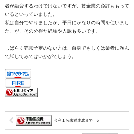
者が融資するわけではないですが、貸金業の免許ももって
いるといっていました。
私は自分でやりましたが、平日にかなりの時間を使いまし
た。が、その分得た経験や人脈も多いです。
しばらく売却予定のない方は、自身でもしくは業者に頼ん
で試してみてはいかがでしょう。
金利１％未満達成まで 6