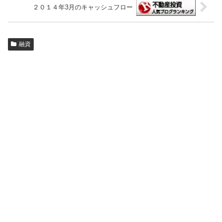
２０１４年3月のキャッシュフロー
融資