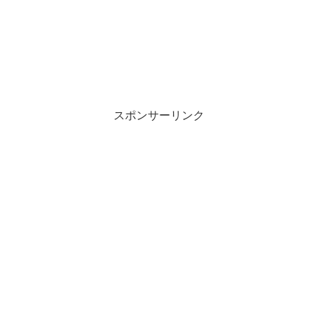
スポンサーリンク