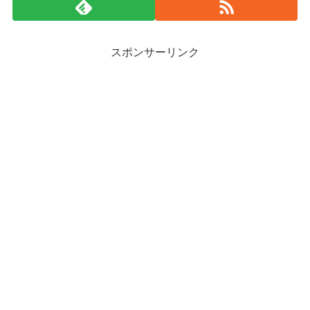
スポンサーリンク