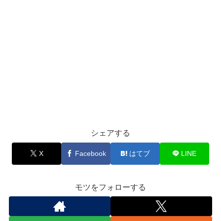
シェアする
X
Facebook
はてブ
LINE
モツをフォローする