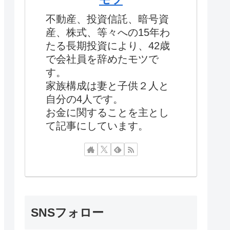
不動産、投資信託、暗号資
産、株式、等々への15年わ
たる長期投資により、42歳
で会社員を辞めたモツで
す。
家族構成は妻と子供２人と
自分の4人です。
お金に関することを主とし
て記事にしています。
SNSフォロー