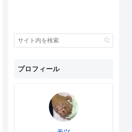
プロフィール
モツ