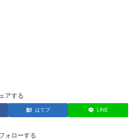
ェアする
はてブ
LINE
フォローする