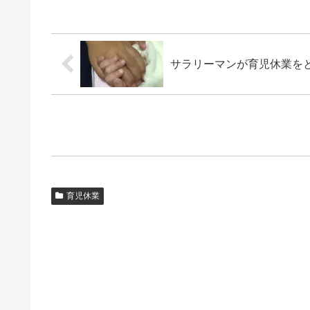
サラリーマンが育児休業を
育児休業