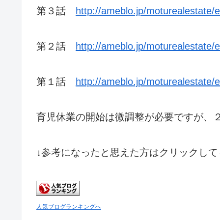
第３話
http://ameblo.jp/moturealestate
第２話
http://ameblo.jp/moturealestate
第１話
http://ameblo.jp/moturealestate
育児休業の開始は微調整が必要ですが、
↓参考になったと思えた方はクリックして
人気ブログランキングへ