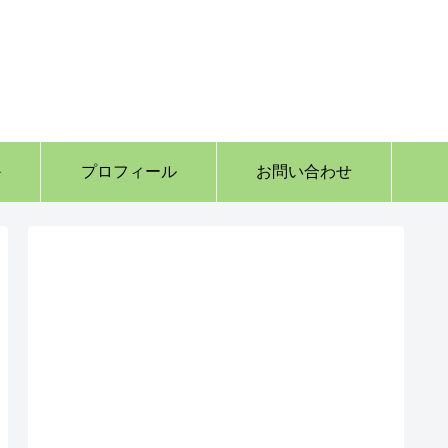
か
プロフィール
お問い合わせ