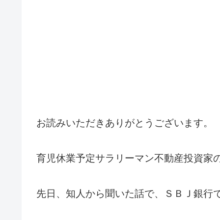
お読みいただきありがとうございます。
育児休業予定サラリーマン不動産投資家
先日、知人から聞いた話で、ＳＢＪ銀行