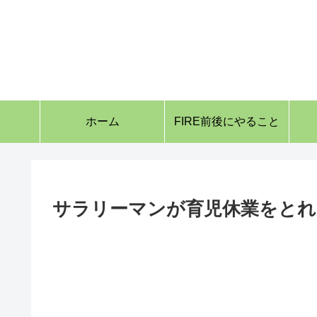
ホーム
FIRE前後にやること
サラリーマンが育児休業をとれ