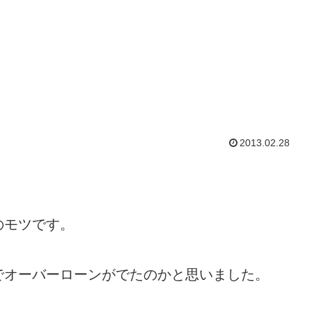
2013.02.28
のモツです。
でオーバーローンがでたのかと思いました。