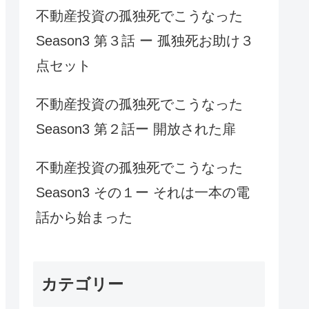
不動産投資の孤独死でこうなった
Season3 第３話 ー 孤独死お助け３
点セット
不動産投資の孤独死でこうなった
Season3 第２話ー 開放された扉
不動産投資の孤独死でこうなった
Season3 その１ー それは一本の電
話から始まった
カテゴリー