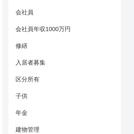
会社員
会社員年収1000万円
修繕
入居者募集
区分所有
子供
年金
建物管理