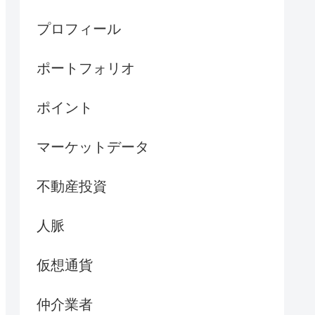
プロフィール
ポートフォリオ
ポイント
マーケットデータ
不動産投資
人脈
仮想通貨
仲介業者