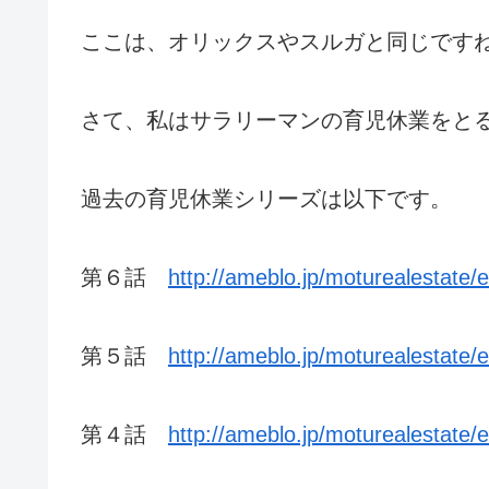
ここは、オリックスやスルガと同じです
さて、私はサラリーマンの育児休業をと
過去の育児休業シリーズは以下です。
第６話
http://ameblo.jp/moturealestate
第５話
http://ameblo.jp/moturealestate
第４話
http://ameblo.jp/moturealestate