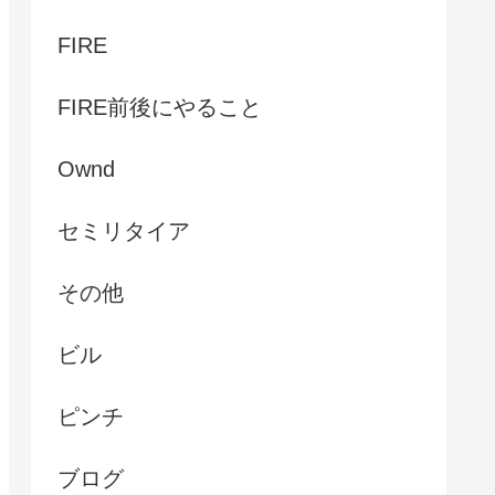
FIRE
FIRE前後にやること
Ownd
セミリタイア
その他
ビル
ピンチ
ブログ