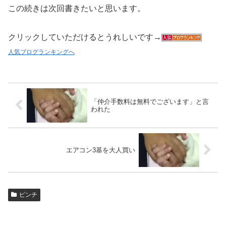
この続きは次回書きたいと思います。
クリックしていただけるとうれしいです→
人気ブログランキングへ
「仲介手数料は無料でございます」と言
われた
エアコン3基を大人買い
ピンチ