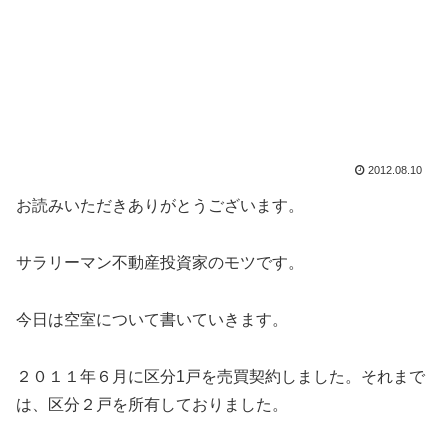
2012.08.10
お読みいただきありがとうございます。
サラリーマン不動産投資家のモツです。
今日は空室について書いていきます。
２０１１年６月に区分1戸を売買契約しました。それまで
は、区分２戸を所有しておりました。