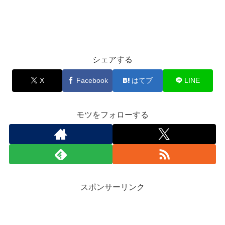
シェアする
X
Facebook
はてブ
LINE
モツをフォローする
スポンサーリンク