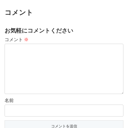
コメント
お気軽にコメントください
コメント
※
名前