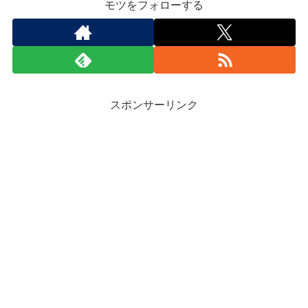
モツをフォローする
スポンサーリンク