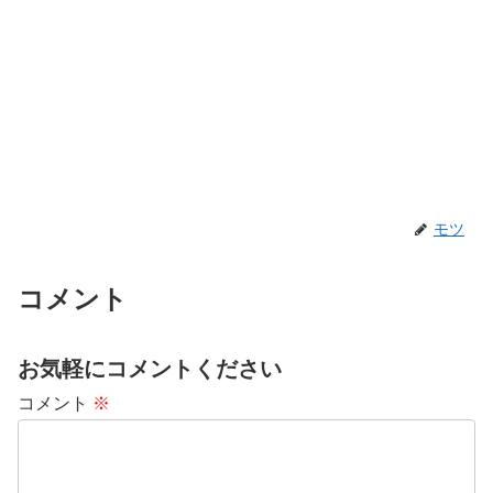
モツ
コメント
お気軽にコメントください
コメント
※