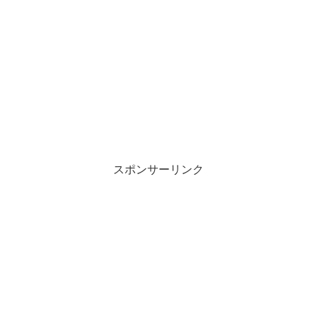
スポンサーリンク