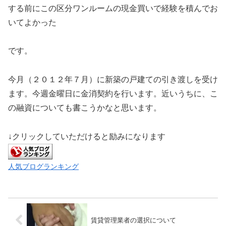
する前にこの区分ワンルームの現金買いで経験を積んでお
いてよかった
です。
今月（２０１２年７月）に新築の戸建ての引き渡しを受け
ます。今週金曜日に金消契約を行います。近いうちに、こ
の融資についても書こうかなと思います。
↓クリックしていただけると励みになります
人気ブログランキング
賃貸管理業者の選択について