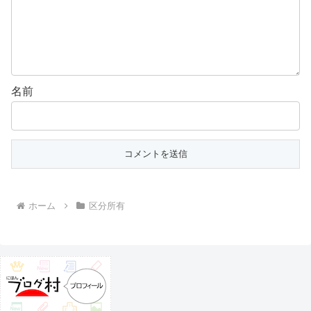
名前
ホーム
区分所有