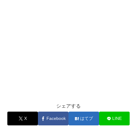
シェアする
X
Facebook
はてブ
LINE