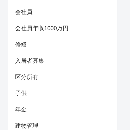
会社員
会社員年収1000万円
修繕
入居者募集
区分所有
子供
年金
建物管理