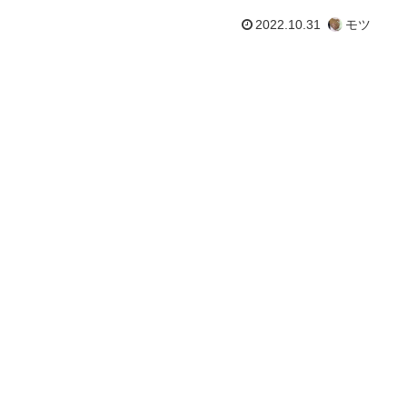
2022.10.31
モツ