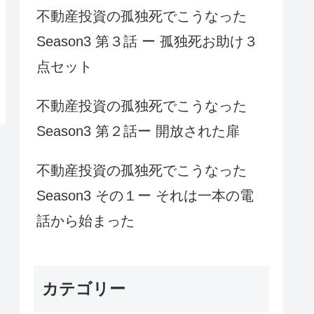
不動産投資の孤独死でこうなった
Season3 第３話 ー 孤独死お助け３
点セット
不動産投資の孤独死でこうなった
Season3 第２話ー 開放された扉
不動産投資の孤独死でこうなった
Season3 その１ー それは一本の電
話から始まった
カテゴリー