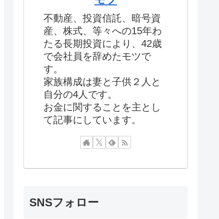
不動産、投資信託、暗号資
産、株式、等々への15年わ
たる長期投資により、42歳
で会社員を辞めたモツで
す。
家族構成は妻と子供２人と
自分の4人です。
お金に関することを主とし
て記事にしています。
SNSフォロー