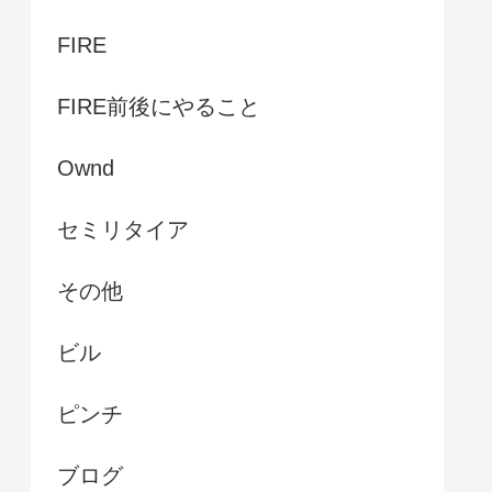
FIRE
FIRE前後にやること
Ownd
セミリタイア
その他
ビル
ピンチ
ブログ