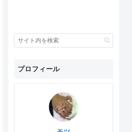
プロフィール
モツ