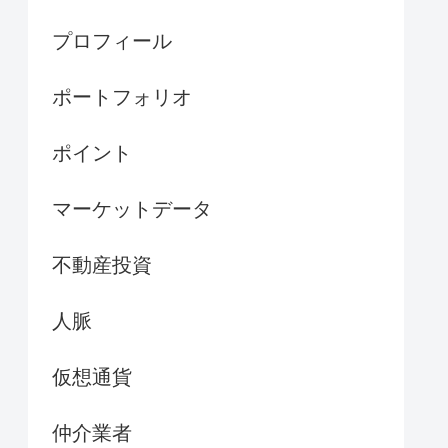
プロフィール
ポートフォリオ
ポイント
マーケットデータ
不動産投資
人脈
仮想通貨
仲介業者