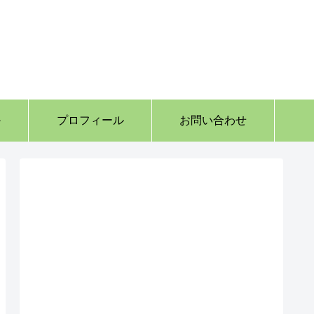
か
プロフィール
お問い合わせ