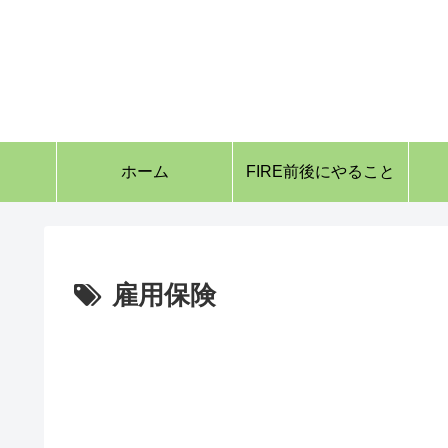
ホーム
FIRE前後にやること
雇用保険