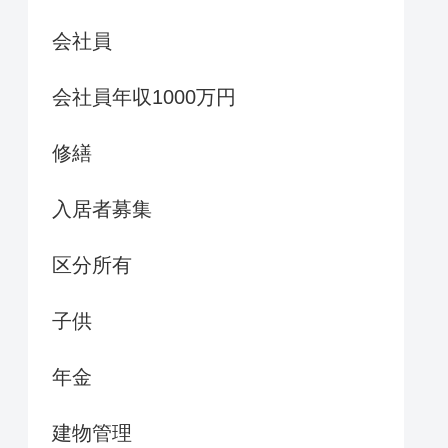
会社員
会社員年収1000万円
修繕
入居者募集
区分所有
子供
年金
建物管理