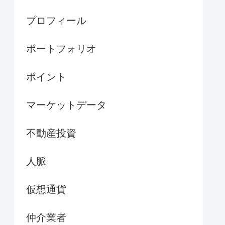
プロフィール
ポートフォリオ
ポイント
マーケットデータ
不動産投資
人脈
仮想通貨
仲介業者