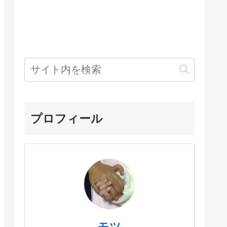
プロフィール
モツ