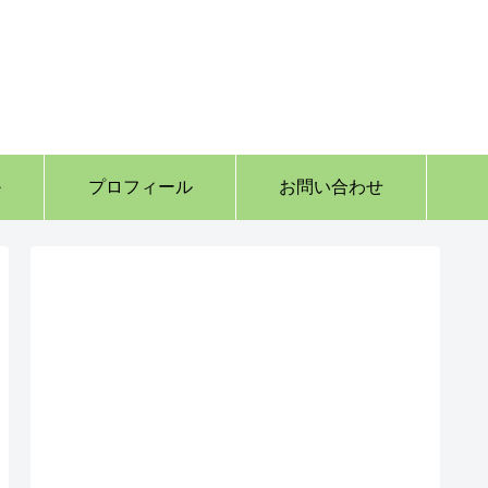
か
プロフィール
お問い合わせ