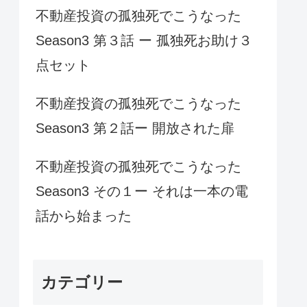
不動産投資の孤独死でこうなった
Season3 第３話 ー 孤独死お助け３
点セット
不動産投資の孤独死でこうなった
Season3 第２話ー 開放された扉
不動産投資の孤独死でこうなった
Season3 その１ー それは一本の電
話から始まった
カテゴリー