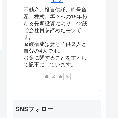
不動産、投資信託、暗号資
産、株式、等々への15年わ
たる長期投資により、42歳
で会社員を辞めたモツで
す。
家族構成は妻と子供２人と
自分の4人です。
お金に関することを主とし
て記事にしています。
SNSフォロー