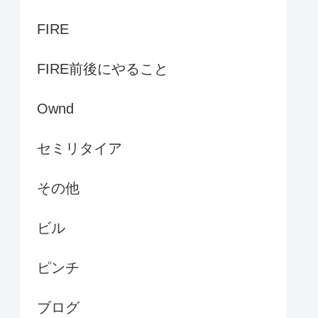
FIRE
FIRE前後にやること
Ownd
セミリタイア
その他
ビル
ピンチ
ブログ