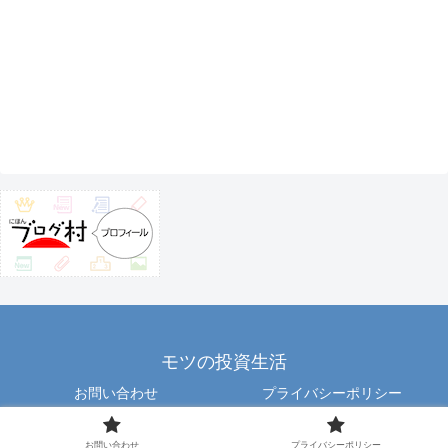
モツの投資生活
お問い合わせ
プライバシーポリシー
Copyright © 2012 motu All Rights Reserved.
お問い合わせ
プライバシーポリシー