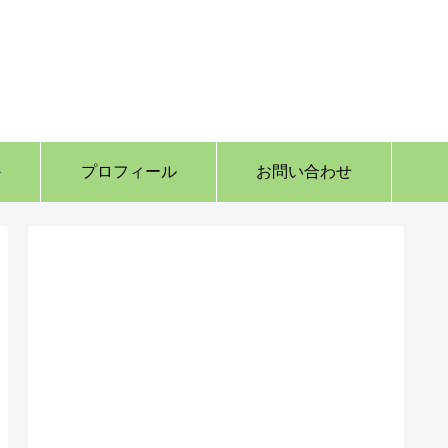
か
プロフィール
お問い合わせ