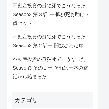
不動産投資の孤独死でこうなった
Season3 第３話 ー 孤独死お助け３
点セット
不動産投資の孤独死でこうなった
Season3 第２話ー 開放された扉
不動産投資の孤独死でこうなった
Season3 その１ー それは一本の電
話から始まった
カテゴリー