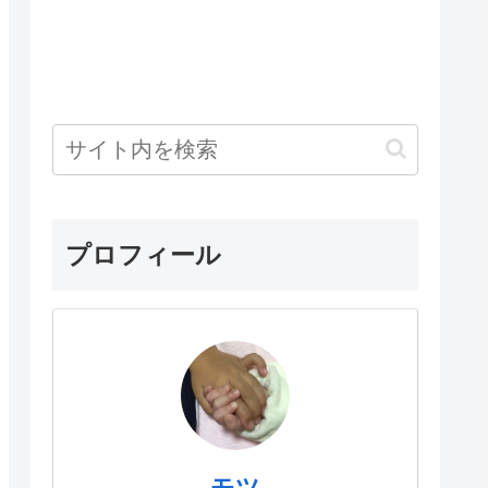
プロフィール
モツ