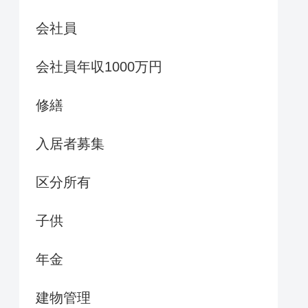
会社員
会社員年収1000万円
修繕
入居者募集
区分所有
子供
年金
建物管理