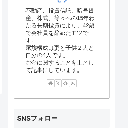
不動産、投資信託、暗号資
産、株式、等々への15年わ
たる長期投資により、42歳
で会社員を辞めたモツで
す。
家族構成は妻と子供２人と
自分の4人です。
お金に関することを主とし
て記事にしています。
SNSフォロー