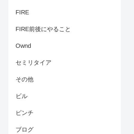
FIRE
FIRE前後にやること
Ownd
セミリタイア
その他
ビル
ピンチ
ブログ