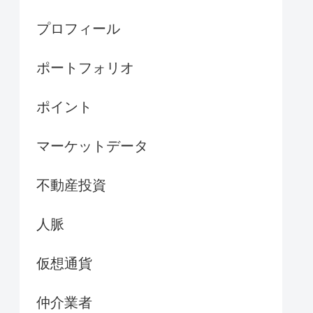
プロフィール
ポートフォリオ
ポイント
マーケットデータ
不動産投資
人脈
仮想通貨
仲介業者