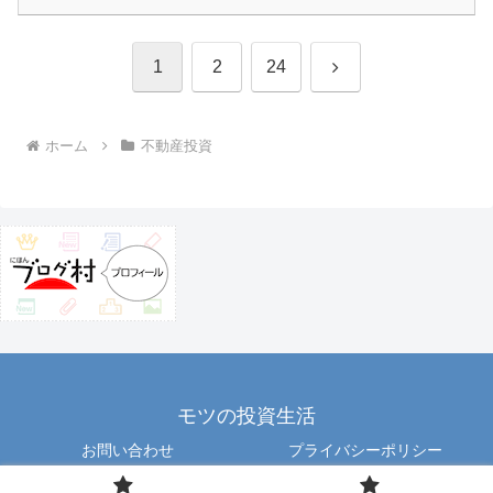
次
1
2
24
へ
ホーム
不動産投資
モツの投資生活
お問い合わせ
プライバシーポリシー
Copyright © 2012 motu All Rights Reserved.