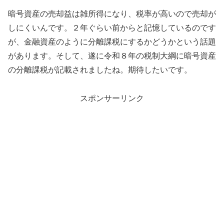
暗号資産の売却益は雑所得になり、税率が高いので売却が
しにくいんです。２年ぐらい前からと記憶しているのです
が、金融資産のように分離課税にするかどうかという話題
があります。そして、遂に令和８年の税制大綱に暗号資産
の分離課税が記載されましたね。期待したいです。
スポンサーリンク