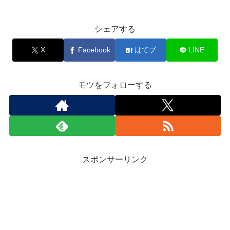
シェアする
X
Facebook
はてブ
LINE
モツをフォローする
スポンサーリンク