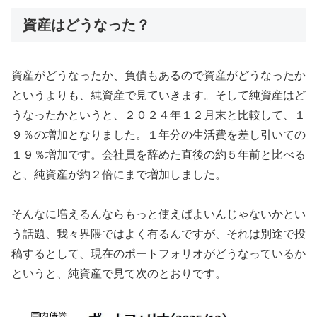
資産はどうなった？
資産がどうなったか、負債もあるので資産がどうなったか
というよりも、純資産で見ていきます。そして純資産はど
うなったかというと、２０２４年１２月末と比較して、１
９％の増加となりました。１年分の生活費を差し引いての
１９％増加です。会社員を辞めた直後の約５年前と比べる
と、純資産が約２倍にまで増加しました。
そんなに増えるんならもっと使えばよいんじゃないかとい
う話題、我々界隈ではよく有るんですが、それは別途で投
稿するとして、現在のポートフォリオがどうなっているか
というと、純資産で見て次のとおりです。