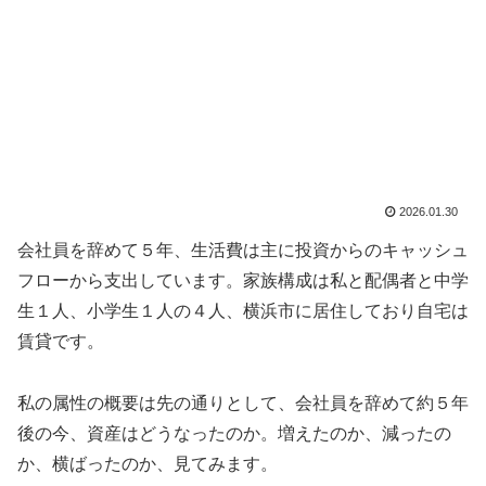
2026.01.30
会社員を辞めて５年、生活費は主に投資からのキャッシュ
フローから支出しています。家族構成は私と配偶者と中学
生１人、小学生１人の４人、横浜市に居住しており自宅は
賃貸です。
私の属性の概要は先の通りとして、会社員を辞めて約５年
後の今、資産はどうなったのか。増えたのか、減ったの
か、横ばったのか、見てみます。