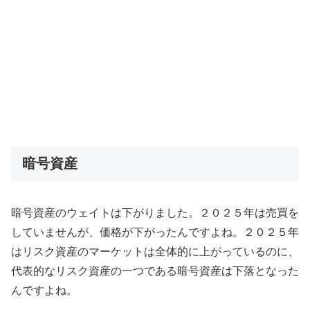
暗号資産
暗号資産のウェイトは下がりました。２０２５年は売買を
していませんが、価格が下がったんですよね。２０２５年
はリスク資産のマーケットは全体的に上がっているのに、
代表的なリスク資産の一つである暗号資産は下落となった
んですよね。