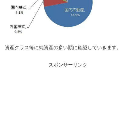
資産クラス毎に純資産の多い順に確認していきます。
スポンサーリンク