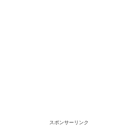
スポンサーリンク