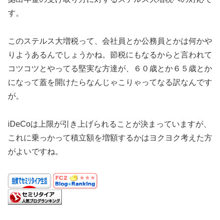
す。
このステルス大増税って、会社員とか公務員とかは何かや
りようあるんでしょうかね。節税にもなるからと言われて
コツコツとやってる堅実な方達が、６０歳とか６５歳とか
になって蓋を開けたらなんじゃこりゃってなる訳なんです
が。
iDeCoは上限が引き上げられることが決まっていますが、
これに乗っかって積立額を増額するかはヨクヨク考えた方
がよいですね。