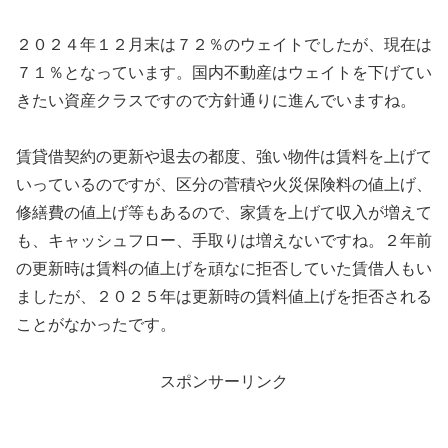
２０２４年１２月末は７２％のウェイトでしたが、現在は
７１％となっています。国内不動産はウェイトを下げてい
きたい資産クラスですので方針通りに進んでいますね。
賃貸借契約の更新や退去の都度、強い物件は賃料を上げて
いっているのですが、区分の菅積や火災保険料の値上げ、
修繕費の値上げ等もあるので、家賃を上げて収入が増えて
も、キャッシュフロー、手取りは増えないですね。２年前
の更新時は賃料の値上げを頑なに拒否していた賃借人もい
ましたが、２０２５年は更新時の賃料値上げを拒否される
ことがなかったです。
スポンサーリンク