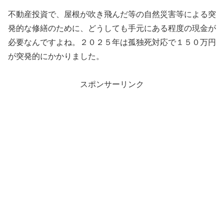
不動産投資で、屋根が吹き飛んだ等の自然災害等による突
発的な修繕のために、どうしても手元にある程度の現金が
必要なんですよね。２０２５年は孤独死対応で１５０万円
が突発的にかかりました。
スポンサーリンク