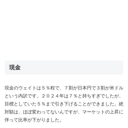
現金
現金のウェイトは５％程で、７割が日本円で３割が米ドル
という内訳です。２０２４年は７％と持ちすぎでしたが、
目標としていた５％まで引き下げることができました。絶
対額は、ほぼ変わってないんですが、マーケットの上昇に
伴って比率が下がりました。