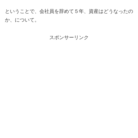
ということで、会社員を辞めて５年、資産はどうなったの
か、について。
スポンサーリンク