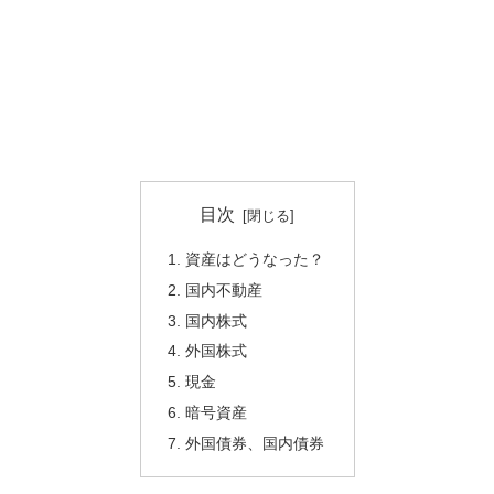
目次
資産はどうなった？
国内不動産
国内株式
外国株式
現金
暗号資産
外国債券、国内債券