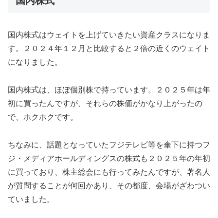
国内株式
国内株式はウェイトを上げていきたい資産クラスになりま
す。２０２４年１２月と比較すると２倍の近くのウェイト
になりました。
国内株式は、ほぼ個別株で持っています。２０２５年は年
初に買ったんですが、それらの株価がかなり上がったの
で、ホクホクです。
ちなみに、話題となっていたフジテレビ等を傘下に持つフ
ジ・メディアホールディングスの株式も２０２５年の年初
に買っており、株主総会にも行ってみたんですが、著名人
が質問することが何回かあり、その都度、会場がざわつい
ていました。