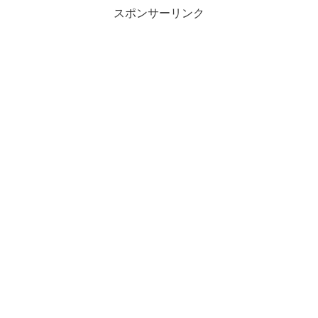
スポンサーリンク