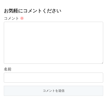
お気軽にコメントください
コメント
※
名前