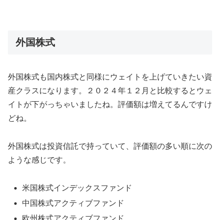
外国株式
外国株式も国内株式と同様にウェイトを上げていきたい資
産クラスになります。２０２４年１２月と比較するとウェ
イトが下がっちゃいましたね。評価額は増えてるんですけ
どね。
外国株式は投資信託で持っていて、評価額の多い順に次の
ような感じです。
米国株式インデックスファンド
中国株式アクティブファンド
欧州株式アクティブファンド