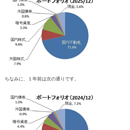
ちなみに、１年前は次の通りです。