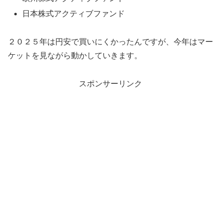
日本株式アクティブファンド
２０２５年は円安で買いにくかったんですが、今年はマー
ケットを見ながら動かしていきます。
スポンサーリンク