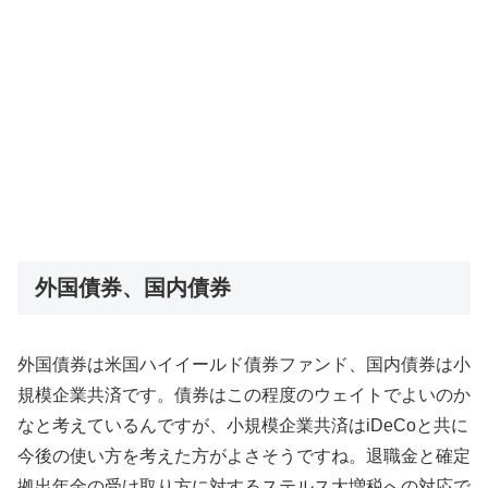
外国債券、国内債券
外国債券は米国ハイイールド債券ファンド、国内債券は小
規模企業共済です。債券はこの程度のウェイトでよいのか
なと考えているんですが、小規模企業共済はiDeCoと共に
今後の使い方を考えた方がよさそうですね。退職金と確定
拠出年金の受け取り方に対するステルス大増税への対応で