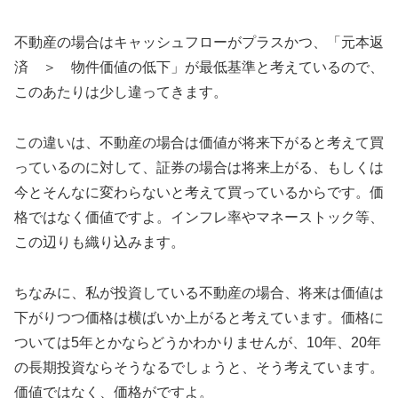
不動産の場合はキャッシュフローがプラスかつ、「元本返
済 ＞ 物件価値の低下」が最低基準と考えているので、
このあたりは少し違ってきます。
この違いは、不動産の場合は価値が将来下がると考えて買
っているのに対して、証券の場合は将来上がる、もしくは
今とそんなに変わらないと考えて買っているからです。価
格ではなく価値ですよ。インフレ率やマネーストック等、
この辺りも織り込みます。
ちなみに、私が投資している不動産の場合、将来は価値は
下がりつつ価格は横ばいか上がると考えています。価格に
ついては5年とかならどうかわかりませんが、10年、20年
の長期投資ならそうなるでしょうと、そう考えています。
価値ではなく、価格がですよ。