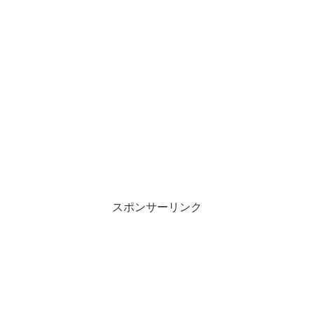
スポンサーリンク