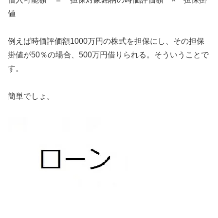
値
例えば時価評価額1000万円の株式を担保にし、その担保
掛値が50％の場合、500万円借りられる。そういうことで
す。
簡単でしょ。