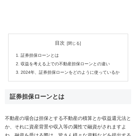
目次
証券担保ローンとは
収益を考える上での不動産担保ローンとの違い
2024年、証券担保ローンをどのように使っているか
証券担保ローンとは
不動産の場合は担保とする不動産の積算とか収益還元法と
か、それに資産背景や収入等の属性で融資がされますよ
ね。融資を受ける際は、皆さん様々な資料などを提出する