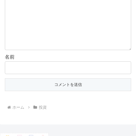
名前
ホーム
投資