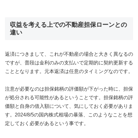
収益を考える上での不動産担保ローンとの
違い
返済につきまして、これが不動産の場合と大きく異なるの
ですが、普段は金利のみの支払いで定期的に契約更新する
こととなります。元本返済は任意のタイミングなのです。
注意が必要なのは担保銘柄の評価額が下がった時に、担保
が処分される可能性があるということです。担保銘柄の評
価額と自身の借入額について、気にしておく必要がありま
す。2024/8/5の国内株式相場の暴落、このようなことを想
定しておく必要があるという事です。