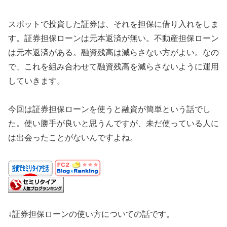
スポットで投資した証券は、それを担保に借り入れをしま
す。証券担保ローンは元本返済が無い。不動産担保ローン
は元本返済がある。融資残高は減らさない方がよい。なの
で、これを組み合わせて融資残高を減らさないように運用
していきます。
今回は証券担保ローンを使うと融資が簡単という話でし
た。使い勝手が良いと思うんですが、未だ使っている人に
は出会ったことがないんですよね。
↓証券担保ローンの使い方についての話です。