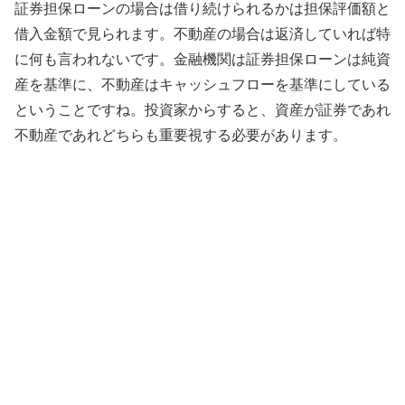
証券担保ローンの場合は借り続けられるかは担保評価額と
借入金額で見られます。不動産の場合は返済していれば特
に何も言われないです。金融機関は証券担保ローンは純資
産を基準に、不動産はキャッシュフローを基準にしている
ということですね。投資家からすると、資産が証券であれ
不動産であれどちらも重要視する必要があります。