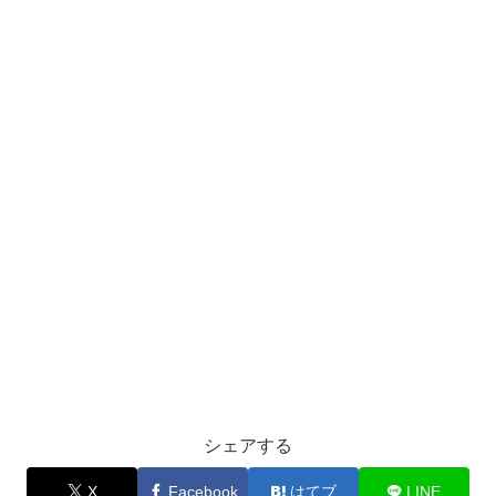
シェアする
X
Facebook
はてブ
LINE