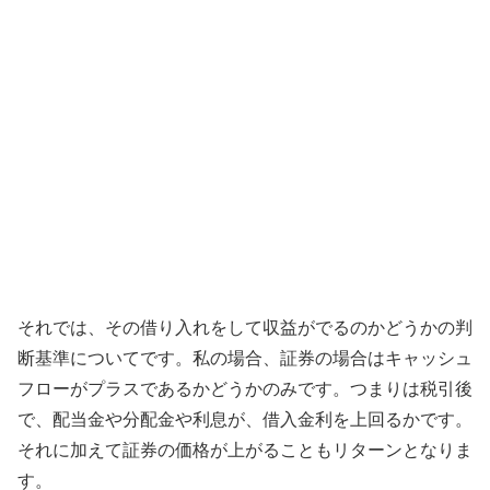
それでは、その借り入れをして収益がでるのかどうかの判
断基準についてです。私の場合、証券の場合はキャッシュ
フローがプラスであるかどうかのみです。つまりは税引後
で、配当金や分配金や利息が、借入金利を上回るかです。
それに加えて証券の価格が上がることもリターンとなりま
す。