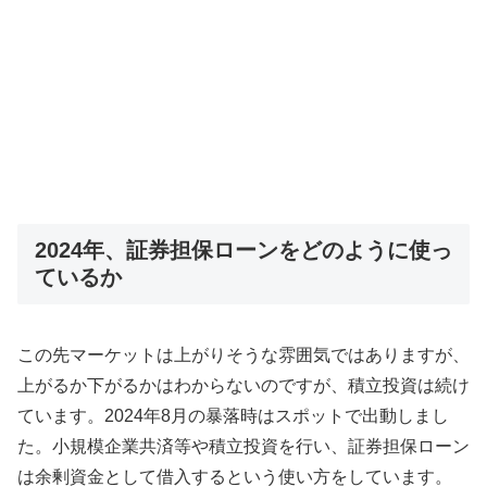
2024年、証券担保ローンをどのように使っ
ているか
この先マーケットは上がりそうな雰囲気ではありますが、
上がるか下がるかはわからないのですが、積立投資は続け
ています。2024年8月の暴落時はスポットで出動しまし
た。小規模企業共済等や積立投資を行い、証券担保ローン
は余剰資金として借入するという使い方をしています。