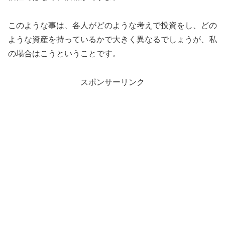
このような事は、各人がどのような考えで投資をし、どの
ような資産を持っているかで大きく異なるでしょうが、私
の場合はこうということです。
スポンサーリンク