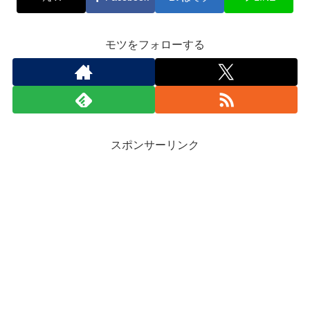
モツをフォローする
スポンサーリンク