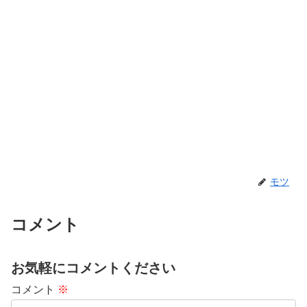
モツ
コメント
お気軽にコメントください
コメント
※