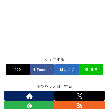
シェアする
X
Facebook
はてブ
LINE
モツをフォローする