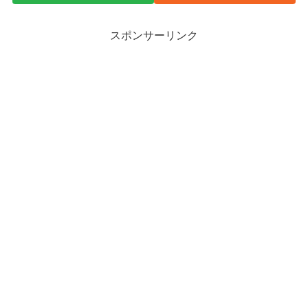
スポンサーリンク