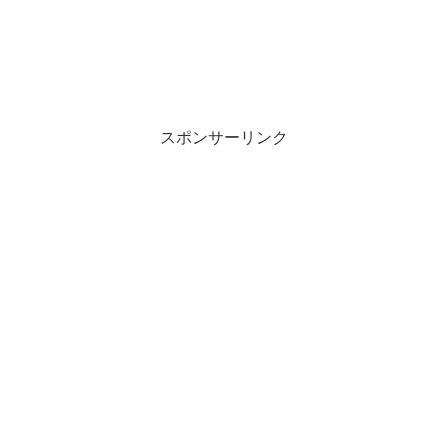
スポンサーリンク