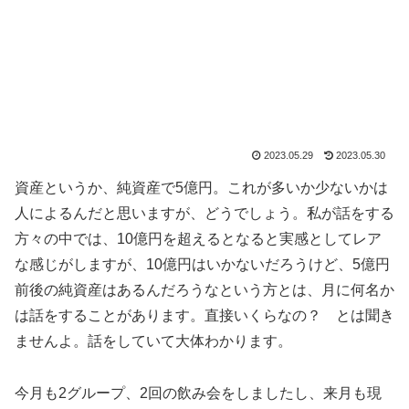
2023.05.29
2023.05.30
資産というか、純資産で5億円。これが多いか少ないかは
人によるんだと思いますが、どうでしょう。私が話をする
方々の中では、10億円を超えるとなると実感としてレア
な感じがしますが、10億円はいかないだろうけど、5億円
前後の純資産はあるんだろうなという方とは、月に何名か
は話をすることがあります。直接いくらなの？ とは聞き
ませんよ。話をしていて大体わかります。
今月も2グループ、2回の飲み会をしましたし、来月も現