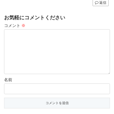
返信
お気軽にコメントください
コメント
※
名前