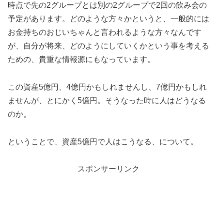
時点で先の2グループとは別の2グループで2回の飲み会の
予定があります。どのような方々かというと、一般的には
お金持ちのおじいちゃんと言われるような方々なんです
が、自分が将来、どのようにしていくかという事を考える
ための、貴重な情報源にもなっています。
この資産5億円、4億円かもしれませんし、7億円かもしれ
ませんが、とにかく5億円。そうなった時に人はどうなる
のか。
ということで、資産5億円で人はこうなる、について。
スポンサーリンク