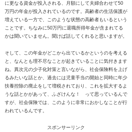
に更なる資金が投入される、月額にして夫婦合わせて50
万円の年金が投入されているのです。高齢者の生活保護が
増えている一方で、このような状態の高齢者もいるという
ことです。ちなみに50万円に退職所得年金が含まれてる
かは聞いていません。聞けば話してくれると思いますが。
そして、この年金がどこから出ているかというのを考える
と、なんとも理不尽なことが起きていることに気付きます
ね。異次元の少子化対策と言いながら、社会保険料を上げ
るみたいな話とか、過去には児童手当の開始と同時に年少
扶養控除の廃止をして増税されており、これを拡大するよ
うな話とかがあって、ふざけんな！ って思っているんで
すが、社会保険では、このように非常におかしなことが行
われているんです。
スポンサーリンク