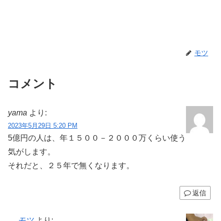
モツ
コメント
yama
より:
2023年5月29日 5:20 PM
5億円の人は、年１５００－２０００万くらい使う
気がします。
それだと、２５年で無くなります。
返信
モツ
より: