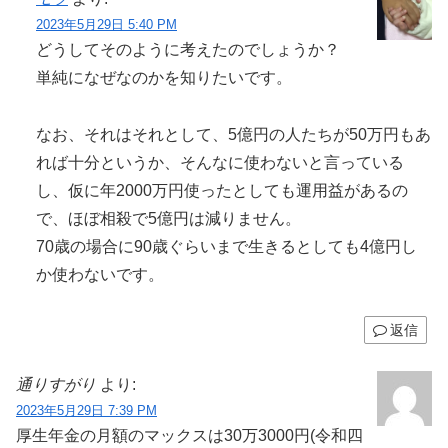
2023年5月29日 5:40 PM
どうしてそのように考えたのでしょうか？
単純になぜなのかを知りたいです。
なお、それはそれとして、5億円の人たちが50万円もあ
れば十分というか、そんなに使わないと言っている
し、仮に年2000万円使ったとしても運用益があるの
で、ほぼ相殺で5億円は減りません。
70歳の場合に90歳ぐらいまで生きるとしても4億円し
か使わないです。
返信
通りすがり
より:
2023年5月29日 7:39 PM
厚生年金の月額のマックスは30万3000円(令和四