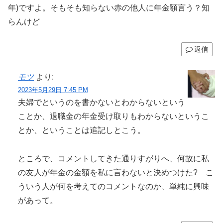
年)ですよ。そもそも知らない赤の他人に年金額言う？知
らんけど
返信
モツ
より:
2023年5月29日 7:45 PM
夫婦でというのを書かないとわからないという
ことか、退職金の年金受け取りもわからないというこ
とか、ということは追記しとこう。
ところで、コメントしてきた通りすがりへ、何故に私
の友人が年金の金額を私に言わないと決めつけた? こ
ういう人が何を考えてのコメントなのか、単純に興味
があって。