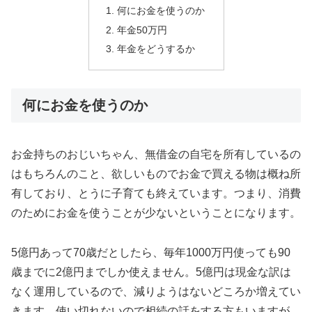
何にお金を使うのか
年金50万円
年金をどうするか
何にお金を使うのか
お金持ちのおじいちゃん、無借金の自宅を所有しているの
はもちろんのこと、欲しいものでお金で買える物は概ね所
有しており、とうに子育ても終えています。つまり、消費
のためにお金を使うことが少ないということになります。
5億円あって70歳だとしたら、毎年1000万円使っても90
歳までに2億円までしか使えません。5億円は現金な訳は
なく運用しているので、減りようはないどころか増えてい
きます。使い切れないので相続の話をする方もいますが、