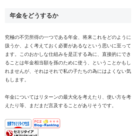
年金をどうするか
究極の不労所得の一つである年金、将来これをどのように
扱うか、よく考えておく必要があるなという思いに至って
ます。このおかしな仕組みを是正する為に、直接的にでき
ることは年金相当額を孫のために使う、ということかもし
れませんが、それはそれで私の子たちの為にはよくない気
もします。
年金についてはリターンの最大化を考えたり、使い方を考
えたり等、まだまだ言及することがありそうです。