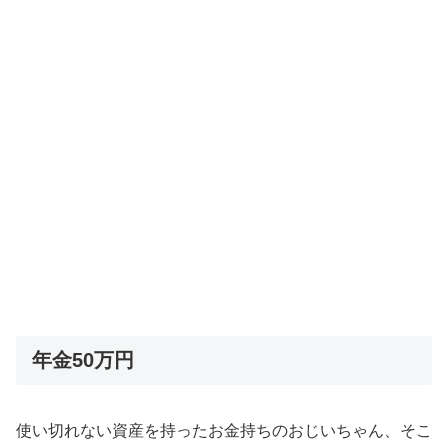
年金50万円
使い切れない資産を持ったお金持ちのおじいちゃん、そこ