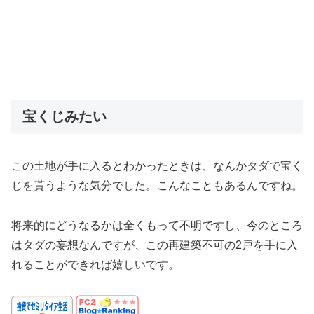
宝くじみたい
この土地が手に入るとわかったときは、なんかタダで宝く
じを貰うような気分でした。こんなこともあるんですね。
将来的にどうなるかは全くもって不明ですし、今のところ
はタダの妄想なんですが、この再建築不可の2戸を手に入
れることができれば嬉しいです。