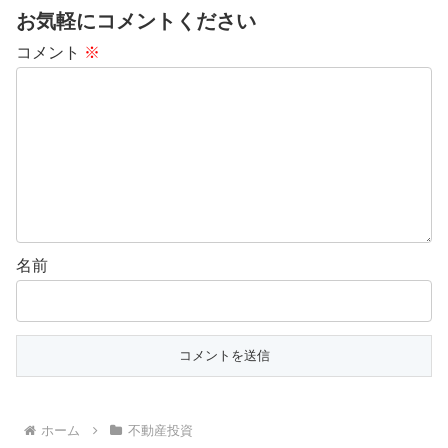
お気軽にコメントください
コメント
※
名前
ホーム
不動産投資