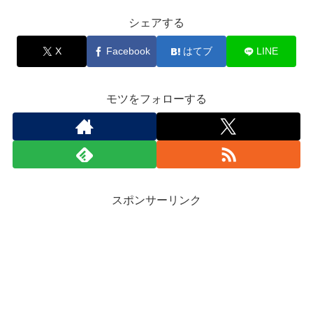
シェアする
X
Facebook
はてブ
LINE
モツをフォローする
スポンサーリンク