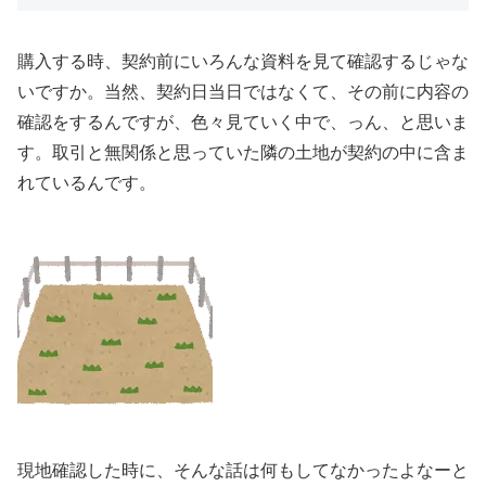
購入する時、契約前にいろんな資料を見て確認するじゃな
いですか。当然、契約日当日ではなくて、その前に内容の
確認をするんですが、色々見ていく中で、っん、と思いま
す。取引と無関係と思っていた隣の土地が契約の中に含ま
れているんです。
現地確認した時に、そんな話は何もしてなかったよなーと