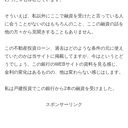
そういえば、私以外にここで融資を受けたと言っている人
に会うことがないのはもちろんのこと、ここの融資の話を
他の方々から見聞きすることもありません。
この不動産投資ローン、過去はどのような条件の元に使え
ていたのかは当サイトに掲載してますが、今はというとど
うでしょう。この銀行のWEBサイトの資料を見る感じ、
金利の変化はあるものの、他は変わらない感じはします。
私は戸建投資でこの銀行から2本の融資を受けました。
スポンサーリンク