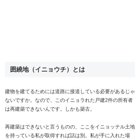
囲繞地（イニョウチ）とは
建物を建てるためには道路に接道している必要があるじゃ
ないですか。なので、このイニョラれた戸建2件の所有者
は再建築できないんです。しかも築古。
再建築はできないと言うものの、ここをイニョッテル土地
を持っている私が取得すれば話は別。私が手に入れた場