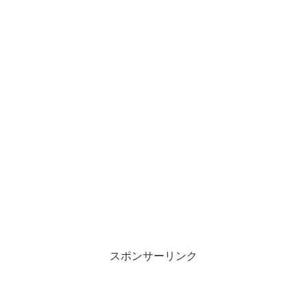
スポンサーリンク