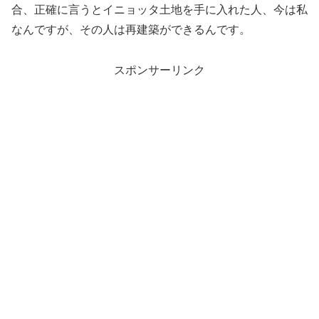
合、正確に言うとイニョッタ土地を手に入れた人、今は私
なんですが、その人は再建築ができるんです。
スポンサーリンク