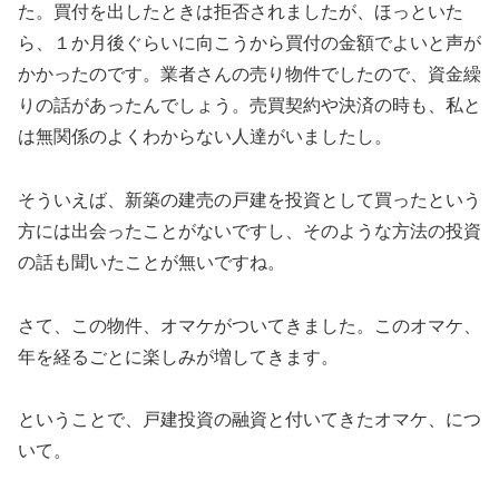
た。買付を出したときは拒否されましたが、ほっといた
ら、１か月後ぐらいに向こうから買付の金額でよいと声が
かかったのです。業者さんの売り物件でしたので、資金繰
りの話があったんでしょう。売買契約や決済の時も、私と
は無関係のよくわからない人達がいましたし。
そういえば、新築の建売の戸建を投資として買ったという
方には出会ったことがないですし、そのような方法の投資
の話も聞いたことが無いですね。
さて、この物件、オマケがついてきました。このオマケ、
年を経るごとに楽しみが増してきます。
ということで、戸建投資の融資と付いてきたオマケ、につ
いて。