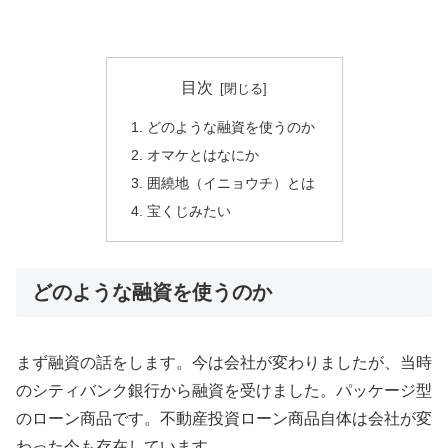
目次
どのような融資を使うのか
オマケとはなにか
囲繞地（イニョウチ）とは
宝くじみたい
どのような融資を使うのか
まず融資の話をします。今は会社が変わりましたが、当時
のシティバンク銀行から融資を受けました。パッケージ型
のローン商品です。不動産投資ローン商品自体は会社が変
わった今も存在しています。