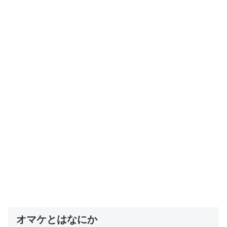
オマケとはなにか