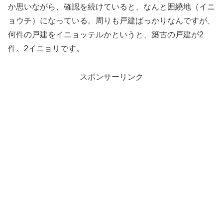
か思いながら、確認を続けていると、なんと囲繞地（イニ
ョウチ）になっている。周りも戸建ばっかりなんですが、
何件の戸建をイニョッテルかというと、築古の戸建が2
件。2イニョリです。
スポンサーリンク