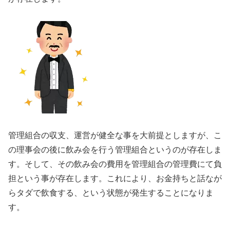
管理組合の収支、運営が健全な事を大前提としますが、こ
の理事会の後に飲み会を行う管理組合というのが存在しま
す。そして、その飲み会の費用を管理組合の管理費にて負
担という事が存在します。これにより、お金持ちと話なが
らタダで飲食する、という状態が発生することになりま
す。