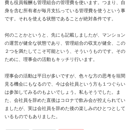
費も役員報酬も管理組合の管理費を使います。つまり、自
身を含む所有者が毎月支払っている管理費を使うという事
です。それを使える状態であることが絶対条件です。
何のことかというと、先にも記載しましたが、マンション
の運営が健全な状態であり、管理組合の収支が健全、この
２つを満たしてこそ可能という、そういうものです。その
ために、理事会の活動もキッチリ行います。
理事会の活動は平日が多いですが、色々な方の思考を垣間
見る機会にもなるので、今は会社員という方も１つぐらい
は参加してみるのもよいでしょう。私もそうでした。ま
た、会社員を辞めた直後はコロナで飲み会が控えられてい
ましたが、実は会社員を辞めた後の楽しみのひとつとして
いるものでもありました。