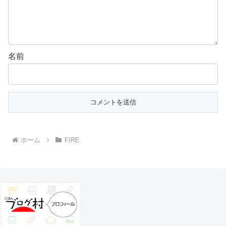
名前
ホーム
FIRE