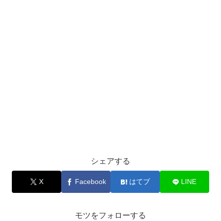
シェアする
X
Facebook
はてブ
LINE
モツをフォローする