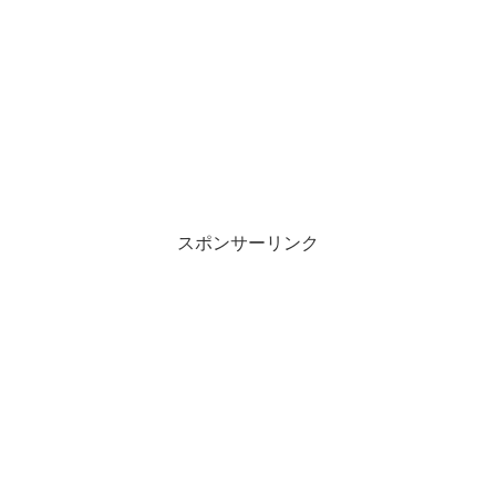
スポンサーリンク