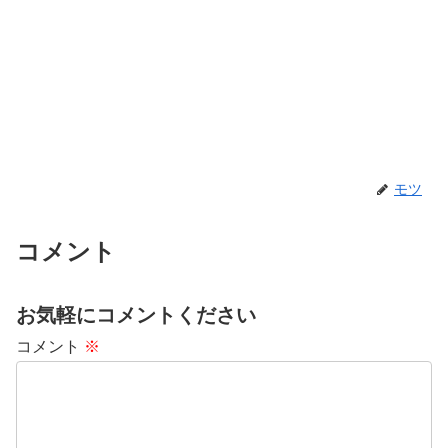
モツ
コメント
お気軽にコメントください
コメント
※