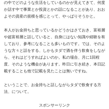
の中でどのような生活をしているのかが見えてきて、何度
か話す中で事業とか投資とかの話になることがあり、おお
よその資産の規模を感じとって、やっぱりそうかと。
本人がお金持ちと思っているかどうかはさておき、富裕層
や超富裕層と話していると、自身にはない知識や経験を有
しており、参考になることも多いものです。では、そのよ
うな方々と話をする、しかもタダで酒を伴う飲食をしなが
ら、それはどうすればよいのか。私の場合、月に1回程
度、そのような機会があります。昨日に引き続き、本日記
載することも他で記載を見たことは無いですね。
ということで、お金持ちと話しながらタダで飲食する方
法、について。
スポンサーリンク