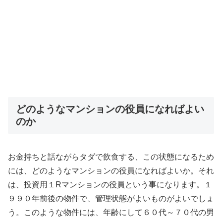
どのようなマンションの役員になればよい
のか
お金持ちと話ながらタダで飲食する、この状態になるため
には、どのようなマンションの役員になればよいか。それ
は、投資用１Rマンションの役員という事になります。１
９９０年前後の物件で、管理状態がよいものがよいでしょ
う。このような物件には、年齢にして６０代～７０代の男