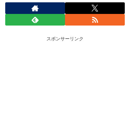
スポンサーリンク