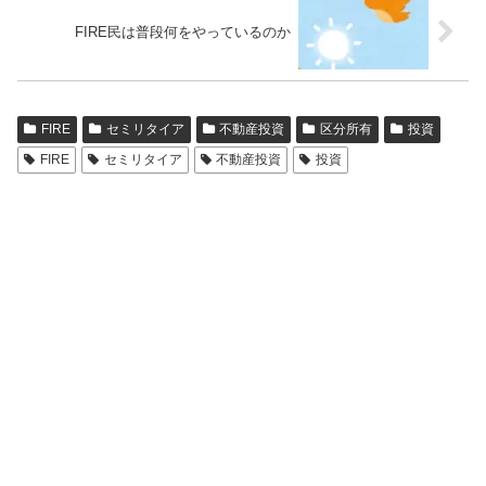
FIRE民は普段何をやっているのか
FIRE
セミリタイア
不動産投資
区分所有
投資
FIRE
セミリタイア
不動産投資
投資