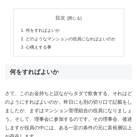
目次
何をすればよいか
どのようなマンションの役員になればよいのか
心構えする事
何をすればよいか
さて、このお金持ちと話ながらタダで飲食する、それはど
のようにすればよいのか。昨日にも別の切り口で記載をし
ましたが、まずはマンション管理組合の役員になりましょ
う。そして、理事会に参加するのです。その理事会、後述
しますが役員の中には、ある一定の条件の元に富裕層以上
が存在します。