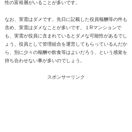
性の富裕層がいることが多いです。
なお、実需はダメです。先日に記載した役員報酬等の件も
含め、実需はダメなことが多いです。１Rマンションで
も、実需が役員に含まれているとダメな可能性があるでし
ょう。役員として管理組合を運営してもらっているんだか
ら、別に少々の報酬や飲食等はよいだろう、という感覚を
持ち合わせない事が多いのでしょう。
スポンサーリンク