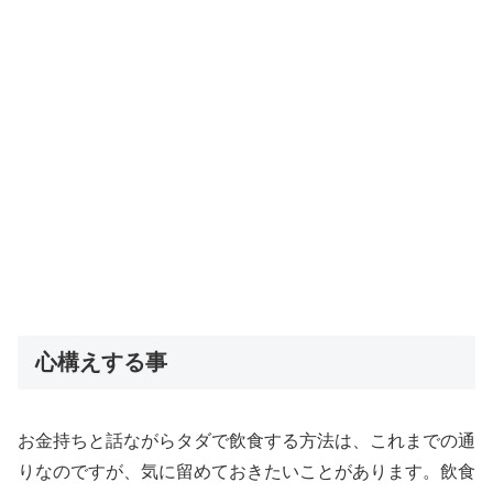
心構えする事
お金持ちと話ながらタダで飲食する方法は、これまでの通
りなのですが、気に留めておきたいことがあります。飲食