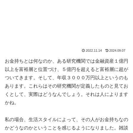
2022.11.14
2024.09.07
お金持ちとは何なのか、ある研究機関では金融資産１億円
以上を富裕層と位置づけ、５億円を超えると富裕層に超が
ついてきます。そして、年収３０００万円以上というのも
あります。これらはその研究機関が定義したものと見てお
くとして、実際はどうなんでしょう。それは人によります
かね。
私の場合、生活スタイルによって、その人がお金持ちなの
かどうなのかということを感じるようになりました。雑談