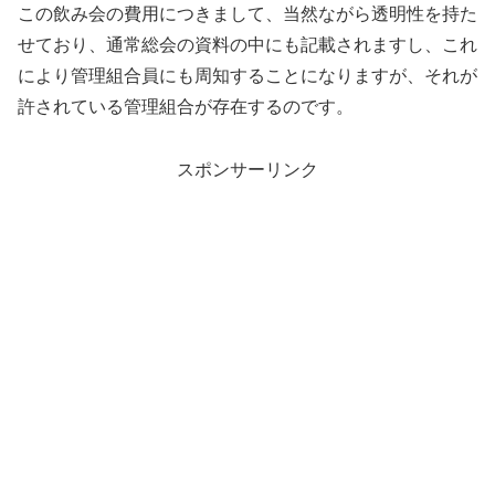
この飲み会の費用につきまして、当然ながら透明性を持た
せており、通常総会の資料の中にも記載されますし、これ
により管理組合員にも周知することになりますが、それが
許されている管理組合が存在するのです。
スポンサーリンク