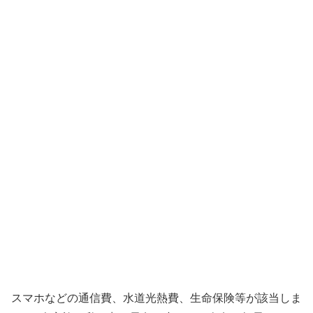
スマホなどの通信費、水道光熱費、生命保険等が該当しま