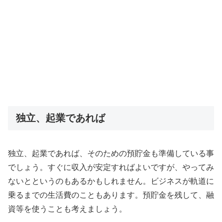
独立、起業であれば
独立、起業であれば、そのための預貯金も準備している事
でしょう。すぐに収入が安定すればよいですが、やってみ
ないとというのもあるかもしれません。ビジネスが軌道に
乗るまでの生活費のこともあります。預貯金を残して、融
資等を使うことも考えましょう。