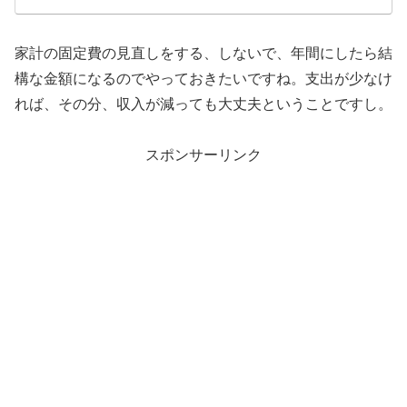
家計の固定費の見直しをする、しないで、年間にしたら結
構な金額になるのでやっておきたいですね。支出が少なけ
れば、その分、収入が減っても大丈夫ということですし。
スポンサーリンク