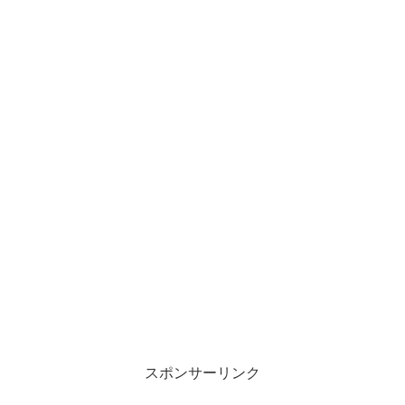
スポンサーリンク