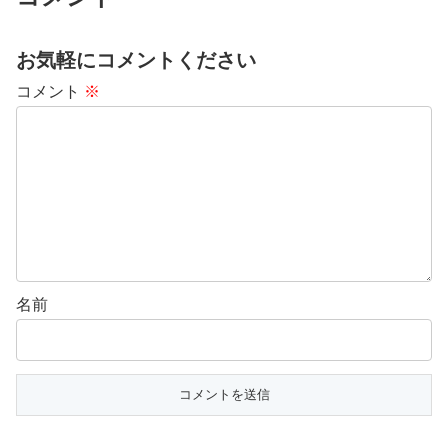
お気軽にコメントください
コメント
※
名前