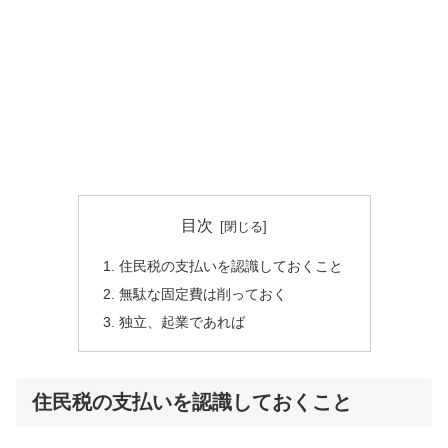
目次
住民税の支払いを認識しておくこと
無駄な固定費は削っておく
独立、起業であれば
住民税の支払いを認識しておくこと