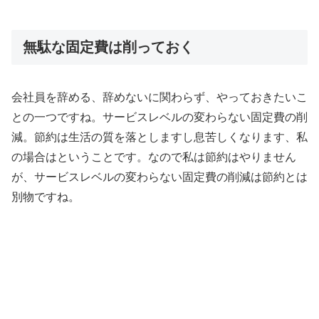
無駄な固定費は削っておく
会社員を辞める、辞めないに関わらず、やっておきたいこ
との一つですね。サービスレベルの変わらない固定費の削
減。節約は生活の質を落としますし息苦しくなります、私
の場合はということです。なので私は節約はやりません
が、サービスレベルの変わらない固定費の削減は節約とは
別物ですね。