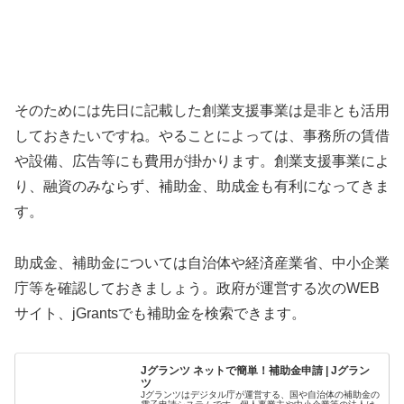
そのためには先日に記載した創業支援事業は是非とも活用
しておきたいですね。やることによっては、事務所の賃借
や設備、広告等にも費用が掛かります。創業支援事業によ
り、融資のみならず、補助金、助成金も有利になってきま
す。
助成金、補助金については自治体や経済産業省、中小企業
庁等を確認しておきましょう。政府が運営する次のWEB
サイト、jGrantsでも補助金を検索できます。
Jグランツ ネットで簡単！補助金申請 | Jグラン
ツ
Jグランツはデジタル庁が運営する、国や自治体の補助金の