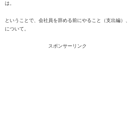
は。
ということで、会社員を辞める前にやること（支出編）、
について。
スポンサーリンク