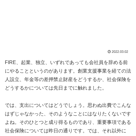
2022.03.02
FIRE、起業、独立、いずれであっても会社員を辞める前
にやることというのがあります。創業支援事業を経ての法
人設立、年金等の差押禁止財産をどうするか、社会保険を
どうするかについては先日までに触れました。
では、支出についてはどうでしょう。思わぬ出費でこんな
はずじゃなかった、そのようなことにはなりたくないです
よね。そのひとつと成り得るものであり、重要事項である
社会保険については昨日の通りです。では、それ以外に