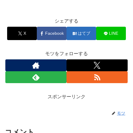
シェアする
X
Facebook
はてブ
LINE
モツをフォローする
スポンサーリンク
モツ
コメント