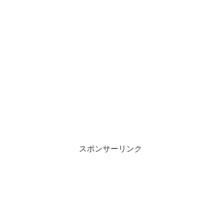
スポンサーリンク