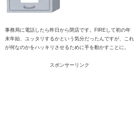
事務局に電話したら昨日から閉店です。FIREして初の年
末年始、ユッタリするかという気分だったんですが、これ
が何なのかをハッキリさせるために手を動かすことに。
スポンサーリンク