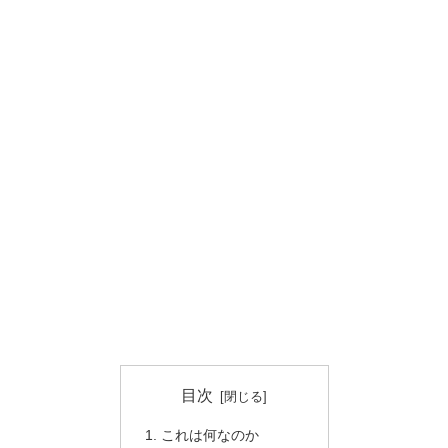
目次
これは何なのか