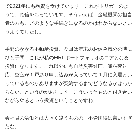
で2021年にも融資を受けています。これがトリガーのよ
うで、確信をもっています。そういえば、金融機関の担当
者の方も、どのような手続きになるのかはわからないとい
うようでしたし。
手間のかかる不動産投資、今回は年末のお休み気分の時に
ひと手間。これが私のFIREポートフォリオのコアとなる
投資になります。これ以外にも自然災害対応、孤独死対
応、空室が１戸あり申し込みが入っていて１月に入居とい
っているものがありますが契約するまでどうなるかはわか
らない、というのがあります。こういったものと付き合い
ながらやるという投資ということですね。
会社員の労働とは大きく違うものの、不労所得は言いすぎ
だな。