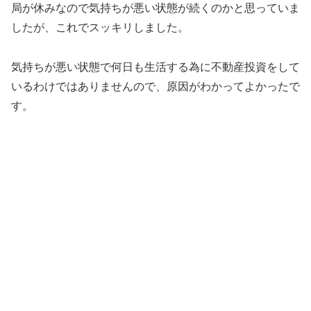
局が休みなので気持ちが悪い状態が続くのかと思っていま
したが、これでスッキリしました。
気持ちが悪い状態で何日も生活する為に不動産投資をして
いるわけではありませんので、原因がわかってよかったで
す。