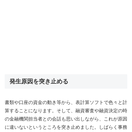
発生原因を突き止める
書類や口座の資金の動き等から、表計算ソフトで色々と計
算することになります。そして、融資審査や融資決定の時
の金融機関担当者との会話も思い出しながら、これが原因
に違いないというところを突き止めました。しばらく事務