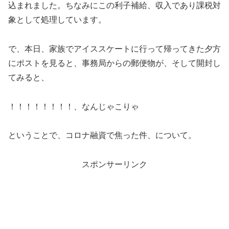
込まれました。ちなみにこの利子補給、収入であり課税対
象として処理しています。
で、本日、家族でアイススケートに行って帰ってきた夕方
にポストを見ると、事務局からの郵便物が、そして開封し
てみると、
！！！！！！！！、なんじゃこりゃ
ということで、コロナ融資で焦った件、について。
スポンサーリンク