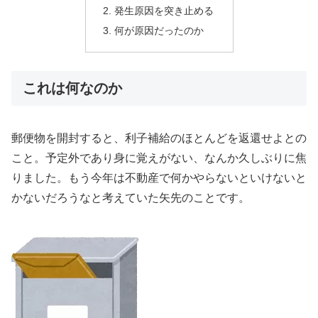
発生原因を突き止める
何が原因だったのか
これは何なのか
郵便物を開封すると、利子補給のほとんどを返還せよとの
こと。予定外であり身に覚えがない、なんか久しぶりに焦
りました。もう今年は不動産で何かやらないといけないと
かないだろうなと考えていた矢先のことです。