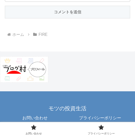
ホーム
FIRE
モツの投資生活
お問い合わせ
プライバシーポリシー
Copyright © 2012 motu All Rights Reserved.
お問い合わせ
プライバシーポリシー