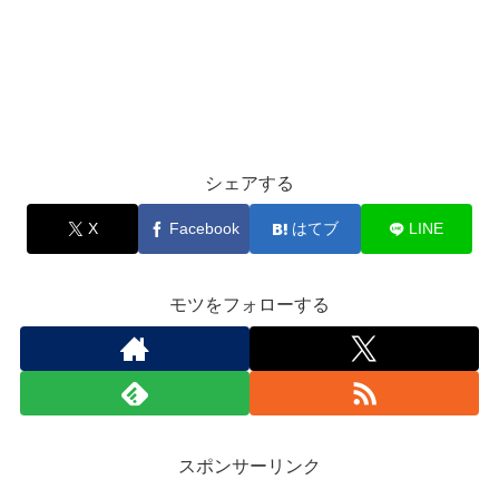
シェアする
X
Facebook
はてブ
LINE
モツをフォローする
スポンサーリンク