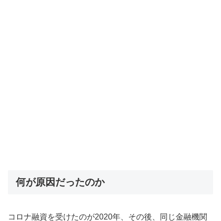
何が原因だったのか
コロナ融資を受けたのが2020年、その後、同じ金融機関