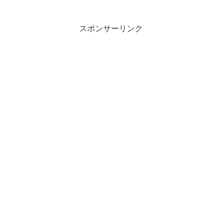
スポンサーリンク