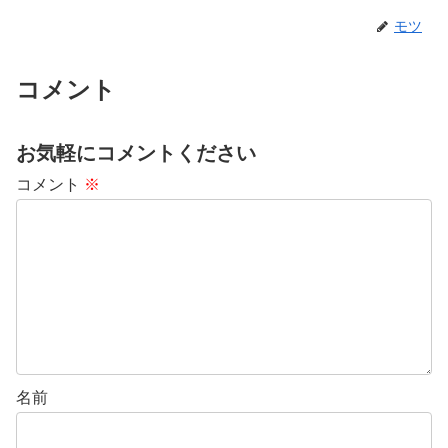
モツ
コメント
お気軽にコメントください
コメント
※
名前