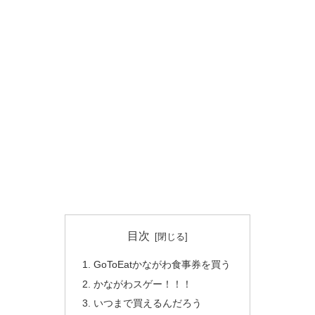
目次
GoToEatかながわ食事券を買う
かながわスゲー！！！
いつまで買えるんだろう