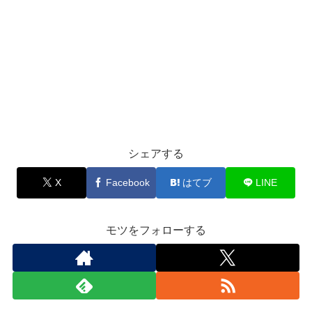
シェアする
X
Facebook
はてブ
LINE
モツをフォローする