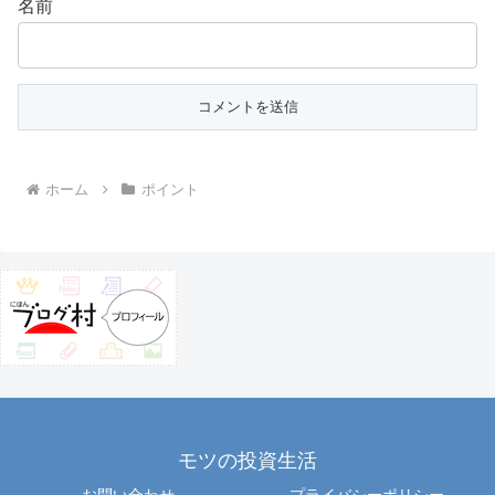
名前
ホーム
ポイント
モツの投資生活
お問い合わせ
プライバシーポリシー