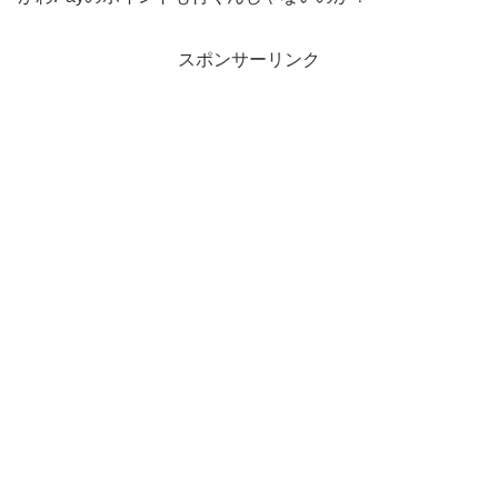
スポンサーリンク