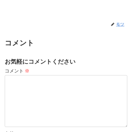
モツ
コメント
お気軽にコメントください
コメント
※