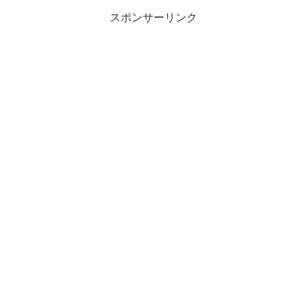
スポンサーリンク