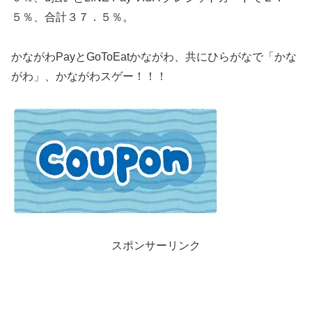
５％、合計３７．５％。
かながわPayとGoToEatかながわ、共にひらがなで「かな
がわ」、かながわスゲー！！！
スポンサーリンク