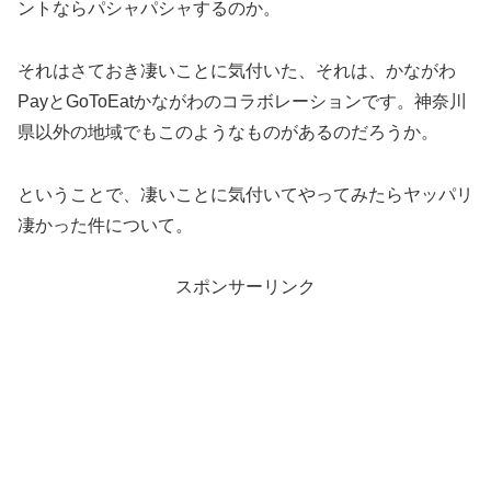
ントならパシャパシャするのか。
それはさておき凄いことに気付いた、それは、かながわ
PayとGoToEatかながわのコラボレーションです。神奈川
県以外の地域でもこのようなものがあるのだろうか。
ということで、凄いことに気付いてやってみたらヤッパリ
凄かった件について。
スポンサーリンク