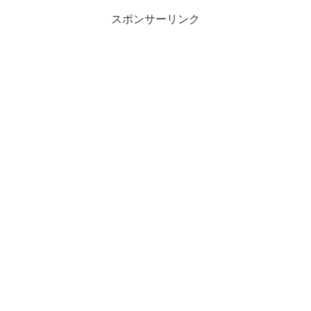
スポンサーリンク