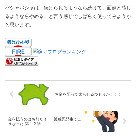
パシャパシャは、続けられるようなら続けて、面倒と感じ
るようならやめる、と言う感じでしばらく使ってみようか
と思います。
お金を配って太らせるつもりか！！！
金を払うのはお前だ！ ー 孤独死発生でこ
うなった 第１２話