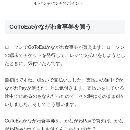
パシャパシャでポイント
GoToEatかながわ食事券を買う
ローソンでGoToEatかながわ食事券が買えます。ローソン
の端末でチケットを発行して、レジで支払いをしようとし
たときに、気付いたんです。
最初はですね、d払いで支払いました。支払いの途中でか
ながわPayが使えたことに気付きます。支払いをしている
途中で止めるのもなんだったので、その時はそのままd払
いしました。そしてこう思います。
GoToEatかながわ食事券を、かながわPayで買えば、かな
がわPayのポイントも付くんじゃないのか？