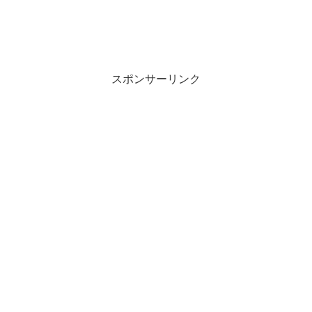
スポンサーリンク