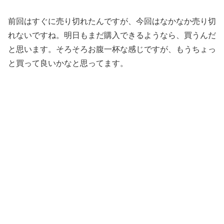
前回はすぐに売り切れたんですが、今回はなかなか売り切
れないですね。明日もまだ購入できるようなら、買うんだ
と思います。そろそろお腹一杯な感じですが、もうちょっ
と買って良いかなと思ってます。