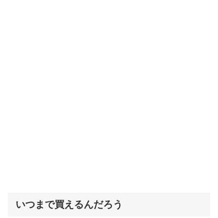
いつまで買えるんだろう