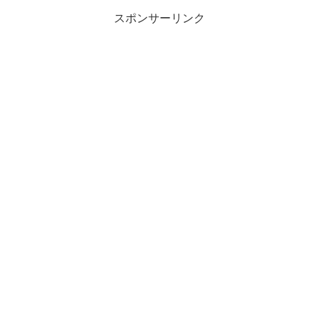
スポンサーリンク