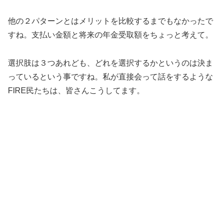
他の２パターンとはメリットを比較するまでもなかったで
すね。支払い金額と将来の年金受取額をちょっと考えて。
選択肢は３つあれども、どれを選択するかというのは決ま
っているという事ですね。私が直接会って話をするような
FIRE民たちは、皆さんこうしてます。