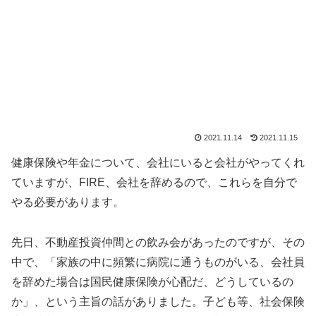
2021.11.14
2021.11.15
健康保険や年金について、会社にいると会社がやってくれ
ていますが、FIRE、会社を辞めるので、これらを自分で
やる必要があります。
先日、不動産投資仲間との飲み会があったのですが、その
中で、「家族の中に頻繁に病院に通うものがいる、会社員
を辞めた場合は国民健康保険が心配だ、どうしているの
か」、という主旨の話がありました。子ども等、社会保険