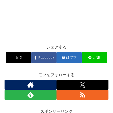
シェアする
X
Facebook
はてブ
LINE
モツをフォローする
スポンサーリンク