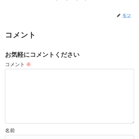
モツ
コメント
お気軽にコメントください
コメント
※
名前