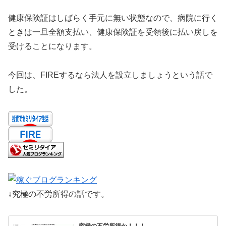
健康保険証はしばらく手元に無い状態なので、病院に行く
ときは一旦全額支払い、健康保険証を受領後に払い戻しを
受けることになります。
今回は、FIREするなら法人を設立しましょうという話で
した。
↓究極の不労所得の話です。
究極の不労所得か！！！