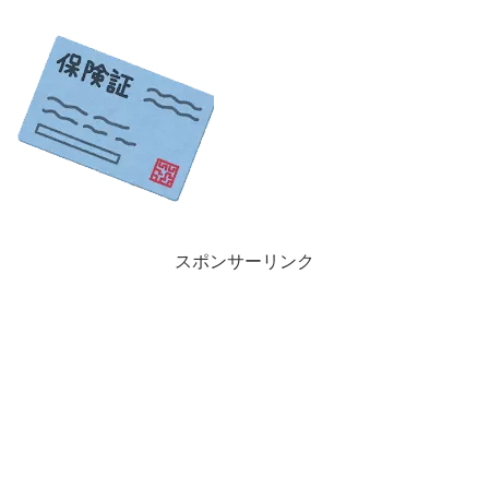
スポンサーリンク