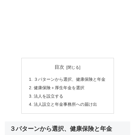
目次
３パターンから選択、健康保険と年金
健康保険＋厚生年金を選択
法人を設立する
法人設立と年金事務所への届け出
３パターンから選択、健康保険と年金