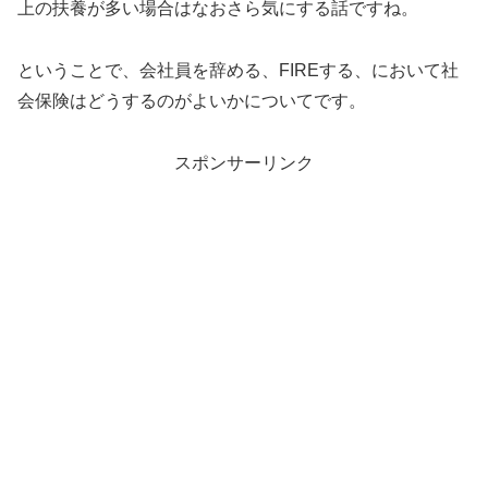
上の扶養が多い場合はなおさら気にする話ですね。
ということで、会社員を辞める、FIREする、において社
会保険はどうするのがよいかについてです。
スポンサーリンク