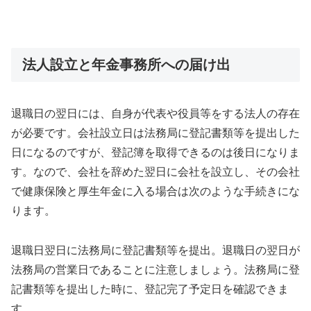
法人設立と年金事務所への届け出
退職日の翌日には、自身が代表や役員等をする法人の存在
が必要です。会社設立日は法務局に登記書類等を提出した
日になるのですが、登記簿を取得できるのは後日になりま
す。なので、会社を辞めた翌日に会社を設立し、その会社
で健康保険と厚生年金に入る場合は次のような手続きにな
ります。
退職日翌日に法務局に登記書類等を提出。退職日の翌日が
法務局の営業日であることに注意しましょう。法務局に登
記書類等を提出した時に、登記完了予定日を確認できま
す。