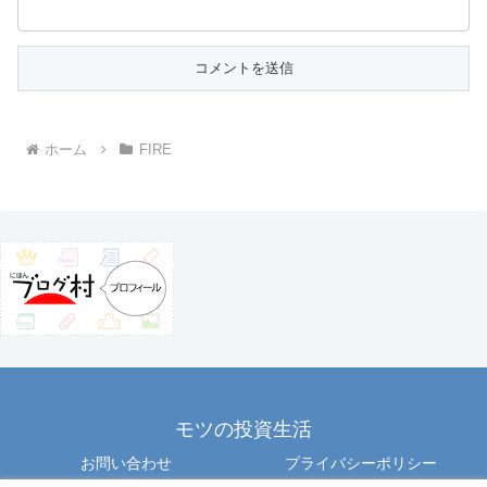
ホーム
FIRE
モツの投資生活
お問い合わせ
プライバシーポリシー