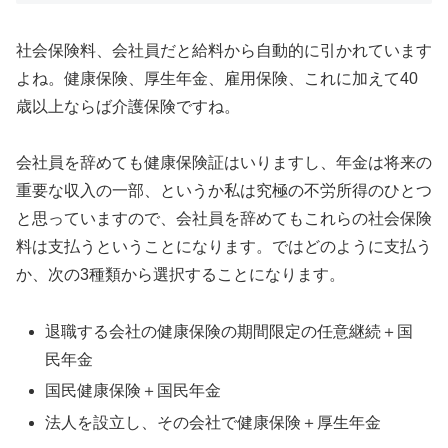
社会保険料、会社員だと給料から自動的に引かれています
よね。健康保険、厚生年金、雇用保険、これに加えて40
歳以上ならば介護保険ですね。
会社員を辞めても健康保険証はいりますし、年金は将来の
重要な収入の一部、というか私は究極の不労所得のひとつ
と思っていますので、会社員を辞めてもこれらの社会保険
料は支払うということになります。ではどのように支払う
か、次の3種類から選択することになります。
退職する会社の健康保険の期間限定の任意継続＋国
民年金
国民健康保険＋国民年金
法人を設立し、その会社で健康保険＋厚生年金