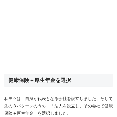
健康保険＋厚生年金を選択
私モツは、自身が代表となる会社を設立しました。そして
先の３パターンのうち、「法人を設立し、その会社で健康
保険＋厚生年金」を選択しました。