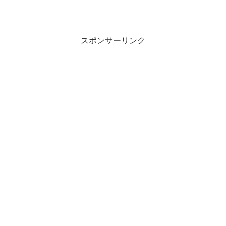
スポンサーリンク