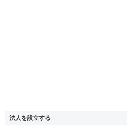
法人を設立する