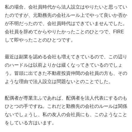
私の場合、会社員時代から法人設立はやりたいと思ってい
たのですが、元勤務先の会社ルール上でやって良いか否か
が不明だったので、会社員時代はできていませんでした。
会社員を辞めてからやりたかったことのひとつで、FIRE
して即やったことのひとつです。
最近は副業を認める会社も増えてきているので、この辺り
のハードルは以前よりかは緩くなってきているのでしょ
う。冒頭に出てきた不動産投資仲間の会社員の方も、その
ような理由で法人設立は問題ないとのことでした。
配偶者が専業主ふであれば、配偶者を法人代表にするのも
ひとつの手ですね。これだと勤務先の会社のルールは関係
ないでしょうし、私の友人の会社員にも、このようなこと
をしている方はいます。