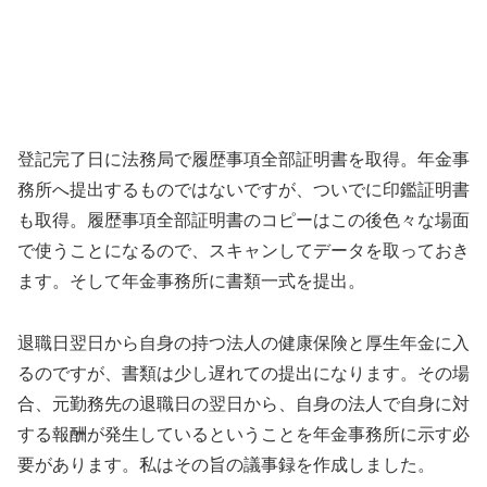
登記完了日に法務局で履歴事項全部証明書を取得。年金事
務所へ提出するものではないですが、ついでに印鑑証明書
も取得。履歴事項全部証明書のコピーはこの後色々な場面
で使うことになるので、スキャンしてデータを取っておき
ます。そして年金事務所に書類一式を提出。
退職日翌日から自身の持つ法人の健康保険と厚生年金に入
るのですが、書類は少し遅れての提出になります。その場
合、元勤務先の退職日の翌日から、自身の法人で自身に対
する報酬が発生しているということを年金事務所に示す必
要があります。私はその旨の議事録を作成しました。