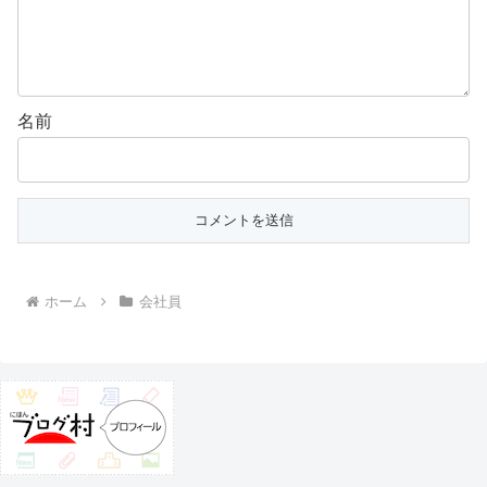
名前
ホーム
会社員