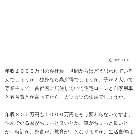
2021.11.11
年収１０００万円の会社員、世間からはどう思われている
んでしょうか。独身なら高所得でしょうが、子が２人いて
専業主ふで、首都圏に居住していて住宅ローンと自家用車
と教育費とか言ってたら、カツカツの生活でしょうか。
年収８００万円も１０００万円もそう変わらないですよ。
住んでいる家がちょっと良いとか、車がちょっと良いと
か、時計が、外食が、教育が、となりますが、生活自体は