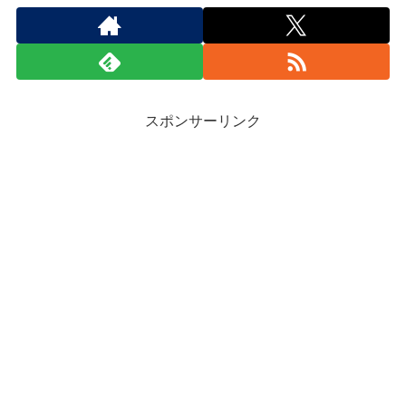
スポンサーリンク