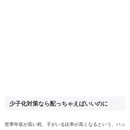
少子化対策なら配っちゃえばいいのに
世帯年収が高い程、子がいる比率が高くなるという、ハッ