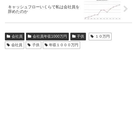
キャッシュフローいくらで私は会社員を
辞めたのか
会社員
会社員年収1000万円
子供
１０万円
会社員
子供
年収１０００万円