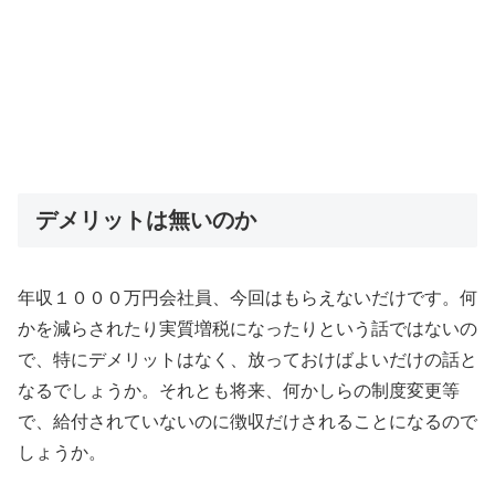
デメリットは無いのか
年収１０００万円会社員、今回はもらえないだけです。何
かを減らされたり実質増税になったりという話ではないの
で、特にデメリットはなく、放っておけばよいだけの話と
なるでしょうか。それとも将来、何かしらの制度変更等
で、給付されていないのに徴収だけされることになるので
しょうか。