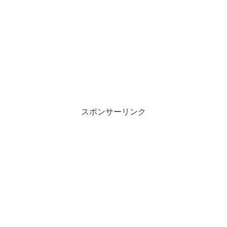
スポンサーリンク