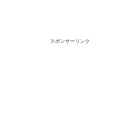
スポンサーリンク