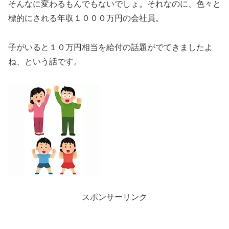
そんなに変わるもんでもないでしょ。それなのに、色々と
標的にされる年収１０００万円の会社員。
子がいると１０万円相当を給付の話題がでてきましたよ
ね、という話です。
スポンサーリンク