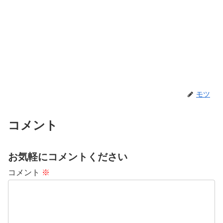
モツ
コメント
お気軽にコメントください
コメント
※