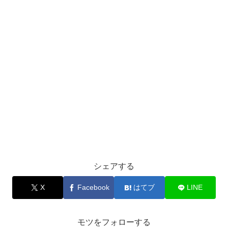
シェアする
X
Facebook
はてブ
LINE
モツをフォローする