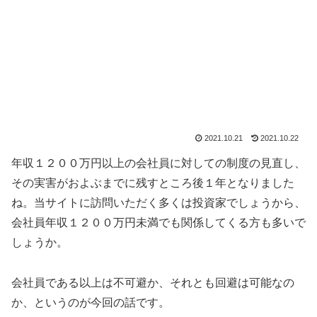
2021.10.21
2021.10.22
年収１２００万円以上の会社員に対しての制度の見直し、
その実害がおよぶまでに残すところ後１年となりました
ね。当サイトに訪問いただく多くは投資家でしょうから、
会社員年収１２００万円未満でも関係してくる方も多いで
しょうか。
会社員である以上は不可避か、それとも回避は可能なの
か、というのが今回の話です。