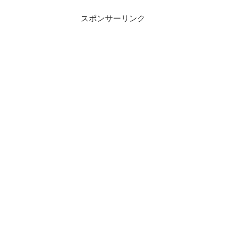
スポンサーリンク