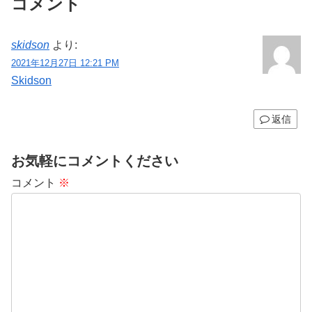
コメント
skidson
より:
2021年12月27日 12:21 PM
Skidson
返信
お気軽にコメントください
コメント
※