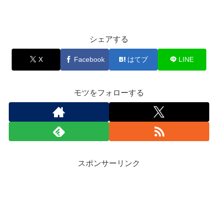
シェアする
X
Facebook
はてブ
LINE
モツをフォローする
スポンサーリンク