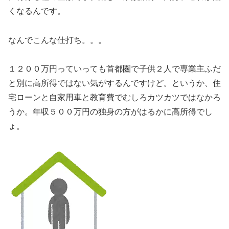
くなるんです。
なんでこんな仕打ち。。。
１２００万円っていっても首都圏で子供２人で専業主ふだ
と別に高所得ではない気がするんですけど。というか、住
宅ローンと自家用車と教育費でむしろカツカツではなかろ
うか。年収５００万円の独身の方がはるかに高所得でし
ょ。