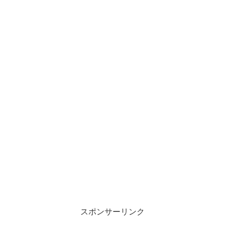
スポンサーリンク