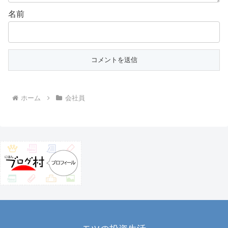
名前
ホーム
会社員