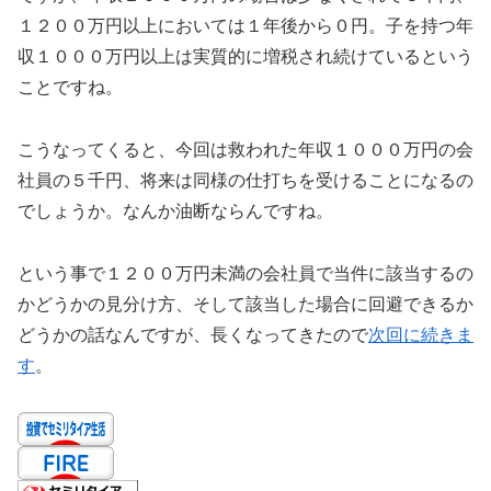
１２００万円以上においては１年後から０円。子を持つ年
収１０００万円以上は実質的に増税され続けているという
ことですね。
こうなってくると、今回は救われた年収１０００万円の会
社員の５千円、将来は同様の仕打ちを受けることになるの
でしょうか。なんか油断ならんですね。
という事で１２００万円未満の会社員で当件に該当するの
かどうかの見分け方、そして該当した場合に回避できるか
どうかの話なんですが、長くなってきたので
次回に続きま
す
。