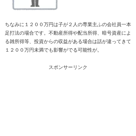
ちなみに１２００万円は子が２人の専業主ふの会社員一本
足打法の場合です。不動産所得や配当所得、暗号資産によ
る雑所得等、投資からの収益がある場合は話が違ってきて
１２００万円未満でも影響がでる可能性が。
スポンサーリンク