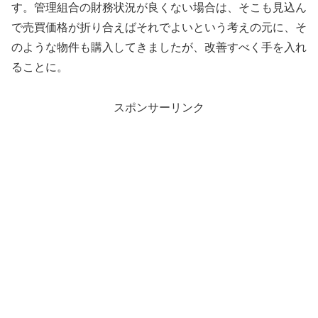
す。管理組合の財務状況が良くない場合は、そこも見込ん
で売買価格が折り合えばそれでよいという考えの元に、そ
のような物件も購入してきましたが、改善すべく手を入れ
ることに。
スポンサーリンク