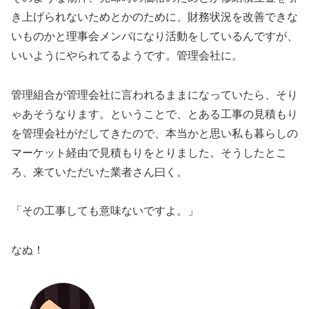
き上げられないためとかのために、財務状況を改善できな
いものかと理事会メンバになり活動をしているんですが、
いいようにやられてるようです。管理会社に。
管理組合が管理会社に言われるままになっていたら、そり
ゃあそうなります。ということで、とある工事の見積もり
を管理会社がだしてきたので、本当かと思い私も暮らしの
マーケット経由で見積もりをとりました。そうしたとこ
ろ、来ていただいた業者さん曰く。
「その工事しても意味ないですよ。」
なぬ！