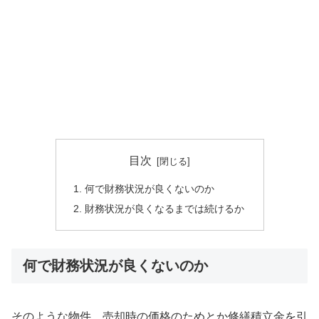
目次
何で財務状況が良くないのか
財務状況が良くなるまでは続けるか
何で財務状況が良くないのか
そのような物件、売却時の価格のためとか修繕積立金を引