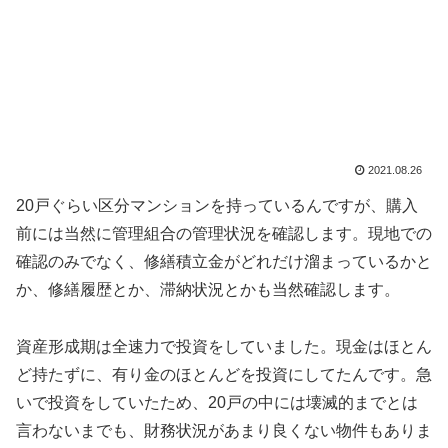
2021.08.26
20戸ぐらい区分マンションを持っているんですが、購入
前には当然に管理組合の管理状況を確認します。現地での
確認のみでなく、修繕積立金がどれだけ溜まっているかと
か、修繕履歴とか、滞納状況とかも当然確認します。
資産形成期は全速力で投資をしていました。現金はほとん
ど持たずに、有り金のほとんどを投資にしてたんです。急
いで投資をしていたため、20戸の中には壊滅的までとは
言わないまでも、財務状況があまり良くない物件もありま