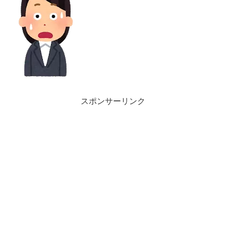
スポンサーリンク