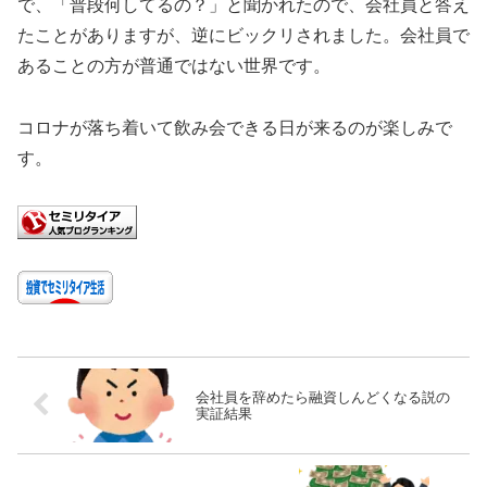
で、「普段何してるの？」と聞かれたので、会社員と答え
たことがありますが、逆にビックリされました。会社員で
あることの方が普通ではない世界です。
コロナが落ち着いて飲み会できる日が来るのが楽しみで
す。
会社員を辞めたら融資しんどくなる説の
実証結果