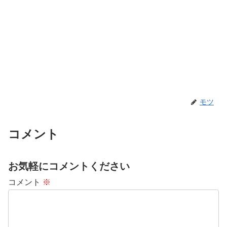
モツ
コメント
お気軽にコメントください
コメント
※